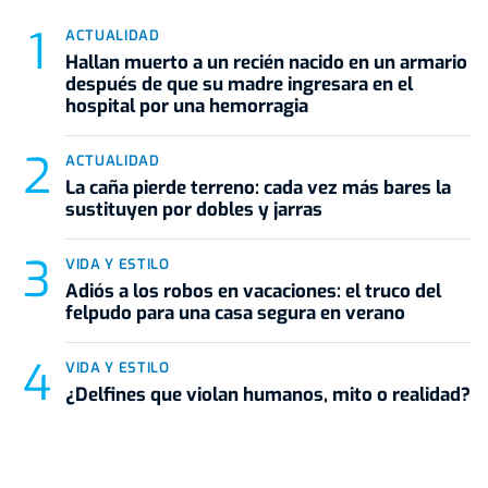
ACTUALIDAD
Hallan muerto a un recién nacido en un armario
después de que su madre ingresara en el
hospital por una hemorragia
ACTUALIDAD
La caña pierde terreno: cada vez más bares la
sustituyen por dobles y jarras
VIDA Y ESTILO
Adiós a los robos en vacaciones: el truco del
felpudo para una casa segura en verano
VIDA Y ESTILO
¿Delfines que violan humanos, mito o realidad?