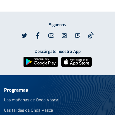
Síguenos
Descárgate nuestra App
Programas
Las mañanas de Onda Vasca
Las tardes de Onda Vasca