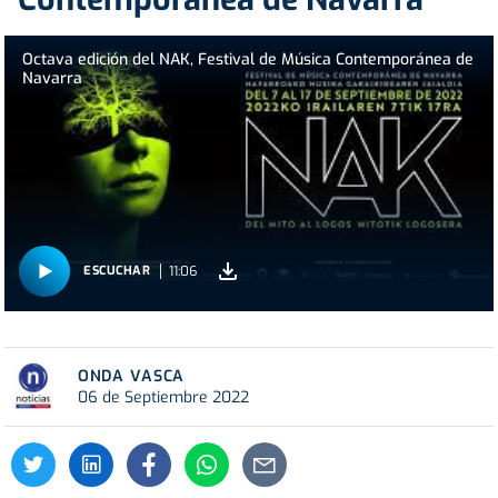
Octava edición del NAK, Festival de Música Contemporánea de
Navarra
11:06
ESCUCHAR
ONDA VASCA
06 de Septiembre 2022