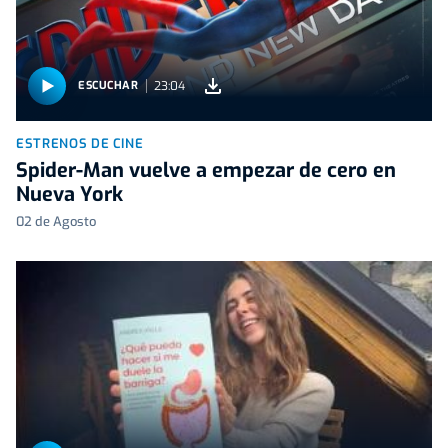
23:04
ESCUCHAR
ESTRENOS DE CINE
Spider-Man vuelve a empezar de cero en
Nueva York
02 de Agosto