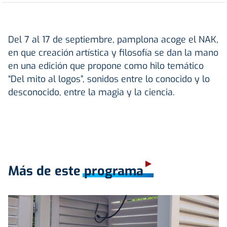
Del 7 al 17 de septiembre, pamplona acoge el NAK,
en que creación artística y filosofía se dan la mano
en una edición que propone como hilo temático
“Del mito al logos”, sonidos entre lo conocido y lo
desconocido, entre la magia y la ciencia.
Más de este programa