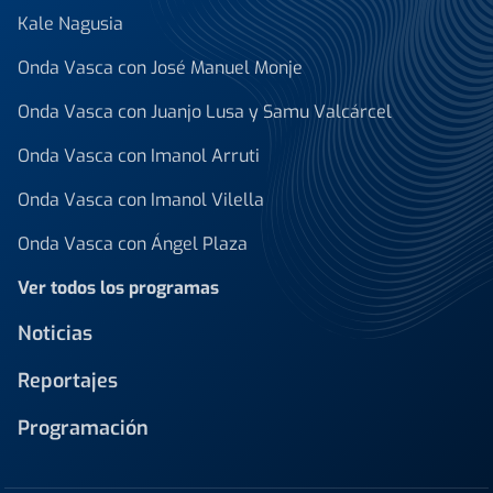
Kale Nagusia
Onda Vasca con José Manuel Monje
Onda Vasca con Juanjo Lusa y Samu Valcárcel
Onda Vasca con Imanol Arruti
Onda Vasca con Imanol Vilella
Onda Vasca con Ángel Plaza
Ver todos los programas
Noticias
Reportajes
Programación