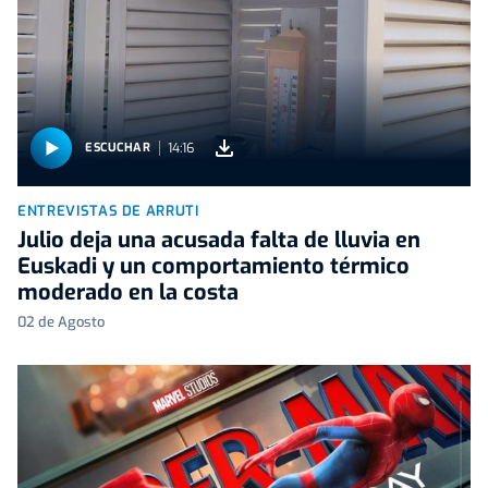
14:16
ESCUCHAR
ENTREVISTAS DE ARRUTI
Julio deja una acusada falta de lluvia en
Euskadi y un comportamiento térmico
moderado en la costa
02 de Agosto