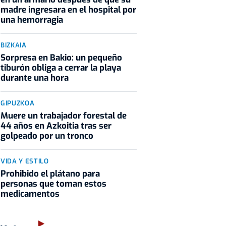
madre ingresara en el hospital por
una hemorragia
BIZKAIA
Sorpresa en Bakio: un pequeño
tiburón obliga a cerrar la playa
durante una hora
GIPUZKOA
Muere un trabajador forestal de
44 años en Azkoitia tras ser
golpeado por un tronco
VIDA Y ESTILO
Prohibido el plátano para
personas que toman estos
medicamentos