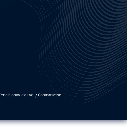
Condiciones de uso y Contratación