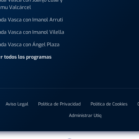
mu Valcárcel
da Vasca con Imanol Arruti
da Vasca con Imanol Vilella
da Vasca con Ángel Plaza
r todos los programas
Aviso Legal
Política de Privacidad
Política de Cookies
Administrar Utiq