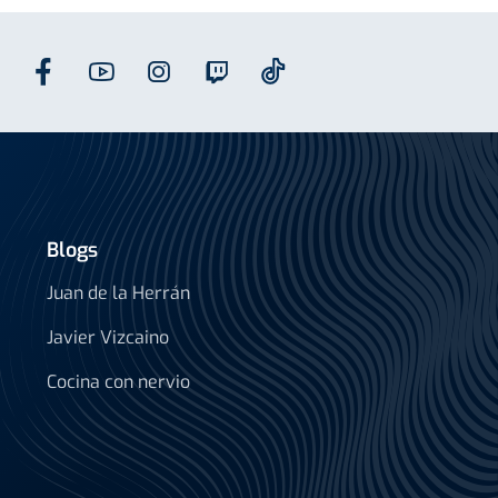
Blogs
Juan de la Herrán
Javier Vizcaino
Cocina con nervio