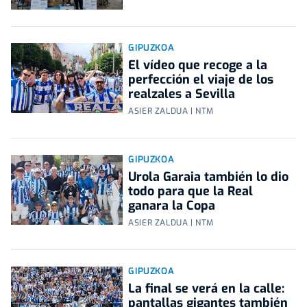
GIPUZKOA
El vídeo que recoge a la
perfección el viaje de los
realzales a Sevilla
ASIER ZALDUA | NTM
GIPUZKOA
Urola Garaia también lo dio
todo para que la Real
ganara la Copa
ASIER ZALDUA | NTM
GIPUZKOA
La final se verá en la calle:
pantallas gigantes también