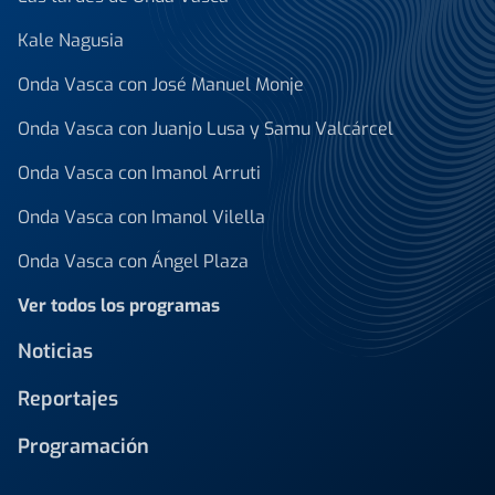
Kale Nagusia
Onda Vasca con José Manuel Monje
Onda Vasca con Juanjo Lusa y Samu Valcárcel
Onda Vasca con Imanol Arruti
Onda Vasca con Imanol Vilella
Onda Vasca con Ángel Plaza
Ver todos los programas
Noticias
Reportajes
Programación