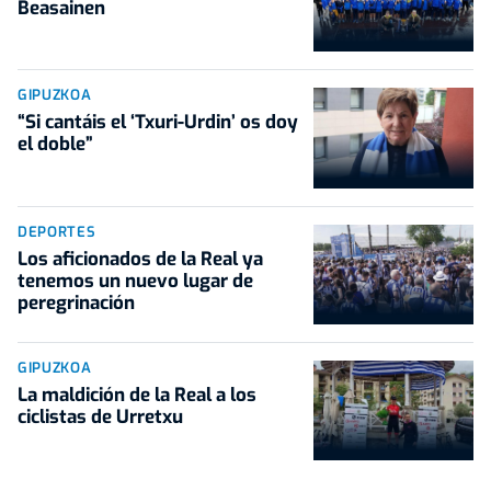
Beasainen
GIPUZKOA
“Si cantáis el ‘Txuri-Urdin’ os doy
el doble”
DEPORTES
Los aficionados de la Real ya
tenemos un nuevo lugar de
peregrinación
GIPUZKOA
La maldición de la Real a los
ciclistas de Urretxu