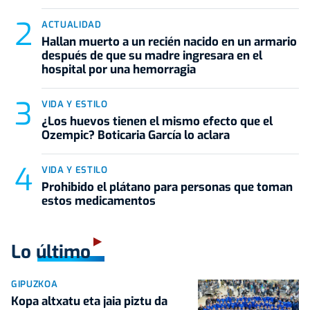
ACTUALIDAD
Hallan muerto a un recién nacido en un armario
después de que su madre ingresara en el
hospital por una hemorragia
VIDA Y ESTILO
¿Los huevos tienen el mismo efecto que el
Ozempic? Boticaria García lo aclara
VIDA Y ESTILO
Prohibido el plátano para personas que toman
estos medicamentos
Lo último
GIPUZKOA
Kopa altxatu eta jaia piztu da