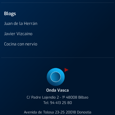
Blogs
Juan de la Herrán
Javier Vizcaino
Cocina con nervio
Onda Vasca
C/ Padre Lojendio 2 - 1º 48008 Bilbao
Tel:
94 413 25 80
Avenida de Tolosa 23-25 20018 Donostia