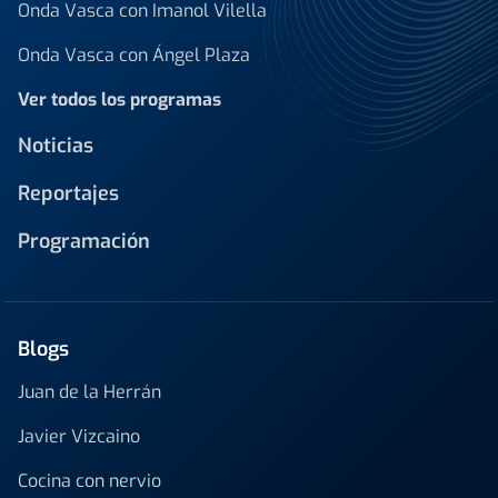
Onda Vasca con Imanol Vilella
Onda Vasca con Ángel Plaza
Ver todos los programas
Noticias
Reportajes
Programación
Blogs
Juan de la Herrán
Javier Vizcaino
Cocina con nervio