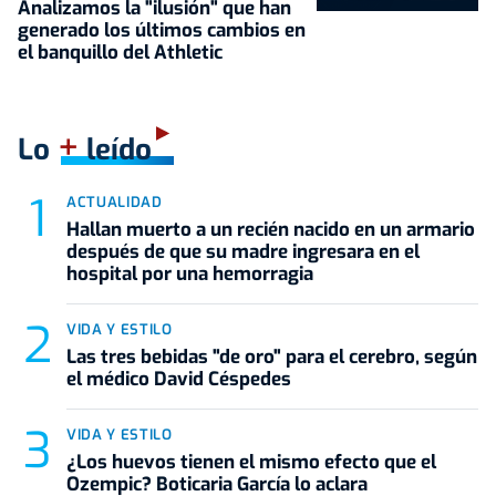
Analizamos la "ilusión" que han
generado los últimos cambios en
el banquillo del Athletic
+
Lo
leído
ACTUALIDAD
Hallan muerto a un recién nacido en un armario
después de que su madre ingresara en el
hospital por una hemorragia
VIDA Y ESTILO
Las tres bebidas "de oro" para el cerebro, según
el médico David Céspedes
VIDA Y ESTILO
¿Los huevos tienen el mismo efecto que el
Ozempic? Boticaria García lo aclara