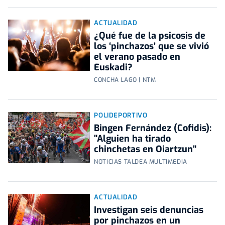
ACTUALIDAD
¿Qué fue de la psicosis de
los ‘pinchazos’ que se vivió
el verano pasado en
Euskadi?
CONCHA LAGO | NTM
POLIDEPORTIVO
Bingen Fernández (Cofidis):
"Alguien ha tirado
chinchetas en Oiartzun"
NOTICIAS TALDEA MULTIMEDIA
ACTUALIDAD
Investigan seis denuncias
por pinchazos en un