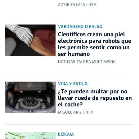
AITOR ZABALA | NTM
VERDADERO O FALSO
Científicos crean una piel
electrónica para robots que
les permite sentir como un
ser humano
NOTICIAS TALDEA MULTIMEDIA
VIDA Y ESTILO
¿Te pueden multar por no
llevar rueda de repuesto en
el coche?
MIGUEL ARIZ | NTM
BIZKAIA