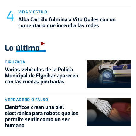
VIDA Y ESTILO
Alba Carrillo fulmina a Vito Quiles con un
comentario que incendia las redes
Lo último
GIPUZKOA
Varios vehículos de la Policía
Municipal de Elgoibar aparecen
con las ruedas pinchadas
VERDADERO O FALSO
Científicos crean una piel
electrónica para robots que les
permite sentir como un ser
humano