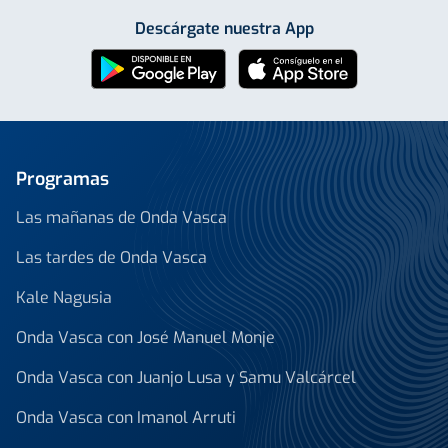
Descárgate nuestra App
Programas
Las mañanas de Onda Vasca
Las tardes de Onda Vasca
Kale Nagusia
Onda Vasca con José Manuel Monje
Onda Vasca con Juanjo Lusa y Samu Valcárcel
Onda Vasca con Imanol Arruti