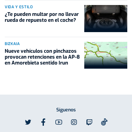
VIDA Y ESTILO
¿Te pueden multar por no llevar
rueda de repuesto en el coche?
BIZKAIA
Nueve vehículos con pinchazos
provocan retenciones en la AP-8
en Amorebieta sentido Irun
Síguenos