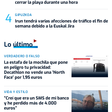
cerrar la playa durante una hora
GIPUZKOA
Irun tendrá varias afecciones de tráfico el fin de
semana debido a la Euskal Jira
Lo último
VERDADERO O FALSO
La estafa de la mochila que pone
en peligro tu privacidad:
Decathlon no vende una 'North
Face' por 1,95 euros
VIDA Y ESTILO
“Creí que era un SMS de mi banco
y he perdido más de 4.000
euros”