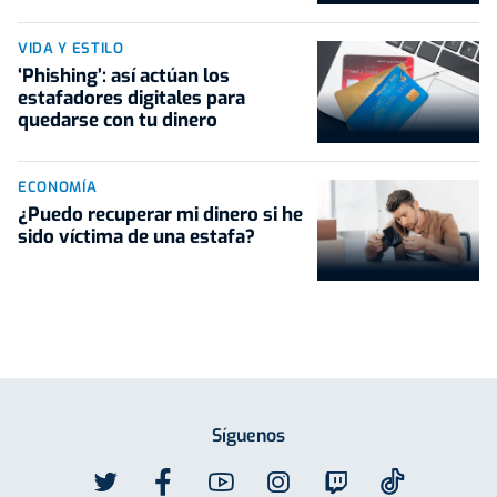
VIDA Y ESTILO
‘Phishing’: así actúan los
estafadores digitales para
quedarse con tu dinero
ECONOMÍA
¿Puedo recuperar mi dinero si he
sido víctima de una estafa?
Síguenos