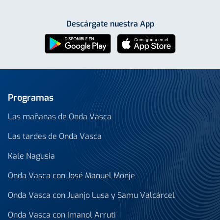
Descárgate nuestra App
Programas
Las mañanas de Onda Vasca
Las tardes de Onda Vasca
Kale Nagusia
Onda Vasca con José Manuel Monje
Onda Vasca con Juanjo Lusa y Samu Valcárcel
Onda Vasca con Imanol Arruti