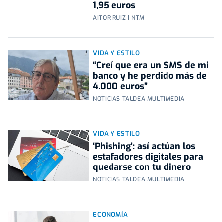
1,95 euros
AITOR RUIZ | NTM
VIDA Y ESTILO
“Creí que era un SMS de mi
banco y he perdido más de
4.000 euros”
NOTICIAS TALDEA MULTIMEDIA
VIDA Y ESTILO
‘Phishing’: así actúan los
estafadores digitales para
quedarse con tu dinero
NOTICIAS TALDEA MULTIMEDIA
ECONOMÍA