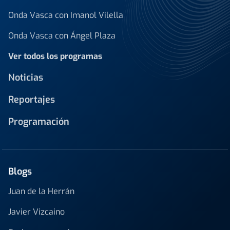
Onda Vasca con Imanol Vilella
Onda Vasca con Ángel Plaza
Ver todos los programas
Noticias
Reportajes
Programación
Blogs
Juan de la Herrán
Javier Vizcaino