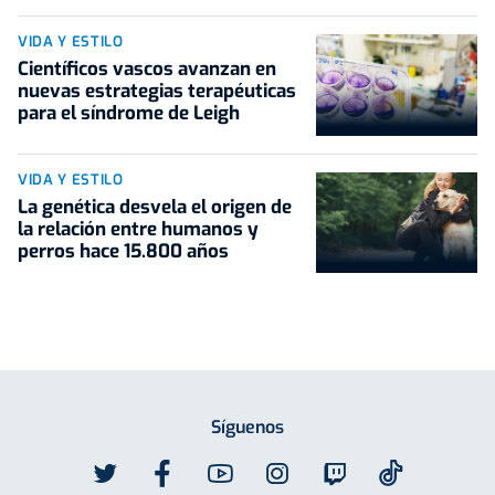
VIDA Y ESTILO
Científicos vascos avanzan en
nuevas estrategias terapéuticas
para el síndrome de Leigh
VIDA Y ESTILO
La genética desvela el origen de
la relación entre humanos y
perros hace 15.800 años
Síguenos