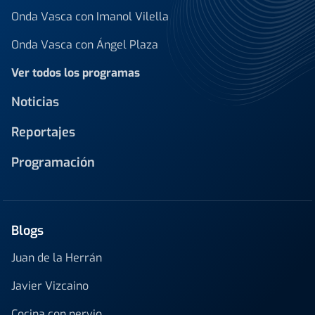
Onda Vasca con Imanol Vilella
Onda Vasca con Ángel Plaza
Ver todos los programas
Noticias
Reportajes
Programación
Blogs
Juan de la Herrán
Javier Vizcaino
Cocina con nervio