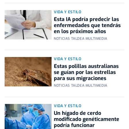
VIDA Y ESTILO
Esta IA podría predecir las
enfermedades que tendrás
en los próximos años
NOTICIAS TALDEA MULTIMEDIA
VIDA Y ESTILO
Estas polillas australianas
se guían por las estrellas
para sus migraciones
NOTICIAS TALDEA MULTIMEDIA
VIDA Y ESTILO
Un hígado de cerdo
modificado genéticamente
podría funcionar