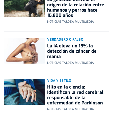
origen de la relación entre
humanos y perros hace
15.800 años
NOTICIAS TALDEA MULTIMEDIA
VERDADERO O FALSO
La IA eleva un 15% la
detección de cáncer de
mama
NOTICIAS TALDEA MULTIMEDIA
VIDA Y ESTILO
Hito en la ciencia:
Identifican la red cerebral
responsable de la
enfermedad de Parkinson
NOTICIAS TALDEA MULTIMEDIA