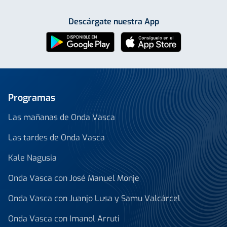
Descárgate nuestra App
Programas
Las mañanas de Onda Vasca
Las tardes de Onda Vasca
Kale Nagusia
Onda Vasca con José Manuel Monje
Onda Vasca con Juanjo Lusa y Samu Valcárcel
Onda Vasca con Imanol Arruti