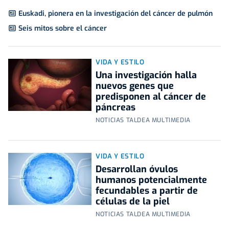
Euskadi, pionera en la investigación del cáncer de pulmón
Seis mitos sobre el cáncer
VIDA Y ESTILO
Una investigación halla
nuevos genes que
predisponen al cáncer de
páncreas
NOTICIAS TALDEA MULTIMEDIA
VIDA Y ESTILO
Desarrollan óvulos
humanos potencialmente
fecundables a partir de
células de la piel
NOTICIAS TALDEA MULTIMEDIA