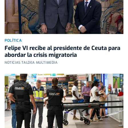
POLÍTICA
Felipe VI recibe al presidente de Ceuta para
abordar la crisis migratoria
NOTICIAS TALDEA MULTIMEDIA