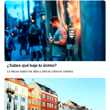
¿Sabes qué baja tu ánimo?
Lo haces todos los días y afecta cómo te sientes