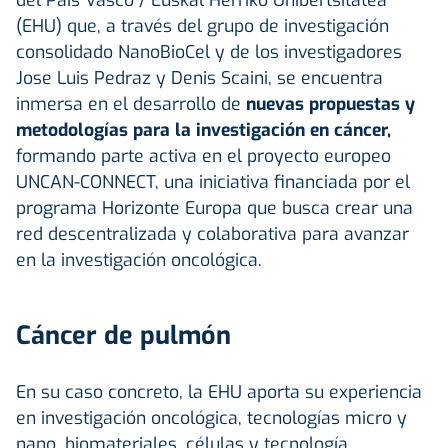
(EHU) que, a través del grupo de investigación
consolidado NanoBioCel y de los investigadores
Jose Luis Pedraz y Denis Scaini, se encuentra
inmersa en el desarrollo de
nuevas propuestas y
metodologías para la investigación en cáncer,
formando parte activa en el proyecto europeo
UNCAN-CONNECT, una iniciativa financiada por el
programa Horizonte Europa que busca crear una
red descentralizada y colaborativa para avanzar
en la investigación oncológica.
Cáncer de pulmón
En su caso concreto, la EHU aporta su experiencia
en investigación oncológica, tecnologías micro y
nano, biomateriales, células y tecnología