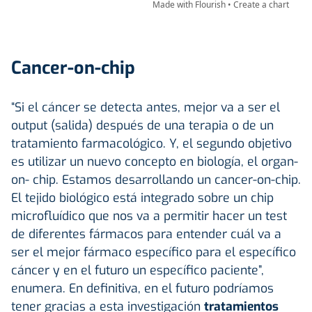
Cancer-on-chip
“Si el cáncer se detecta antes, mejor va a ser el
output (salida) después de una terapia o de un
tratamiento farmacológico. Y, el segundo objetivo
es utilizar un nuevo concepto en biología, el organ-
on- chip. Estamos desarrollando un cancer-on-chip.
El tejido biológico está integrado sobre un chip
microfluídico que nos va a permitir hacer un test
de diferentes fármacos para entender cuál va a
ser el mejor fármaco específico para el específico
cáncer y en el futuro un específico paciente”,
enumera. En definitiva, en el futuro podríamos
tener gracias a esta investigación
tratamientos