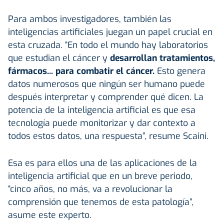
Para ambos investigadores, también las
inteligencias artificiales juegan un papel crucial en
esta cruzada. “En todo el mundo hay laboratorios
que estudian el cáncer y
desarrollan tratamientos,
fármacos... para combatir el cáncer.
Esto genera
datos numerosos que ningún ser humano puede
después interpretar y comprender qué dicen. La
potencia de la inteligencia artificial es que esa
tecnología puede monitorizar y dar contexto a
todos estos datos, una respuesta”, resume Scaini.
Esa es para ellos una de las aplicaciones de la
inteligencia artificial que en un breve periodo,
“cinco años, no más, va a revolucionar la
comprensión que tenemos de esta patología”,
asume este experto.