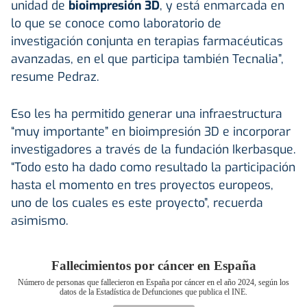
unidad de
bioimpresión 3D
, y está enmarcada en
lo que se conoce como laboratorio de
investigación conjunta en terapias farmacéuticas
avanzadas, en el que participa también Tecnalia”,
resume Pedraz.
Eso les ha permitido generar una infraestructura
“muy importante” en bioimpresión 3D e incorporar
investigadores a través de la fundación Ikerbasque.
“Todo esto ha dado como resultado la participación
hasta el momento en tres proyectos europeos,
uno de los cuales es este proyecto”, recuerda
asimismo.