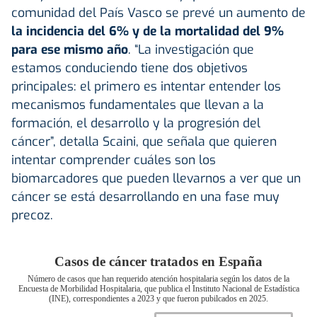
comunidad del País Vasco se prevé un aumento de
la incidencia del 6% y de la mortalidad del 9%
para ese mismo año
. “La investigación que
estamos conduciendo tiene dos objetivos
principales: el primero es intentar entender los
mecanismos fundamentales que llevan a la
formación, el desarrollo y la progresión del
cáncer”, detalla Scaini, que señala que quieren
intentar comprender cuáles son los
biomarcadores que pueden llevarnos a ver que un
cáncer se está desarrollando en una fase muy
precoz.