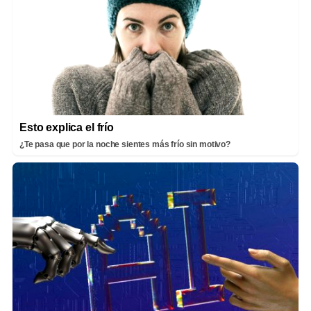
Esto explica el frío
¿Te pasa que por la noche sientes más frío sin motivo?