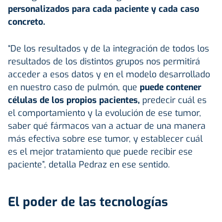
personalizados para cada paciente y cada caso
concreto.
“De los resultados y de la integración de todos los
resultados de los distintos grupos nos permitirá
acceder a esos datos y en el modelo desarrollado
en nuestro caso de pulmón, que
puede contener
células de los propios pacientes,
predecir cuál es
el comportamiento y la evolución de ese tumor,
saber qué fármacos van a actuar de una manera
más efectiva sobre ese tumor, y establecer cuál
es el mejor tratamiento que puede recibir ese
paciente”, detalla Pedraz en ese sentido.
El poder de las tecnologías