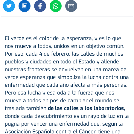
El verde es el color de la esperanza, y es lo que
nos mueve a todos, unidos en un objetivo común.
Por eso, cada 4 de febrero, las calles de muchos
pueblos y ciudades en todo el Estado y allende
nuestras fronteras se envuelven en una marea de
verde esperanza que simboliza la lucha contra una
enfermedad que cada año afecta a más personas.
Pero esa lucha y esa oda a la fuerza que nos
mueve a todos en pos de cambiar el mundo se
traslada también
de las calles a los laboratorios,
donde cada descubrimiento es un rayo de luz en la
pugna por vencer una enfermedad que, según la
Asociación Española contra el Cáncer, tiene una