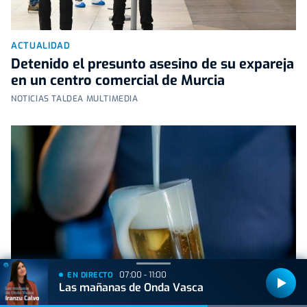
ACTUALIDAD
Detenido el presunto asesino de su expareja
en un centro comercial de Murcia
NOTICIAS TALDEA MULTIMEDIA
07:00 - 11:00
EN DIRECTO
Las mañanas de Onda Vasca
ACTUALIDAD