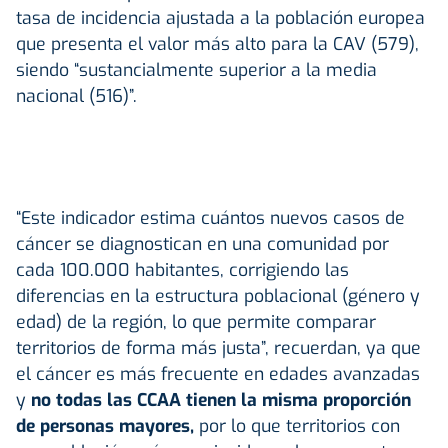
tasa de incidencia ajustada a la población europea
que presenta el valor más alto para la CAV (579),
siendo “sustancialmente superior a la media
nacional (516)”.
“Este indicador estima cuántos nuevos casos de
cáncer se diagnostican en una comunidad por
cada 100.000 habitantes, corrigiendo las
diferencias en la estructura poblacional (género y
edad) de la región, lo que permite comparar
territorios de forma más justa”, recuerdan, ya que
el cáncer es más frecuente en edades avanzadas
y
no todas las CCAA tienen la misma proporción
de personas mayores,
por lo que territorios con