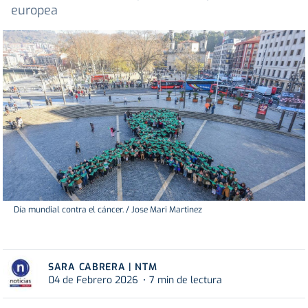
europea
Día mundial contra el cáncer. / Jose Mari Martinez
SARA CABRERA | NTM
04 de Febrero 2026
7 min de lectura