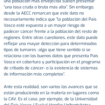
una población más envejecida suelen presentar
“una tasa cruda o bruta más alta”. Sin embargo,
desde la AECC remarcan que este dato no
necesariamente indica que “la población del País
Vasco esté expuesta a un mayor riesgo de
padecer cáncer frente a la población del resto de
regiones. Entre otras cuestiones, este dato puede
reflejar una mayor detección para determinados
tipos de tumores -algo que tiene sentido si se
relaciona con los buenos datos que presenta País
Vasco en cobertura y participación en el programa
de cribado de cáncer- o la existencia de sistemas
de información más completos”.
Ante esta realidad, son varios los avances que se
están produciendo en la materia en lugares como
la CAV. Es el caso, por ejemplo, de la Universidad
del País Vasco / Euskal Herriko Unibertsitatea