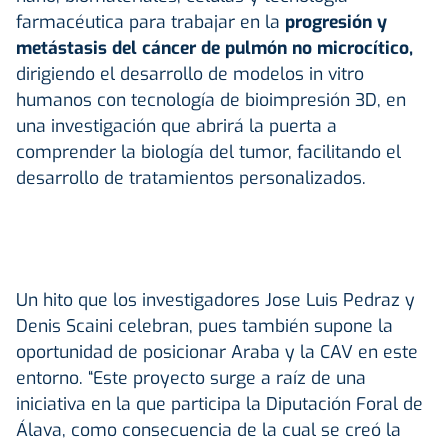
farmacéutica para trabajar en la
progresión y
metástasis del cáncer de pulmón no microcítico,
dirigiendo el desarrollo de modelos in vitro
humanos con tecnología de bioimpresión 3D, en
una investigación que abrirá la puerta a
comprender la biología del tumor, facilitando el
desarrollo de tratamientos personalizados.
Un hito que los investigadores Jose Luis Pedraz y
Denis Scaini celebran, pues también supone la
oportunidad de posicionar Araba y la CAV en este
entorno. “Este proyecto surge a raíz de una
iniciativa en la que participa la Diputación Foral de
Álava, como consecuencia de la cual se creó la