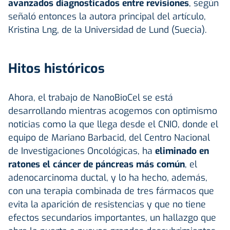
avanzados diagnosticados entre revisiones
, según
señaló entonces la autora principal del artículo,
Kristina Lng, de la Universidad de Lund (Suecia).
Hitos históricos
Ahora, el trabajo de NanoBioCel se está
desarrollando mientras acogemos con optimismo
noticias como la que llega desde el CNIO, donde el
equipo de Mariano Barbacid, del Centro Nacional
de Investigaciones Oncológicas, ha
eliminado en
ratones el cáncer de páncreas más común
, el
adenocarcinoma ductal, y lo ha hecho, además,
con una terapia combinada de tres fármacos que
evita la aparición de resistencias y que no tiene
efectos secundarios importantes, un hallazgo que