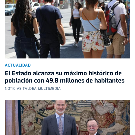
ACTUALIDAD
El Estado alcanza su máximo histórico de
población con 49,8 millones de habitantes
NOTICIAS TALDEA MULTIMEDIA