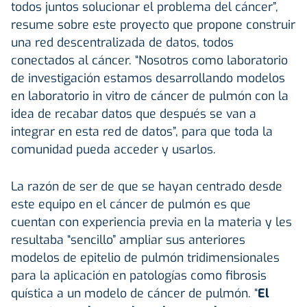
todos juntos solucionar el problema del cáncer”,
resume sobre este proyecto que propone construir
una red descentralizada de datos, todos
conectados al cáncer. “Nosotros como laboratorio
de investigación estamos desarrollando modelos
en laboratorio in vitro de cáncer de pulmón con la
idea de recabar datos que después se van a
integrar en esta red de datos”, para que toda la
comunidad pueda acceder y usarlos.
La razón de ser de que se hayan centrado desde
este equipo en el cáncer de pulmón es que
cuentan con experiencia previa en la materia y les
resultaba “sencillo” ampliar sus anteriores
modelos de epitelio de pulmón tridimensionales
para la aplicación en patologías como fibrosis
quística a un modelo de cáncer de pulmón. “
El