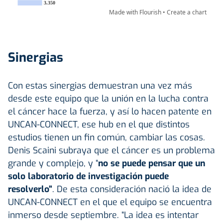
Sinergias
Con estas sinergias demuestran una vez más
desde este equipo que la unión en la lucha contra
el cáncer hace la fuerza, y así lo hacen patente en
UNCAN-CONNECT, ese hub en el que distintos
estudios tienen un fin común, cambiar las cosas.
Denis Scaini subraya que el cáncer es un problema
grande y complejo, y “
no se puede pensar que un
solo laboratorio de investigación puede
resolverlo”
. De esta consideración nació la idea de
UNCAN-CONNECT en el que el equipo se encuentra
inmerso desde septiembre. “La idea es intentar