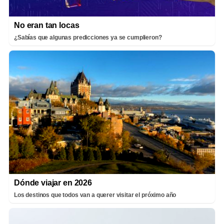
No eran tan locas
¿Sabías que algunas predicciones ya se cumplieron?
Dónde viajar en 2026
Los destinos que todos van a querer visitar el próximo año