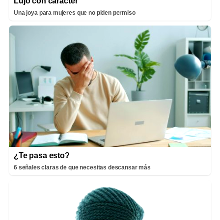
Lujo con carácter
Una joya para mujeres que no piden permiso
¿Te pasa esto?
6 señales claras de que necesitas descansar más