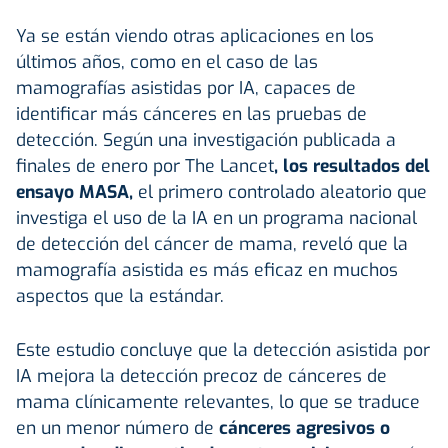
Ya se están viendo otras aplicaciones en los
últimos años, como en el caso de las
mamografías asistidas por IA, capaces de
identificar más cánceres en las pruebas de
detección. Según una investigación publicada a
finales de enero por The Lancet
, los resultados del
ensayo MASA,
el primero controlado aleatorio que
investiga el uso de la IA en un programa nacional
de detección del cáncer de mama, reveló que la
mamografía asistida es más eficaz en muchos
aspectos que la estándar.
Este estudio concluye que la detección asistida por
IA mejora la detección precoz de cánceres de
mama clínicamente relevantes, lo que se traduce
en un menor número de
cánceres agresivos o