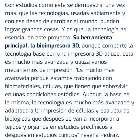
Con estudios como este se demuestra, una vez
más, que las tecnologías, usadas sabiamente y
con ese deseo de cambiar el mundo, pueden
lograr grandes cosas. Y es que, la tecnología es
esencial en este proyecto.
Su herramienta
principal, la bioimpresora 3D,
aunque comparte la
tecnología base con una impresora 3D al uso, esta
es mucho más avanzada y utiliza varios
mecanismos de impresión. “Es mucho más
avanzada porque estamos trabajando con
biomateriales, células, que tienen que sobrevivir
en unas condiciones estériles. Aunque la base es
la misma, la tecnología es mucho más avanzada y
adaptada a la impresión de células y estructuras
biológicas que después se van a incorporar a
tejidos y órganos en estudios preclínicos y
después en estudios clínicos”, reseña Pedraz.