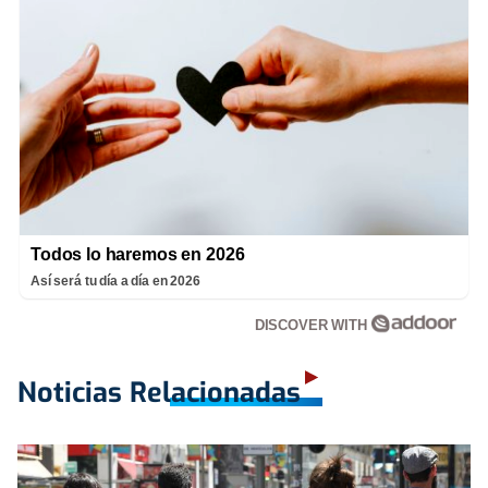
Todos lo haremos en 2026
Así será tu día a día en 2026
DISCOVER WITH
Noticias Relacionadas