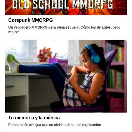
Corepunk MMORPG
Un verdadero MMORPG de la vieja escuela ¡Cómo los de antes, pero
mejor!
Tu memoria y la música
Esa canción antigua que no olvidas tiene una explicación