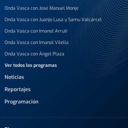
Onda Vasca con José Manuel Monje
Onda Vasca con Juanjo Lusa y Samu Valcárcel
Onda Vasca con Imanol Arruti
Onda Vasca con Imanol Vilella
Onda Vasca con Ángel Plaza
Ver todos los programas
Noticias
Reportajes
Programación