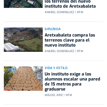
los terrenos del nuevo
instituto de Aretxabaleta
ANABEL DOMÍNGUEZ | NTM
GIPUZKOA
Aretxabaleta compra los
terrenos clave para el
nuevo instituto
ANABEL DOMÍNGUEZ | NTM
VIDA Y ESTILO
Un instituto exige a los
alumnos escalar una pared
de 15 metros para
graduarse
MIGUEL ARIZ | NTM