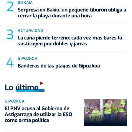
BIZKAIA
Sorpresa en Bakio: un pequeño tiburón obliga a
cerrar la playa durante una hora
ACTUALIDAD
La caña pierde terreno: cada vez más bares la
sustituyen por dobles y jarras
GIPUZKOA
Banderas de las playas de Gipuzkoa
Lo último
GIPUZKOA
El PNV acusa al Gobierno de
Astigarraga de utilizar la ESO
como arma política