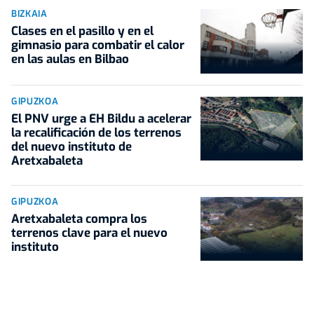
BIZKAIA
Clases en el pasillo y en el
gimnasio para combatir el calor
en las aulas en Bilbao
GIPUZKOA
El PNV urge a EH Bildu a acelerar
la recalificación de los terrenos
del nuevo instituto de
Aretxabaleta
GIPUZKOA
Aretxabaleta compra los
terrenos clave para el nuevo
instituto