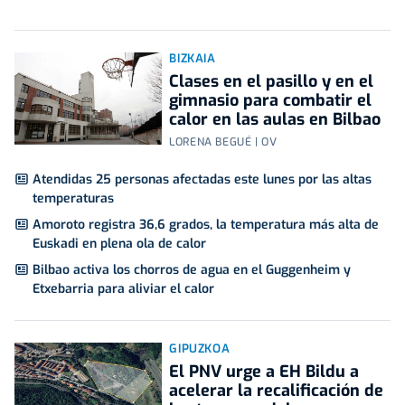
BIZKAIA
Clases en el pasillo y en el
gimnasio para combatir el
calor en las aulas en Bilbao
LORENA BEGUÉ | OV
Atendidas 25 personas afectadas este lunes por las altas
temperaturas
Amoroto registra 36,6 grados, la temperatura más alta de
Euskadi en plena ola de calor
Bilbao activa los chorros de agua en el Guggenheim y
Etxebarria para aliviar el calor
GIPUZKOA
El PNV urge a EH Bildu a
acelerar la recalificación de