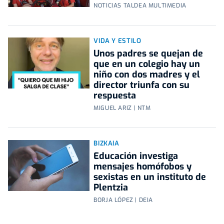
NOTICIAS TALDEA MULTIMEDIA
VIDA Y ESTILO
Unos padres se quejan de
que en un colegio hay un
niño con dos madres y el
director triunfa con su
respuesta
MIGUEL ARIZ | NTM
BIZKAIA
Educación investiga
mensajes homófobos y
sexistas en un instituto de
Plentzia
BORJA LÓPEZ | DEIA