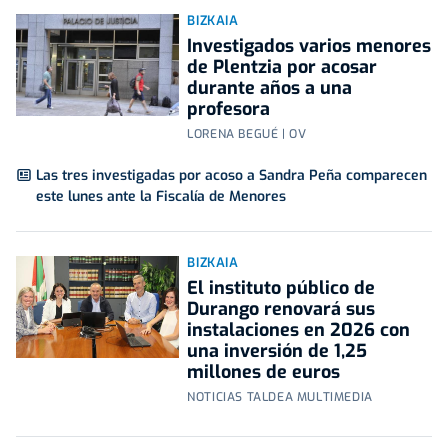
BIZKAIA
Investigados varios menores
de Plentzia por acosar
durante años a una
profesora
LORENA BEGUÉ | OV
Las tres investigadas por acoso a Sandra Peña comparecen
este lunes ante la Fiscalía de Menores
BIZKAIA
El instituto público de
Durango renovará sus
instalaciones en 2026 con
una inversión de 1,25
millones de euros
NOTICIAS TALDEA MULTIMEDIA