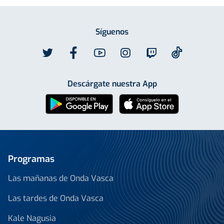
Síguenos
Descárgate nuestra App
Programas
Las mañanas de Onda Vasca
Las tardes de Onda Vasca
Kale Nagusia