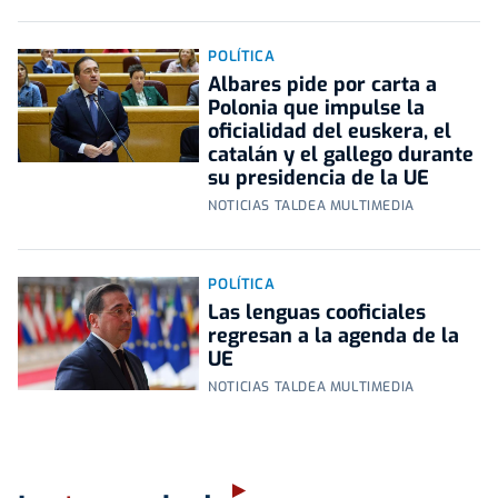
POLÍTICA
Albares pide por carta a
Polonia que impulse la
oficialidad del euskera, el
catalán y el gallego durante
su presidencia de la UE
NOTICIAS TALDEA MULTIMEDIA
POLÍTICA
Las lenguas cooficiales
regresan a la agenda de la
UE
NOTICIAS TALDEA MULTIMEDIA