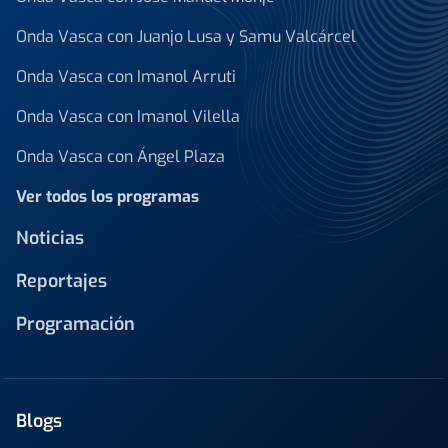
Onda Vasca con Juanjo Lusa y Samu Valcárcel
Onda Vasca con Imanol Arruti
Onda Vasca con Imanol Vilella
Onda Vasca con Ángel Plaza
Ver todos los programas
Noticias
Reportajes
Programación
Blogs