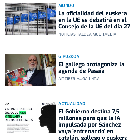
MUNDO
La oficialidad del euskera
en la UE se debatirá en el
Consejo de la UE del día 27
NOTICIAS TALDEA MULTIMEDIA
GIPUZKOA
El gallego protagoniza la
agenda de Pasaia
AITZIBER MUGA | NTM
ACTUALIDAD
El Gobierno destina 7,5
millones para que la IA
impulsada por Sánchez
vaya 'entrenando' en
catalán, gallego y euskera