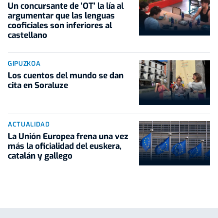
Un concursante de 'OT' la lía al
argumentar que las lenguas
cooficiales son inferiores al
castellano
GIPUZKOA
Los cuentos del mundo se dan
cita en Soraluze
ACTUALIDAD
La Unión Europea frena una vez
más la oficialidad del euskera,
catalán y gallego