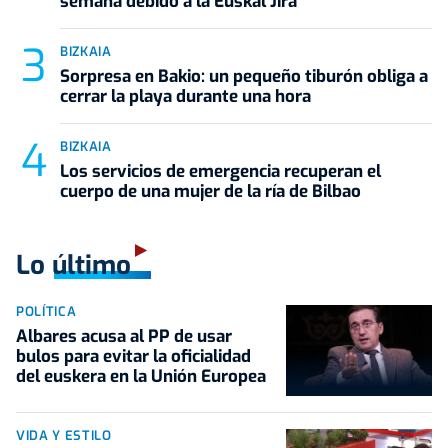
semana debido a la Euskal Jira
BIZKAIA
Sorpresa en Bakio: un pequeño tiburón obliga a
cerrar la playa durante una hora
BIZKAIA
Los servicios de emergencia recuperan el
cuerpo de una mujer de la ría de Bilbao
Lo último
POLÍTICA
Albares acusa al PP de usar
bulos para evitar la oficialidad
del euskera en la Unión Europea
VIDA Y ESTILO