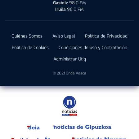
Gasteiz
98.0 FM
Iruña
96.0 FM
Quiénes Somos
Aviso Legal
Política de Privacidad
Política de Cookies
Condiciones de uso y Contratación
Administrar Utiq
© 2021 Onda Vasca