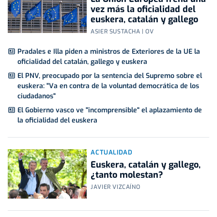
vez más la oficialidad del
euskera, catalán y gallego
ASIER SUSTACHA | OV
Pradales e Illa piden a ministros de Exteriores de la UE la
oficialidad del catalán, gallego y euskera
El PNV, preocupado por la sentencia del Supremo sobre el
euskera: "Va en contra de la voluntad democrática de los
ciudadanos"
El Gobierno vasco ve "incomprensible" el aplazamiento de
la oficialidad del euskera
ACTUALIDAD
Euskera, catalán y gallego,
¿tanto molestan?
JAVIER VIZCAÍNO