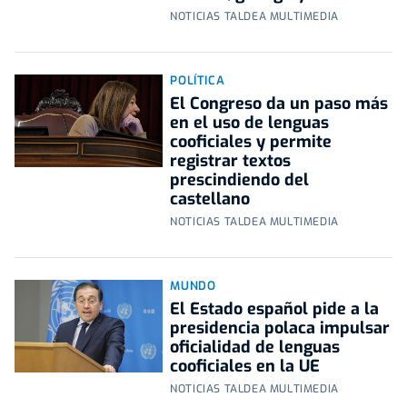
NOTICIAS TALDEA MULTIMEDIA
POLÍTICA
El Congreso da un paso más
en el uso de lenguas
cooficiales y permite
registrar textos
prescindiendo del
castellano
NOTICIAS TALDEA MULTIMEDIA
MUNDO
El Estado español pide a la
presidencia polaca impulsar
oficialidad de lenguas
cooficiales en la UE
NOTICIAS TALDEA MULTIMEDIA