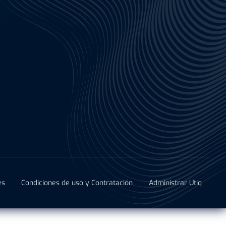
es
Condiciones de uso y Contratación
Administrar Utiq