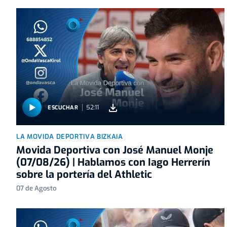
52:11
ESCUCHAR
LA MOVIDA DEPORTIVA BIZKAIA
Movida Deportiva con José Manuel Monje
(07/08/26) | Hablamos con Iago Herrerín
sobre la portería del Athletic
07 de Agosto