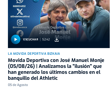
52:42
ESCUCHAR
LA MOVIDA DEPORTIVA BIZKAIA
Movida Deportiva con José Manuel Monje
(05/08/26) | Analizamos la "ilusión" que
han generado los últimos cambios en el
banquillo del Athletic
05 de Agosto