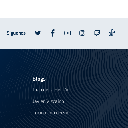
Síguenos
Blogs
Juan de la Herrán
Javier Vizcaino
Cocina con nervio