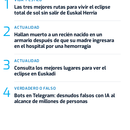
Las tres mejores rutas para vivir el eclipse
total de sol sin salir de Euskal Herria
ACTUALIDAD
Hallan muerto a un recién nacido en un
armario después de que su madre ingresara
en el hospital por una hemorragia
ACTUALIDAD
Consulta los mejores lugares para ver el
eclipse en Euskadi
VERDADERO O FALSO
Bots en Telegram: desnudos falsos con IA al
alcance de millones de personas