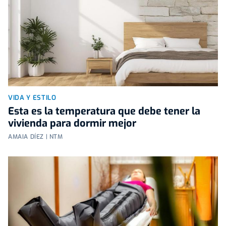
VIDA Y ESTILO
Esta es la temperatura que debe tener la
vivienda para dormir mejor
AMAIA DÍEZ | NTM