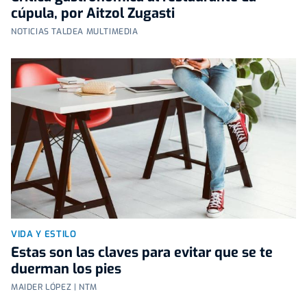
cúpula, por Aitzol Zugasti
NOTICIAS TALDEA MULTIMEDIA
VIDA Y ESTILO
Estas son las claves para evitar que se te
duerman los pies
MAIDER LÓPEZ | NTM