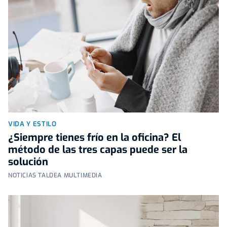
VIDA Y ESTILO
¿Siempre tienes frío en la oficina? El
método de las tres capas puede ser la
solución
NOTICIAS TALDEA MULTIMEDIA