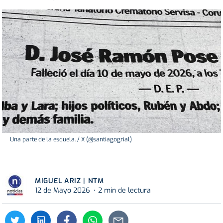
Una parte de la esquela. / X (@santiagogrial)
MIGUEL ARIZ | NTM
12 de Mayo 2026
2 min de lectura