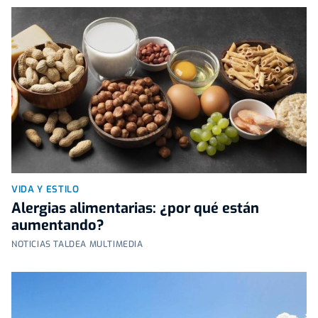
VIDA Y ESTILO
Alergias alimentarias: ¿por qué están
aumentando?
NOTICIAS TALDEA MULTIMEDIA