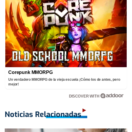
Corepunk MMORPG
Un verdadero MMORPG de la vieja escuela ¡Cómo los de antes, pero
mejor!
DISCOVER WITH
Noticias Relacionadas