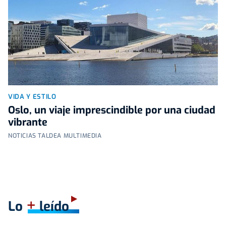
VIDA Y ESTILO
Oslo, un viaje imprescindible por una ciudad
vibrante
NOTICIAS TALDEA MULTIMEDIA
+
Lo
leído