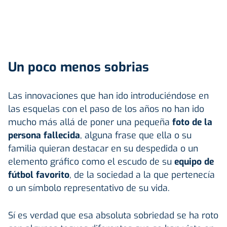
Un poco menos sobrias
Las innovaciones que han ido introduciéndose en
las esquelas con el paso de los años no han ido
mucho más allá de poner una pequeña
foto de la
persona fallecida
, alguna frase que ella o su
familia quieran destacar en su despedida o un
elemento gráfico como el escudo de su
equipo de
fútbol favorito
, de la sociedad a la que pertenecía
o un símbolo representativo de su vida.
Sí es verdad que esa absoluta sobriedad se ha roto