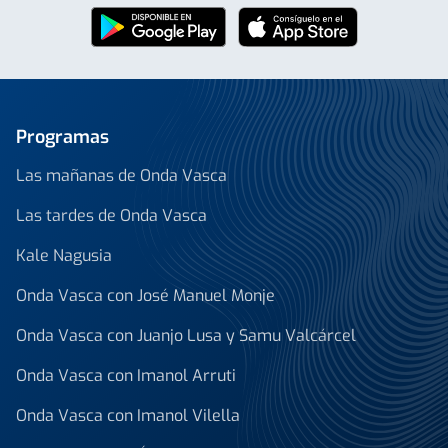
Programas
Las mañanas de Onda Vasca
Las tardes de Onda Vasca
Kale Nagusia
Onda Vasca con José Manuel Monje
Onda Vasca con Juanjo Lusa y Samu Valcárcel
Onda Vasca con Imanol Arruti
Onda Vasca con Imanol Vilella