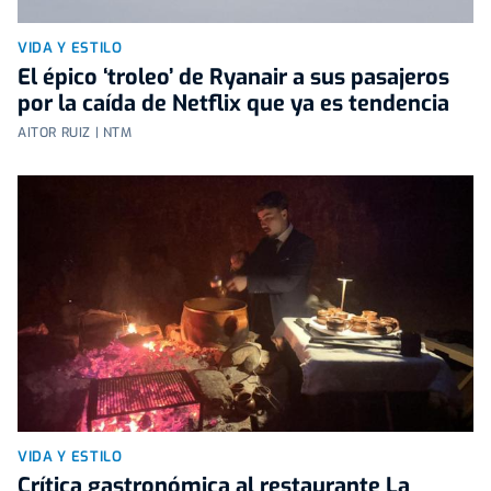
VIDA Y ESTILO
El épico ‘troleo’ de Ryanair a sus pasajeros
por la caída de Netflix que ya es tendencia
AITOR RUIZ | NTM
VIDA Y ESTILO
Crítica gastronómica al restaurante La