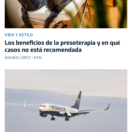
VIDA Y ESTILO
Los beneficios de la presoterapia y en qué
casos no está recomendada
MAIDER LÓPEZ | NTM