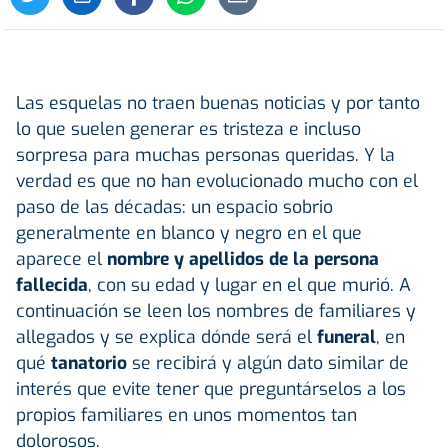
Las esquelas no traen buenas noticias y por tanto
lo que suelen generar es tristeza e incluso
sorpresa para muchas personas queridas. Y la
verdad es que no han evolucionado mucho con el
paso de las décadas: un espacio sobrio
generalmente en blanco y negro en el que
aparece el
nombre y apellidos de la persona
fallecida
, con su edad y lugar en el que murió. A
continuación se leen los nombres de familiares y
allegados y se explica dónde será el
funeral
, en
qué
tanatorio
se recibirá y algún dato similar de
interés que evite tener que preguntárselos a los
propios familiares en unos momentos tan
dolorosos.