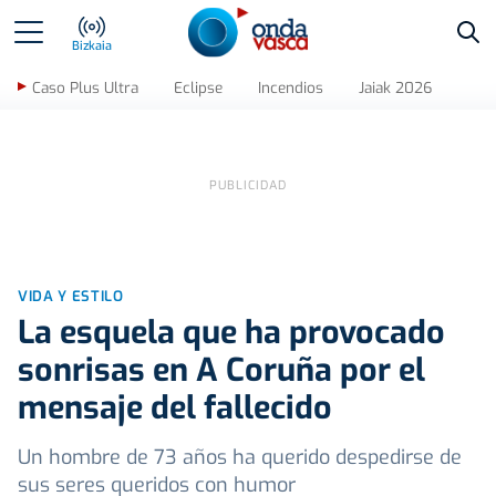
Bus
Bizkaia
Caso Plus Ultra
Eclipse
Incendios
Jaiak 2026
VIDA Y ESTILO
La esquela que ha provocado
sonrisas en A Coruña por el
mensaje del fallecido
Un hombre de 73 años ha querido despedirse de
sus seres queridos con humor