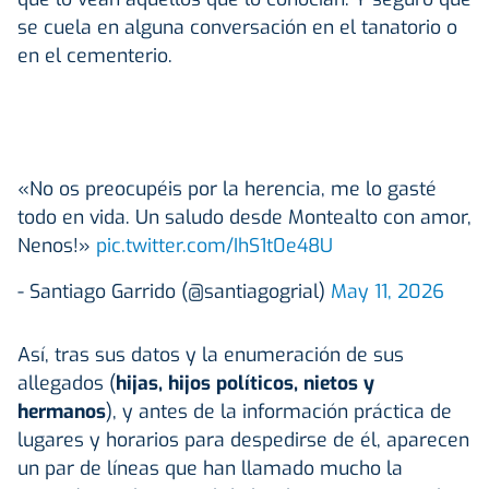
se cuela en alguna conversación en el tanatorio o
en el cementerio.
«No os preocupéis por la herencia, me lo gasté
todo en vida. Un saludo desde Montealto con amor,
Nenos!»
pic.twitter.com/IhS1t0e48U
- Santiago Garrido (@santiagogrial)
May 11, 2026
Así, tras sus datos y la enumeración de sus
allegados (
hijas, hijos políticos, nietos y
hermanos
), y antes de la información práctica de
lugares y horarios para despedirse de él, aparecen
un par de líneas que han llamado mucho la