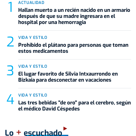
ACTUALIDAD
Hallan muerto a un recién nacido en un armario
después de que su madre ingresara en el
hospital por una hemorragia
VIDA Y ESTILO
Prohibido el plátano para personas que toman
estos medicamentos
VIDA Y ESTILO
El lugar favorito de Silvia Intxaurrondo en
Bizkaia para desconectar en vacaciones
VIDA Y ESTILO
Las tres bebidas "de oro" para el cerebro, según
el médico David Céspedes
+
Lo
escuchado