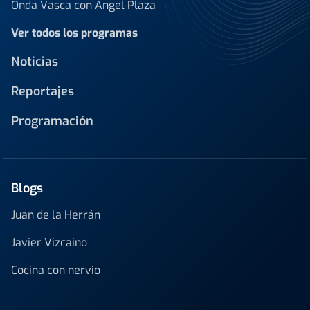
Onda Vasca con Ángel Plaza
Ver todos los programas
Noticias
Reportajes
Programación
Blogs
Juan de la Herrán
Javier Vizcaino
Cocina con nervio