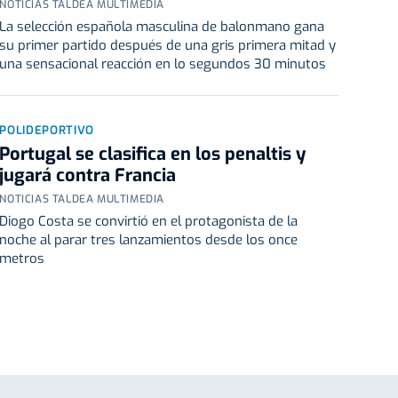
NOTICIAS TALDEA MULTIMEDIA
La selección española masculina de balonmano gana
su primer partido después de una gris primera mitad y
una sensacional reacción en lo segundos 30 minutos
POLIDEPORTIVO
Portugal se clasifica en los penaltis y
jugará contra Francia
NOTICIAS TALDEA MULTIMEDIA
Diogo Costa se convirtió en el protagonista de la
noche al parar tres lanzamientos desde los once
metros