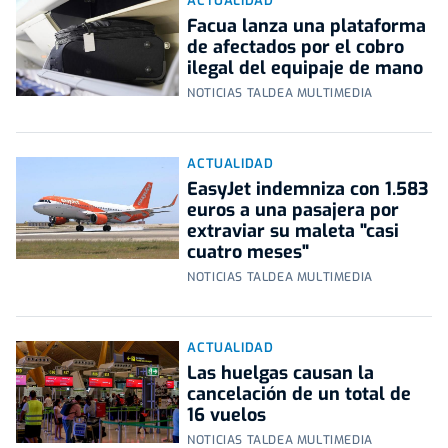
ACTUALIDAD
Facua lanza una plataforma
de afectados por el cobro
ilegal del equipaje de mano
NOTICIAS TALDEA MULTIMEDIA
ACTUALIDAD
EasyJet indemniza con 1.583
euros a una pasajera por
extraviar su maleta "casi
cuatro meses"
NOTICIAS TALDEA MULTIMEDIA
ACTUALIDAD
Las huelgas causan la
cancelación de un total de
16 vuelos
NOTICIAS TALDEA MULTIMEDIA