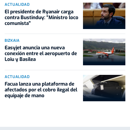
ACTUALIDAD
El presidente de Ryanair carga
contra Bustinduy: "Ministro loco
comunista"
BIZKAIA
Easyjet anuncia una nueva
conexión entre el aeropuerto de
Loiu y Basilea
ACTUALIDAD
Facua lanza una plataforma de
afectados por el cobro ilegal del
equipaje de mano