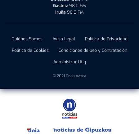
Gasteiz
98.0 FM
Iruña
96.0 FM
Quiénes Somos
Aviso Legal
Política de Privacidad
Política de Cookies
Condiciones de uso y Contratación
Administrar Utiq
© 2021 Onda Vasca