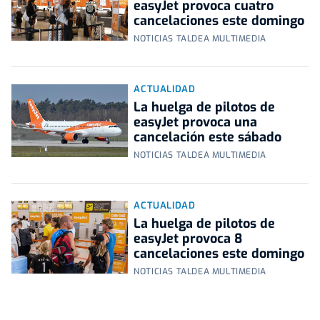
easyJet provoca cuatro
cancelaciones este domingo
NOTICIAS TALDEA MULTIMEDIA
ACTUALIDAD
La huelga de pilotos de
easyJet provoca una
cancelación este sábado
NOTICIAS TALDEA MULTIMEDIA
ACTUALIDAD
La huelga de pilotos de
easyJet provoca 8
cancelaciones este domingo
NOTICIAS TALDEA MULTIMEDIA