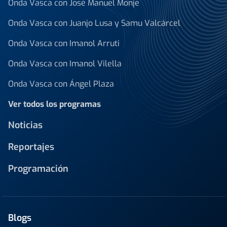
Onda Vasca con José Manuel Monje
Onda Vasca con Juanjo Lusa y Samu Valcárcel
Onda Vasca con Imanol Arruti
Onda Vasca con Imanol Vilella
Onda Vasca con Ángel Plaza
Ver todos los programas
Noticias
Reportajes
Programación
Blogs