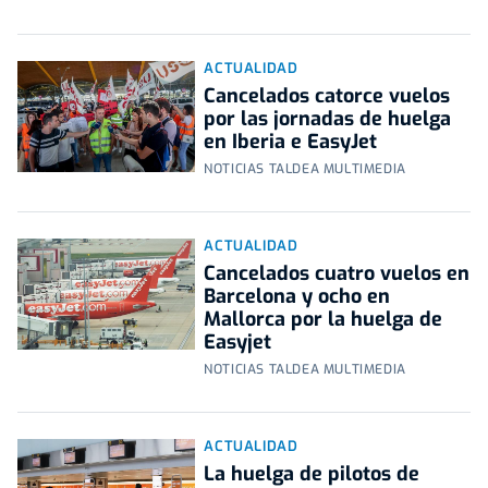
ACTUALIDAD
Cancelados catorce vuelos
por las jornadas de huelga
en Iberia e EasyJet
NOTICIAS TALDEA MULTIMEDIA
ACTUALIDAD
Cancelados cuatro vuelos en
Barcelona y ocho en
Mallorca por la huelga de
Easyjet
NOTICIAS TALDEA MULTIMEDIA
ACTUALIDAD
La huelga de pilotos de