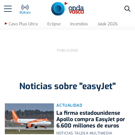
Bus
Bizkaia
Caso Plus Ultra
Eclipse
Incendios
Jaiak 2026
Noticias sobre "easyJet"
ACTUALIDAD
La firma estadounidense
Apollo compra EasyJet por
6.600 millones de euros
NOTICIAS TALDEA MULTIMEDIA