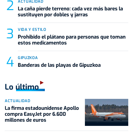
ACTUALIDAD
La caña pierde terreno: cada vez más bares la
sustituyen por dobles y jarras
VIDA Y ESTILO
Prohibido el plátano para personas que toman
estos medicamentos
GIPUZKOA
Banderas de las playas de Gipuzkoa
Lo último
ACTUALIDAD
La firma estadounidense Apollo
compra EasyJet por 6.600
millones de euros