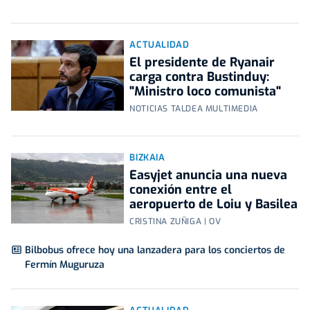
ACTUALIDAD
El presidente de Ryanair
carga contra Bustinduy:
"Ministro loco comunista"
NOTICIAS TALDEA MULTIMEDIA
BIZKAIA
Easyjet anuncia una nueva
conexión entre el
aeropuerto de Loiu y Basilea
CRISTINA ZUÑIGA | OV
Bilbobus ofrece hoy una lanzadera para los conciertos de
Fermín Muguruza