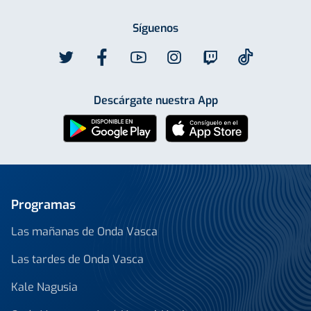
Síguenos
Descárgate nuestra App
Programas
Las mañanas de Onda Vasca
Las tardes de Onda Vasca
Kale Nagusia