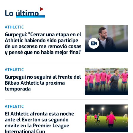
Lo último
ATHLETIC
Gurpegui: "Cerrar una etapa en el
Athletic habiendo sido partícipe
de un ascenso me removió cosas
y pensé que no había mejor final"
ATHLETIC
Gurpegui no seguirá al frente del
Bilbao Athletic la próxima
temporada
ATHLETIC
El Athletic afronta esta noche
ante el Everton su segundo
envite en la Premier League
International Cup