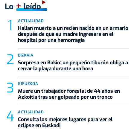
+
Lo
leído
ACTUALIDAD
Hallan muerto a un recién nacido en un armario
después de que su madre ingresara en el
hospital por una hemorragia
BIZKAIA
Sorpresa en Bakio: un pequeño tiburón obliga a
cerrar la playa durante una hora
GIPUZKOA
Muere un trabajador forestal de 44 años en
Azkoitia tras ser golpeado por un tronco
ACTUALIDAD
Consulta los mejores lugares para ver el
eclipse en Euskadi