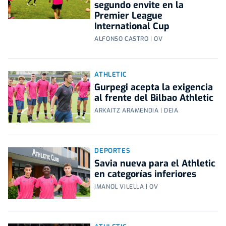
segundo envite en la
Premier League
International Cup
ALFONSO CASTRO | OV
ATHLETIC
Gurpegi acepta la exigencia
al frente del Bilbao Athletic
ARKAITZ ARAMENDIA | DEIA
DEPORTES
Savia nueva para el Athletic
en categorías inferiores
IMANOL VILELLA | OV