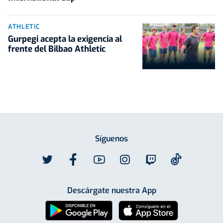
ATHLETIC
Gurpegi acepta la exigencia al
frente del Bilbao Athletic
Síguenos
Descárgate nuestra App