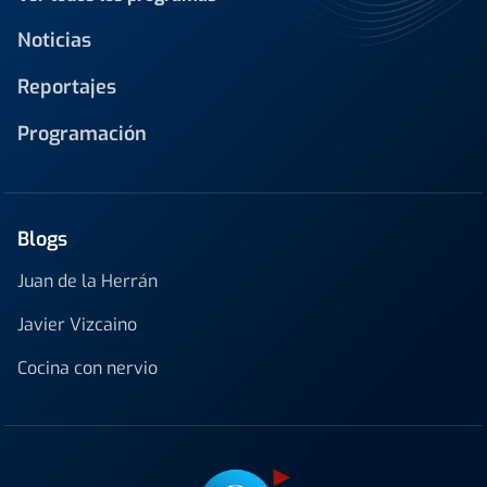
Noticias
Reportajes
Programación
Blogs
Juan de la Herrán
Javier Vizcaino
Cocina con nervio