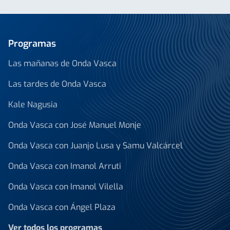
Programas
Las mañanas de Onda Vasca
Las tardes de Onda Vasca
Kale Nagusia
Onda Vasca con José Manuel Monje
Onda Vasca con Juanjo Lusa y Samu Valcárcel
Onda Vasca con Imanol Arruti
Onda Vasca con Imanol Vilella
Onda Vasca con Ángel Plaza
Ver todos los programas