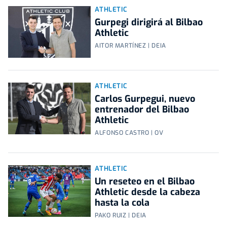
ATHLETIC
Gurpegi dirigirá al Bilbao
Athletic
AITOR MARTÍNEZ | DEIA
ATHLETIC
Carlos Gurpegui, nuevo
entrenador del Bilbao
Athletic
ALFONSO CASTRO | OV
ATHLETIC
Un reseteo en el Bilbao
Athletic desde la cabeza
hasta la cola
PAKO RUIZ | DEIA