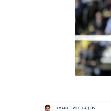
IMANOL VILELLA | OV