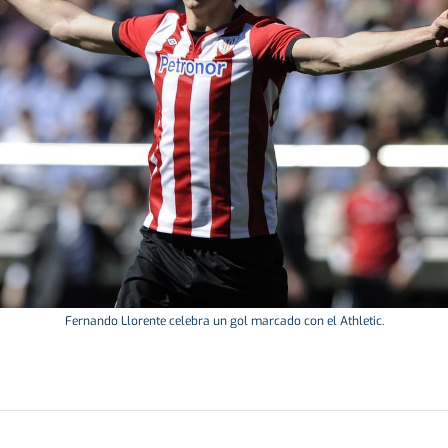
Fernando Llorente celebra un gol marcado con el Athletic.