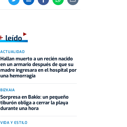
+
leído
ACTUALIDAD
Hallan muerto a un recién nacido
en un armario después de que su
madre ingresara en el hospital por
una hemorragia
BIZKAIA
Sorpresa en Bakio: un pequeño
tiburón obliga a cerrar la playa
durante una hora
VIDA Y ESTILO