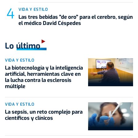
VIDA Y ESTILO
Las tres bebidas "de oro" para el cerebro, según
el médico David Céspedes
Lo último
VIDA Y ESTILO
La biotecnología y la inteligencia
artificial, herramientas clave en
la lucha contra la esclerosis
múltiple
VIDA Y ESTILO
La sepsis, un reto complejo para
científicos y clínicos