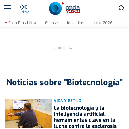
Bus
Bizkaia
Caso Plus Ultra
Eclipse
Incendios
Jaiak 2026
Noticias sobre "Biotecnología"
VIDA Y ESTILO
La biotecnología y la
inteligencia artificial,
herramientas clave en la
lucha contra la esclerosis