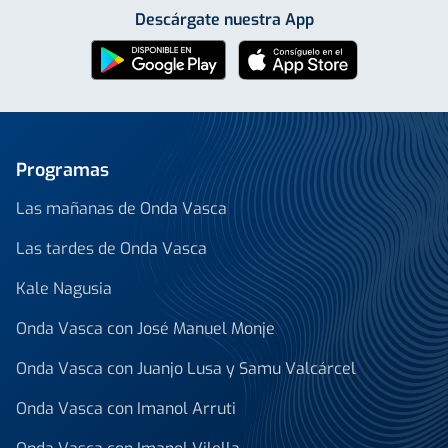
Descárgate nuestra App
Programas
Las mañanas de Onda Vasca
Las tardes de Onda Vasca
Kale Nagusia
Onda Vasca con José Manuel Monje
Onda Vasca con Juanjo Lusa y Samu Valcárcel
Onda Vasca con Imanol Arruti