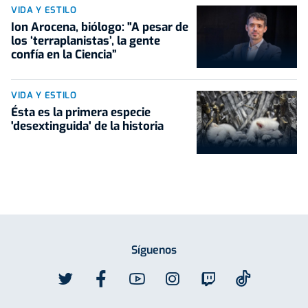
VIDA Y ESTILO
Ion Arocena, biólogo: "A pesar de
los ‘terraplanistas’, la gente
confía en la Ciencia”
VIDA Y ESTILO
Ésta es la primera especie
'desextinguida' de la historia
Síguenos