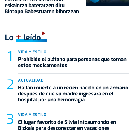
eskaintza bateratzen ditu
Biotopo Babestuaren bihotzean
+
Lo
leído
VIDA Y ESTILO
Prohibido el plátano para personas que toman
estos medicamentos
ACTUALIDAD
Hallan muerto a un recién nacido en un armario
después de que su madre ingresara en el
hospital por una hemorragia
VIDA Y ESTILO
El lugar favorito de Silvia Intxaurrondo en
Bizkaia para desconectar en vacaciones