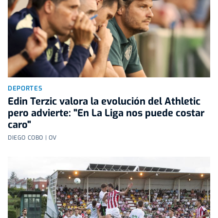
DEPORTES
Edin Terzic valora la evolución del Athletic
pero advierte: "En La Liga nos puede costar
caro"
DIEGO COBO | OV