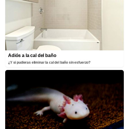
Adiós a la cal del baño
¿Y si pudieras eliminar la cal del baño sin esfuerzo?