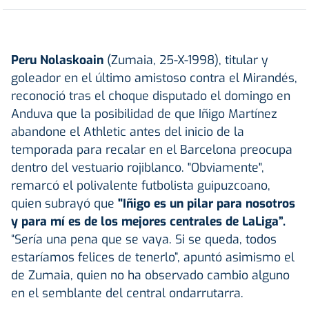
Peru Nolaskoain
(Zumaia, 25-X-1998), titular y
goleador en el último amistoso contra el Mirandés,
reconoció tras el choque disputado el domingo en
Anduva que la posibilidad de que Iñigo Martínez
abandone el Athletic antes del inicio de la
temporada para recalar en el Barcelona preocupa
dentro del vestuario rojiblanco. "Obviamente",
remarcó el polivalente futbolista guipuzcoano,
quien subrayó que
"Iñigo es un pilar para nosotros
y para mí es de los mejores centrales de LaLiga”.
“Sería una pena que se vaya. Si se queda, todos
estaríamos felices de tenerlo”, apuntó asimismo el
de Zumaia, quien no ha observado cambio alguno
en el semblante del central ondarrutarra.