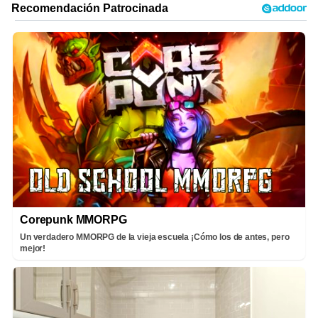
Corepunk MMORPG
Un verdadero MMORPG de la vieja escuela ¡Cómo los de antes, pero
mejor!