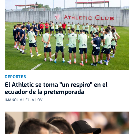
DEPORTES
El Athletic se toma "un respiro" en el
ecuador de la pretemporada
IMANOL VILELLA | OV