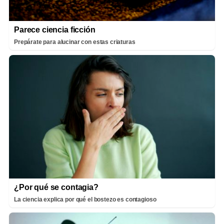
Parece ciencia ficción
Prepárate para alucinar con estas criaturas
¿Por qué se contagia?
La ciencia explica por qué el bostezo es contagioso