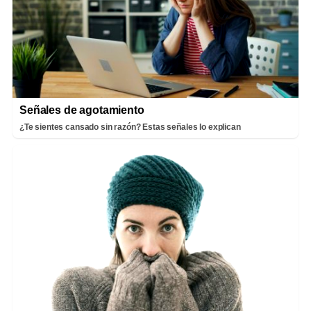
Señales de agotamiento
¿Te sientes cansado sin razón? Estas señales lo explican