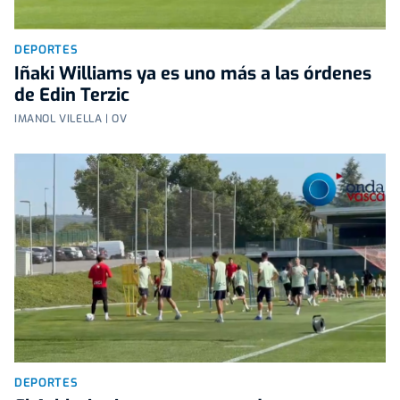
DEPORTES
Iñaki Williams ya es uno más a las órdenes
de Edin Terzic
IMANOL VILELLA | OV
DEPORTES