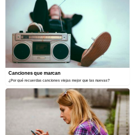
Canciones que marcan
¿Por qué recuerdas canciones viejas mejor que las nuevas?