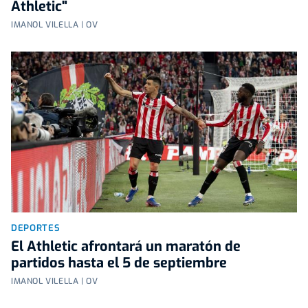
Athletic"
IMANOL VILELLA | OV
DEPORTES
El Athletic afrontará un maratón de
partidos hasta el 5 de septiembre
IMANOL VILELLA | OV