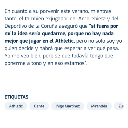
En cuanto a su porvenir este verano, mientras
tanto, el también exjugador del Amorebieta y del
Deportivo de la Coruña aseguró que
“si fuera por
mí la idea sería quedarme, porque no hay nada
mejor que jugar en el Athletic,
pero no solo soy yo
quien decide y habrá que esperar a ver qué pasa.
Yo me veo bien, pero sé que todavía tengo que
ponerme a tono y en eso estamos”.
ETIQUETAS
Athletic
Gente
Iñigo Martínez
Mirandés
Zuma