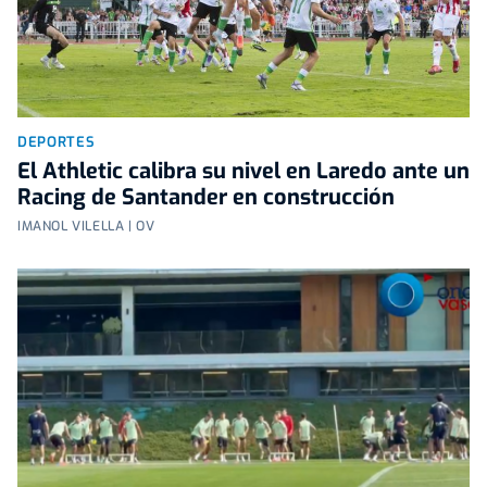
DEPORTES
El Athletic calibra su nivel en Laredo ante un
Racing de Santander en construcción
IMANOL VILELLA | OV