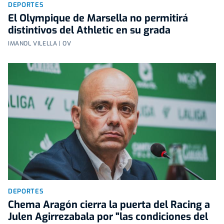
DEPORTES
El Olympique de Marsella no permitirá
distintivos del Athletic en su grada
IMANOL VILELLA | OV
DEPORTES
Chema Aragón cierra la puerta del Racing a
Julen Agirrezabala por "las condiciones del