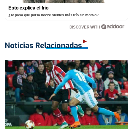
Esto explica el frío
¿Te pasa que por la noche sientes más frío sin motivo?
DISCOVER WITH
Noticias Relacionadas