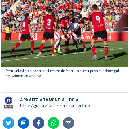
Peru Nolaskoain cabecea el centro de Morcillo que supuso el primer gol
del Athletic en Anduva.
ARKAITZ ARAMENDIA | DEIA
01 de Agosto 2022
2 min de lectura