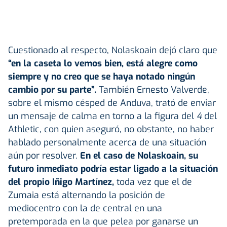
Cuestionado al respecto, Nolaskoain dejó claro que
“en la caseta lo vemos bien, está alegre como
siempre y no creo que se haya notado ningún
cambio por su parte”.
También Ernesto Valverde,
sobre el mismo césped de Anduva, trató de enviar
un mensaje de calma en torno a la figura del
4
del
Athletic, con quien aseguró, no obstante, no haber
hablado personalmente acerca de una situación
aún por resolver.
En el caso de Nolaskoain, su
futuro inmediato podría estar ligado a la situación
del propio Iñigo Martínez,
toda vez que el de
Zumaia está alternando la posición de
mediocentro con la de central en una
pretemporada en la que pelea por ganarse un