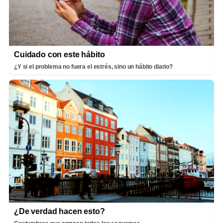
Cuidado con este hábito
¿Y si el problema no fuera el estrés, sino un hábito diario?
¿De verdad hacen esto?