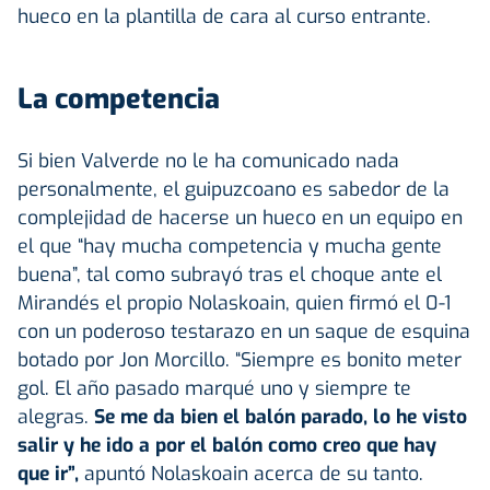
hueco en la plantilla de cara al curso entrante.
La competencia
Si bien Valverde no le ha comunicado nada
personalmente, el guipuzcoano es sabedor de la
complejidad de hacerse un hueco en un equipo en
el que “hay mucha competencia y mucha gente
buena”, tal como subrayó tras el choque ante el
Mirandés el propio Nolaskoain, quien firmó el 0-1
con un poderoso testarazo en un saque de esquina
botado por Jon Morcillo. “Siempre es bonito meter
gol. El año pasado marqué uno y siempre te
alegras.
Se me da bien el balón parado, lo he visto
salir y he ido a por el balón como creo que hay
que ir”,
apuntó Nolaskoain acerca de su tanto.