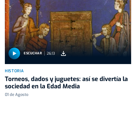
26:13
ESCUCHAR
HISTORIA
Torneos, dados y juguetes: así se divertía la
sociedad en la Edad Media
01 de Agosto