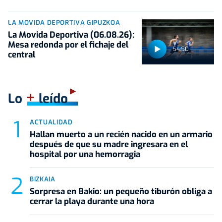
LA MOVIDA DEPORTIVA GIPUZKOA
La Movida Deportiva (06.08.26):
Mesa redonda por el fichaje del
54:50
central
+
Lo
leído
ACTUALIDAD
Hallan muerto a un recién nacido en un armario
después de que su madre ingresara en el
hospital por una hemorragia
BIZKAIA
Sorpresa en Bakio: un pequeño tiburón obliga a
cerrar la playa durante una hora