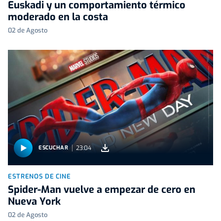
Euskadi y un comportamiento térmico
moderado en la costa
02 de Agosto
23:04
ESCUCHAR
ESTRENOS DE CINE
Spider-Man vuelve a empezar de cero en
Nueva York
02 de Agosto