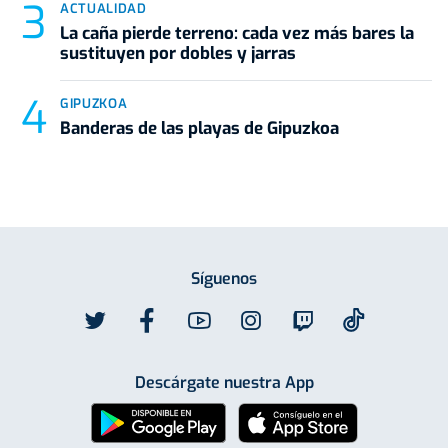
ACTUALIDAD
La caña pierde terreno: cada vez más bares la
sustituyen por dobles y jarras
GIPUZKOA
Banderas de las playas de Gipuzkoa
Síguenos
Descárgate nuestra App