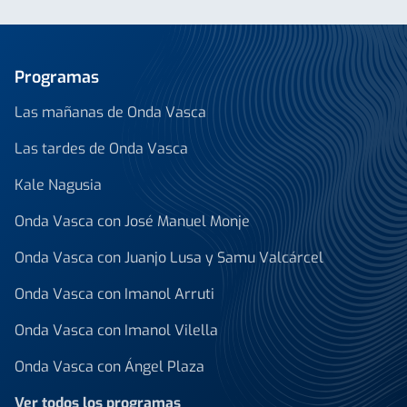
Programas
Las mañanas de Onda Vasca
Las tardes de Onda Vasca
Kale Nagusia
Onda Vasca con José Manuel Monje
Onda Vasca con Juanjo Lusa y Samu Valcárcel
Onda Vasca con Imanol Arruti
Onda Vasca con Imanol Vilella
Onda Vasca con Ángel Plaza
Ver todos los programas