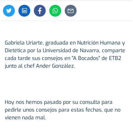
Gabriela Uriarte, graduada en Nutrición Humana y
Dietética por la Universidad de Navarra, comparte
cada tarde sus consejos en "A Bocados" de ETB2
junto al chef Ander González.
Hoy nos hemos pasado por su consulta para
pedirle unos consejos para estas fechas, que no
vienen nada mal.