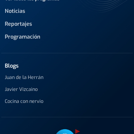
Noticias
Reportajes
Programación
Blogs
Juan de la Herrán
Javier Vizcaino
Cocina con nervio