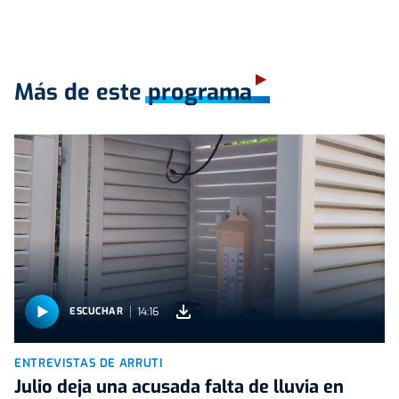
Más de este programa
14:16
ESCUCHAR
ENTREVISTAS DE ARRUTI
Julio deja una acusada falta de lluvia en