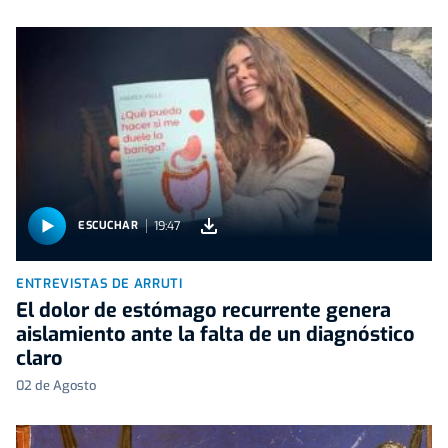
19:47
ESCUCHAR
ENTREVISTAS DE ARRUTI
El dolor de estómago recurrente genera
aislamiento ante la falta de un diagnóstico
claro
02 de Agosto