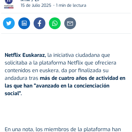
15 de Julio 2025
1 min de lectura
Netflix Euskaraz,
la iniciativa ciudadana que
solicitaba a la plataforma Netflix que ofreciera
contenidos en euskera, da por finalizada su
andadura tras
más de cuatro años de actividad en
las que han "avanzado en la concienciación
social".
En una nota, los miembros de la plataforma han