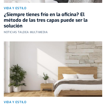
VIDA Y ESTILO
¿Siempre tienes frío en la oficina? El
método de las tres capas puede ser la
solución
NOTICIAS TALDEA MULTIMEDIA
VIDA Y ESTILO