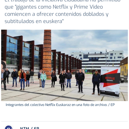
que "gigantes como Netflix y Prime Video
comiencen a ofrecer contenidos doblados y
subtitulados en euskera"
Integrantes del colectivo Netflix Euskaraz en una foto de archivo. / EP
NTM / EP