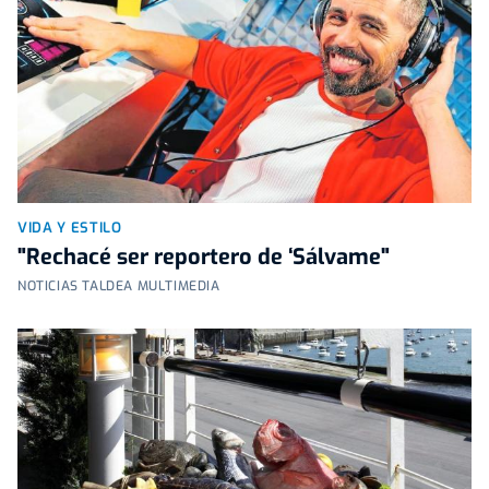
VIDA Y ESTILO
"Rechacé ser reportero de ‘Sálvame"
NOTICIAS TALDEA MULTIMEDIA