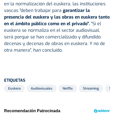
en la normalización del euskera, las instituciones
vascas "deben trabajar para
garantizar la
presencia del euskera y las obras en euskera tanto
en el ámbito público como en el privado".
"Si el
euskera se normaliza en el sector audiovisual,
será porque se han comercializado y difundido
decenas y decenas de obras en euskera. Y no de
otra manera", han concluido.
ETIQUETAS
Euskera
Audiovisuales
Netflix
Streaming
Ser