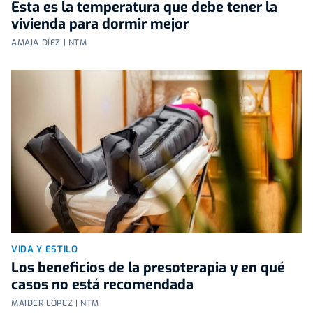
Esta es la temperatura que debe tener la
vivienda para dormir mejor
AMAIA DÍEZ | NTM
VIDA Y ESTILO
Los beneficios de la presoterapia y en qué
casos no está recomendada
MAIDER LÓPEZ | NTM