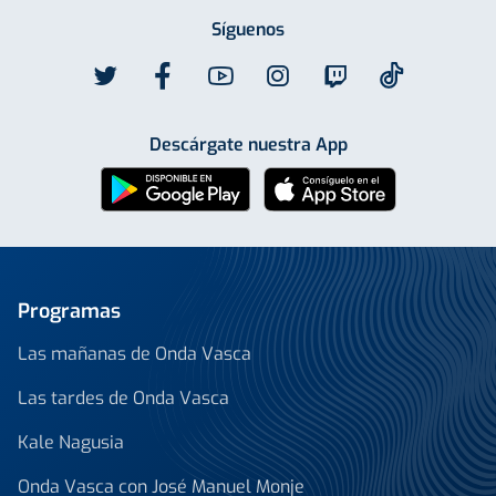
Síguenos
Descárgate nuestra App
Programas
Las mañanas de Onda Vasca
Las tardes de Onda Vasca
Kale Nagusia
Onda Vasca con José Manuel Monje