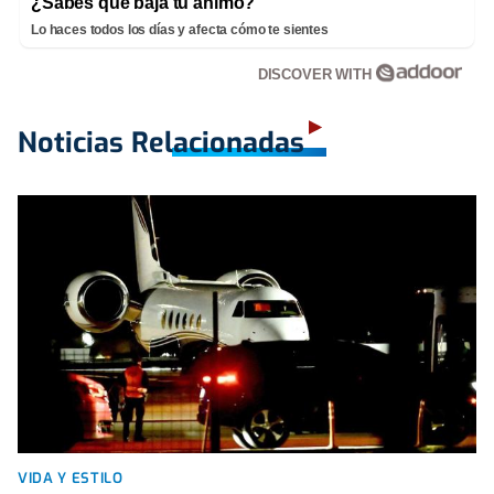
¿Sabes qué baja tu ánimo?
Lo haces todos los días y afecta cómo te sientes
DISCOVER WITH
Noticias Relacionadas
VIDA Y ESTILO