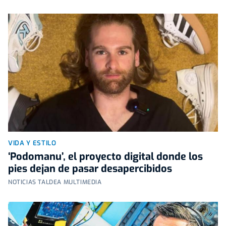
VIDA Y ESTILO
‘Podomanu’, el proyecto digital donde los
pies dejan de pasar desapercibidos
NOTICIAS TALDEA MULTIMEDIA