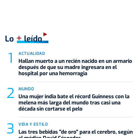
+
Lo
leído
ACTUALIDAD
Hallan muerto a un recién nacido en un armario
después de que su madre ingresara en el
hospital por una hemorragia
MUNDO
Una mujer india bate el récord Guinness con la
melena más larga del mundo tras casi una
década sin cortarse el pelo
VIDA Y ESTILO
Las tres bebidas "de oro" para el cerebro, según