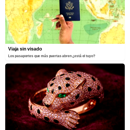
Viaja sin visado
Los pasaportes que más puertas abren ¿está el tuyo?