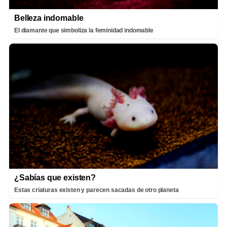
Belleza indomable
El diamante que simboliza la feminidad indomable
¿Sabías que existen?
Estas criaturas existen y parecen sacadas de otro planeta