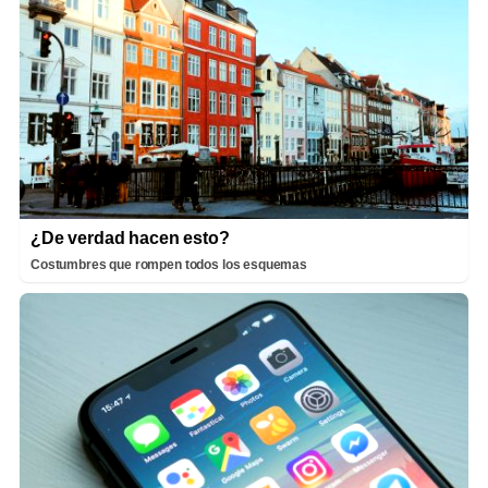
¿De verdad hacen esto?
Costumbres que rompen todos los esquemas