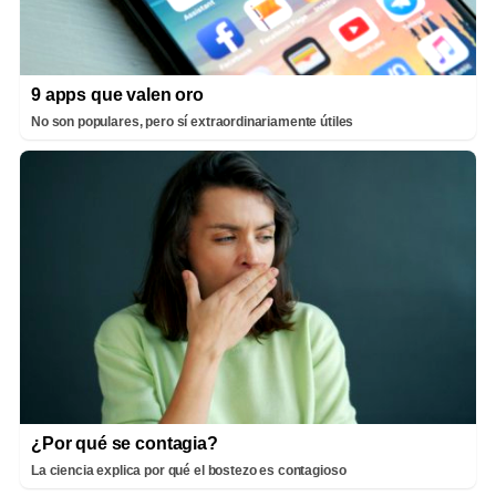
9 apps que valen oro
No son populares, pero sí extraordinariamente útiles
¿Por qué se contagia?
La ciencia explica por qué el bostezo es contagioso