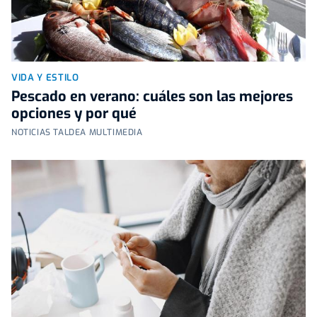
VIDA Y ESTILO
Pescado en verano: cuáles son las mejores
opciones y por qué
NOTICIAS TALDEA MULTIMEDIA