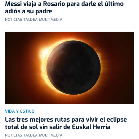
Messi viaja a Rosario para darle el último
adiós a su padre
NOTICIAS TALDEA MULTIMEDIA
VIDA Y ESTILO
Las tres mejores rutas para vivir el eclipse
total de sol sin salir de Euskal Herria
NOTICIAS TALDEA MULTIMEDIA