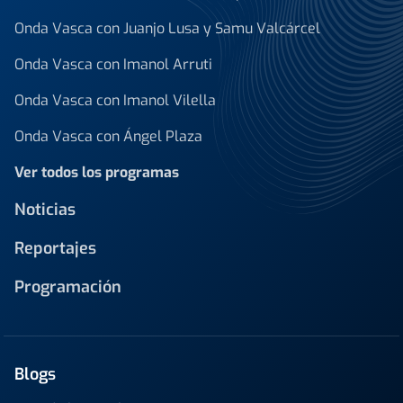
Onda Vasca con Juanjo Lusa y Samu Valcárcel
Onda Vasca con Imanol Arruti
Onda Vasca con Imanol Vilella
Onda Vasca con Ángel Plaza
Ver todos los programas
Noticias
Reportajes
Programación
Blogs