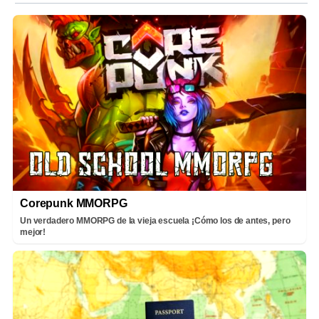
Corepunk MMORPG
Un verdadero MMORPG de la vieja escuela ¡Cómo los de antes, pero
mejor!