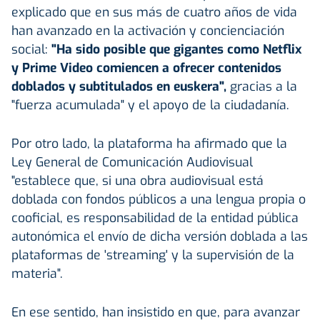
explicado que en sus más de cuatro años de vida
han avanzado en la activación y concienciación
social:
"Ha sido posible que gigantes como Netflix
y
Prime Video
comiencen a ofrecer contenidos
doblados y subtitulados en
euskera
",
gracias a la
"fuerza acumulada" y el apoyo de la ciudadanía.
Por otro lado, la plataforma ha afirmado que la
Ley General de Comunicación Audiovisual
"establece que, si una obra audiovisual está
doblada con fondos públicos a una lengua propia o
cooficial, es responsabilidad de la entidad pública
autonómica el envío de dicha versión doblada a las
plataformas de 'streaming' y la supervisión de la
materia".
En ese sentido, han insistido en que, para avanzar