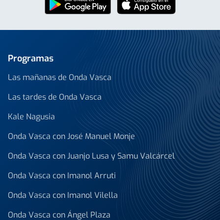
Programas
Las mañanas de Onda Vasca
Las tardes de Onda Vasca
Kale Nagusia
Onda Vasca con José Manuel Monje
Onda Vasca con Juanjo Lusa y Samu Valcárcel
Onda Vasca con Imanol Arruti
Onda Vasca con Imanol Vilella
Onda Vasca con Ángel Plaza