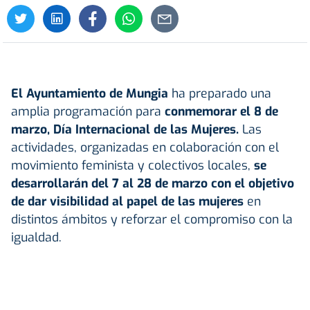
El Ayuntamiento de Mungia
ha preparado una
amplia programación para
conmemorar el 8 de
marzo, Día Internacional de las Mujeres.
Las
actividades, organizadas en colaboración con el
movimiento feminista y colectivos locales,
se
desarrollarán del 7 al 28 de marzo con el objetivo
de dar visibilidad al papel de las mujeres
en
distintos ámbitos y reforzar el compromiso con la
igualdad.