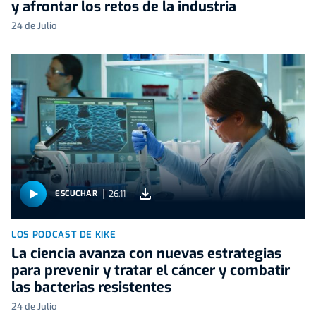
y afrontar los retos de la industria
24 de Julio
26:11
ESCUCHAR
LOS PODCAST DE KIKE
La ciencia avanza con nuevas estrategias
para prevenir y tratar el cáncer y combatir
las bacterias resistentes
24 de Julio