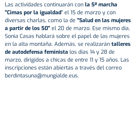
Las actividades continuarán con
la 5ª marcha
"Cimas por la igualdad
" el 15 de marzo y con
diversas charlas, como la de
"Salud en las mujeres
a partir de los 50"
el 20 de marzo. Ese mismo día,
Sonia Casas hablará sobre el papel de las mujeres
en la alta montaña. Además, se realizarán
talleres
de autodefensa feminista
los días 14 y 28 de
marzo, dirigidos a chicas de entre 11 y 15 años. Las
inscripciones están abiertas a través del correo
berdintasuna@mungialde.eus.