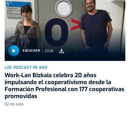
23:26
ESCUCHAR
LOS PODCAST DE KIKE
Work-Lan Bizkaia celebra 20 años
impulsando el cooperativismo desde la
Formación Profesional con 177 cooperativas
promovidas
02 de Julio