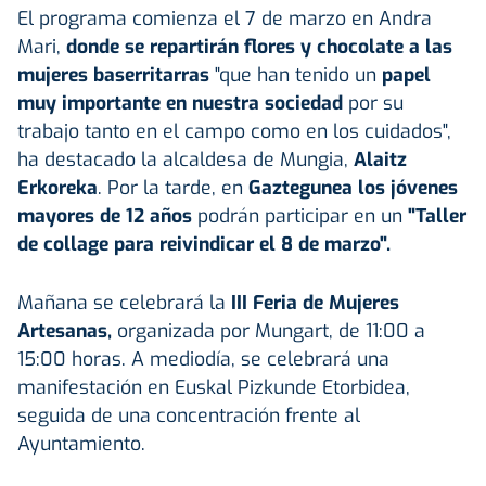
El programa comienza el 7 de marzo en Andra
Mari,
donde se repartirán flores y chocolate a las
mujeres baserritarras
"que han tenido un
papel
muy importante en nuestra sociedad
por su
trabajo tanto en el campo como en los cuidados",
ha destacado la alcaldesa de Mungia,
Alaitz
Erkoreka
. Por la tarde, en
Gaztegunea los jóvenes
mayores de 12 años
podrán participar en un
"Taller
de collage para reivindicar el 8 de marzo".
Mañana se celebrará la
III Feria de Mujeres
Artesanas,
organizada por Mungart, de 11:00 a
15:00 horas. A mediodía, se celebrará una
manifestación en Euskal Pizkunde Etorbidea,
seguida de una concentración frente al
Ayuntamiento.