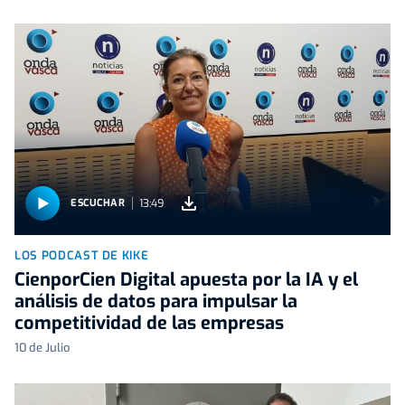
13:49
ESCUCHAR
LOS PODCAST DE KIKE
CienporCien Digital apuesta por la IA y el
análisis de datos para impulsar la
competitividad de las empresas
10 de Julio