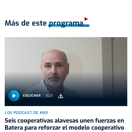
Más de este programa
13:21
ESCUCHAR
LOS PODCAST DE KIKE
Seis cooperativas alavesas unen fuerzas en
Batera para reforzar el modelo cooperativo