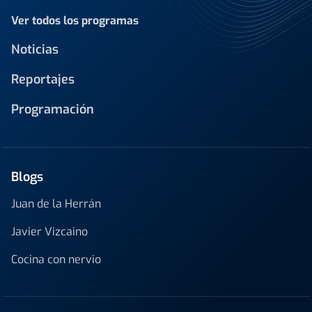
Ver todos los programas
Noticias
Reportajes
Programación
Blogs
Juan de la Herrán
Javier Vizcaino
Cocina con nervio