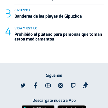
GIPUZKOA
Banderas de las playas de Gipuzkoa
VIDA Y ESTILO
Prohibido el plátano para personas que toman
estos medicamentos
Síguenos
Descárgate nuestra App