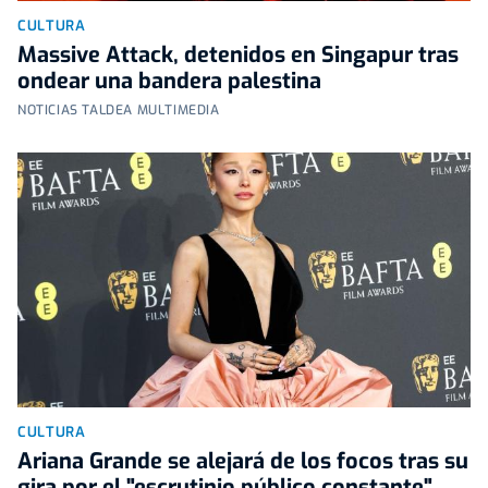
CULTURA
Massive Attack, detenidos en Singapur tras
ondear una bandera palestina
NOTICIAS TALDEA MULTIMEDIA
CULTURA
Ariana Grande se alejará de los focos tras su
gira por el "escrutinio público constante"