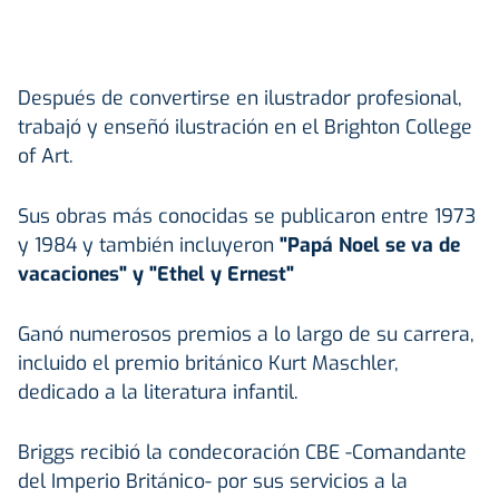
Después de convertirse en ilustrador profesional,
trabajó y enseñó ilustración en el Brighton College
of Art.
Sus obras más conocidas se publicaron entre 1973
y 1984 y también incluyeron
"Papá Noel se va de
vacaciones" y "Ethel y Ernest"
Ganó numerosos premios a lo largo de su carrera,
incluido el premio británico Kurt Maschler,
dedicado a la literatura infantil.
Briggs recibió la condecoración CBE -Comandante
del Imperio Británico- por sus servicios a la