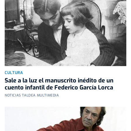
CULTURA
Sale a la luz el manuscrito inédito de un
cuento infantil de Federico García Lorca
NOTICIAS TALDEA MULTIMEDIA