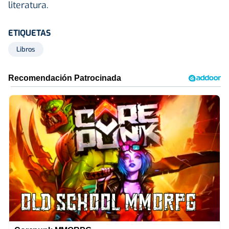
literatura.
ETIQUETAS
Libros