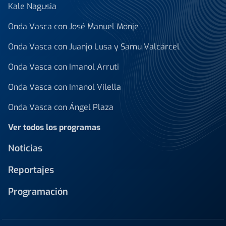
Kale Nagusia
Onda Vasca con José Manuel Monje
Onda Vasca con Juanjo Lusa y Samu Valcárcel
Onda Vasca con Imanol Arruti
Onda Vasca con Imanol Vilella
Onda Vasca con Ángel Plaza
Ver todos los programas
Noticias
Reportajes
Programación