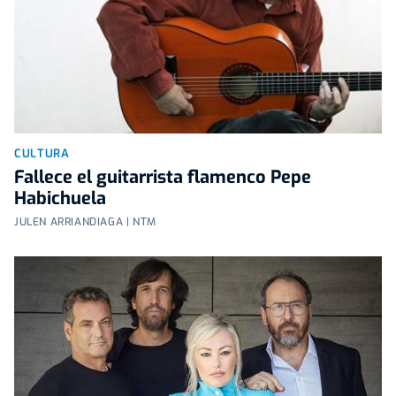
CULTURA
Fallece el guitarrista flamenco Pepe
Habichuela
JULEN ARRIANDIAGA | NTM