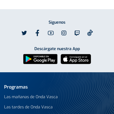
Síguenos
Descárgate nuestra App
Programas
Las mañanas de Onda Vasca
Las tardes de Onda Vasca