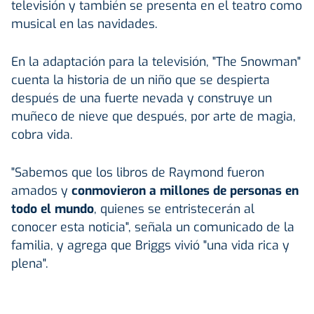
televisión y también se presenta en el teatro como
musical en las navidades.
En la adaptación para la televisión, "The Snowman"
cuenta la historia de un niño que se despierta
después de una fuerte nevada y construye un
muñeco de nieve que después, por arte de magia,
cobra vida.
"Sabemos que los libros de Raymond fueron
amados y
conmovieron a millones de personas en
todo el mundo
, quienes se entristecerán al
conocer esta noticia", señala un comunicado de la
familia, y agrega que Briggs vivió "una vida rica y
plena".