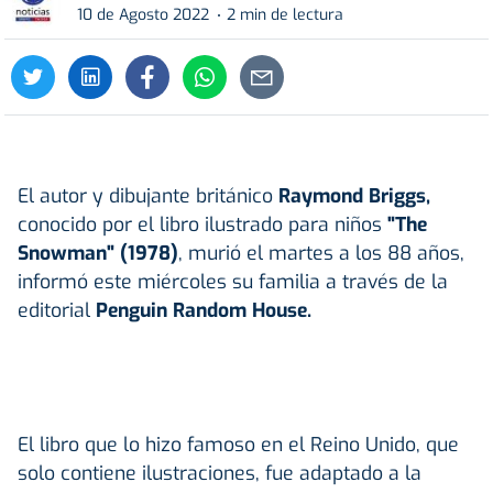
10 de Agosto 2022
2 min de lectura
El autor y dibujante británico
Raymond Briggs,
conocido por el libro ilustrado para niños
"The
Snowman" (1978)
, murió el martes a los 88 años,
informó este miércoles su familia a través de la
editorial
Penguin Random House.
El libro que lo hizo famoso en el Reino Unido, que
solo contiene ilustraciones, fue adaptado a la