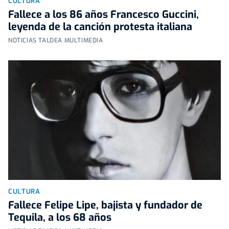
CULTURA
Fallece a los 86 años Francesco Guccini,
leyenda de la canción protesta italiana
NOTICIAS TALDEA MULTIMEDIA
CULTURA
Fallece Felipe Lipe, bajista y fundador de
Tequila, a los 68 años