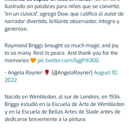
ilustrado sin palabras para niños que se convirtió
"en un clásico", agregó Dow, que calificó al autor de
narrador divertido, brillante observador, íntegro y
generoso.
Raymond Briggs brought so much magic and joy
to so many. Rest in peace. And thank you for the
memories.🧡
pic.twitter.com/6jgIFlh3OG
- Angela Rayner 🌹 (@AngelaRayner)
August 10,
2022
Nacido en Wimbledon, al sur de Londres, en 1934,
Briggs estudió en la Escuela de Arte de Wimbledon
y en la Escuela de Bellas Artes de Slade antes de
dedicarse brevemente a la pintura.