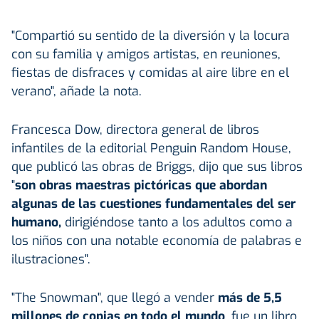
"Compartió su sentido de la diversión y la locura
con su familia y amigos artistas, en reuniones,
fiestas de disfraces y comidas al aire libre en el
verano", añade la nota.
Francesca Dow, directora general de libros
infantiles de la editorial Penguin Random House,
que publicó las obras de Briggs, dijo que sus libros
"
son obras maestras pictóricas que abordan
algunas de las cuestiones fundamentales del ser
humano,
dirigiéndose tanto a los adultos como a
los niños con una notable economía de palabras e
ilustraciones".
"The Snowman", que llegó a vender
más de 5,5
millones de copias en todo el mundo
, fue un libro