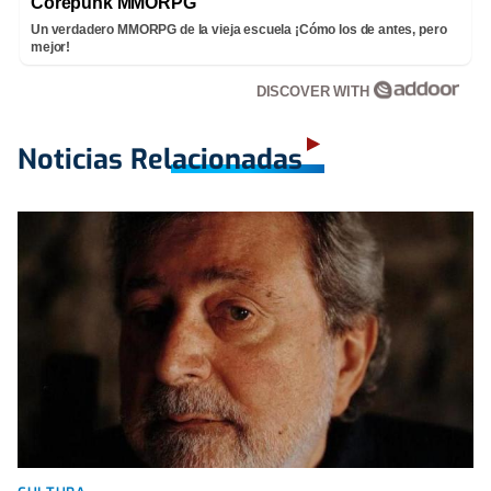
Corepunk MMORPG
Un verdadero MMORPG de la vieja escuela ¡Cómo los de antes, pero
mejor!
DISCOVER WITH
Noticias Relacionadas