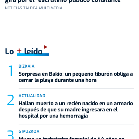
NOTICIAS TALDEA MULTIMEDIA
+
Lo
leído
BIZKAIA
Sorpresa en Bakio: un pequeño tiburón obliga a
cerrar la playa durante una hora
ACTUALIDAD
Hallan muerto a un recién nacido en un armario
después de que su madre ingresara en el
hospital por una hemorragia
GIPUZKOA