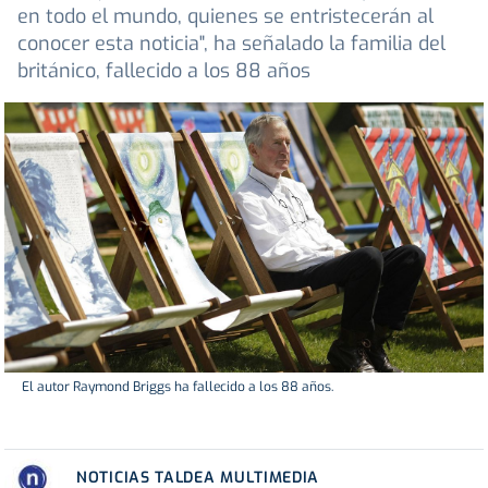
en todo el mundo, quienes se entristecerán al
conocer esta noticia", ha señalado la familia del
británico, fallecido a los 88 años
El autor Raymond Briggs ha fallecido a los 88 años.
NOTICIAS TALDEA MULTIMEDIA