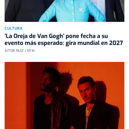
CULTURA
‘La Oreja de Van Gogh’ pone fecha a su
evento más esperado: gira mundial en 2027
AITOR RUIZ | NTM