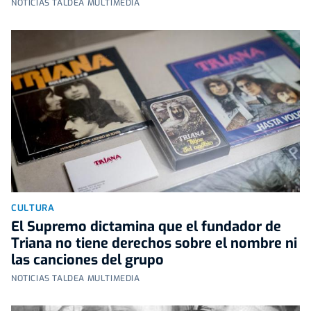
NOTICIAS TALDEA MULTIMEDIA
CULTURA
El Supremo dictamina que el fundador de
Triana no tiene derechos sobre el nombre ni
las canciones del grupo
NOTICIAS TALDEA MULTIMEDIA