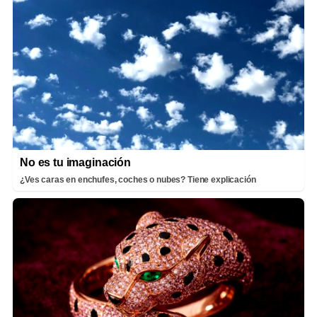
No es tu imaginación
¿Ves caras en enchufes, coches o nubes? Tiene explicación