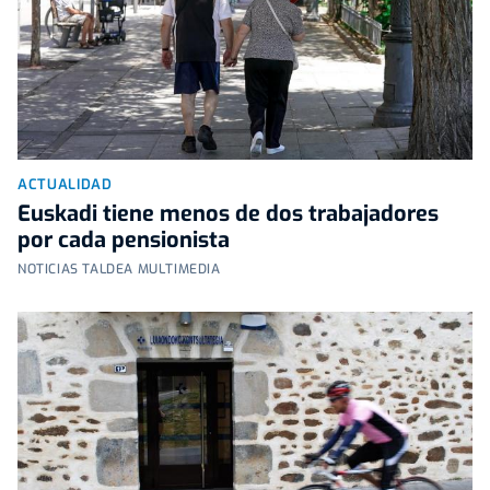
ACTUALIDAD
Euskadi tiene menos de dos trabajadores
por cada pensionista
NOTICIAS TALDEA MULTIMEDIA