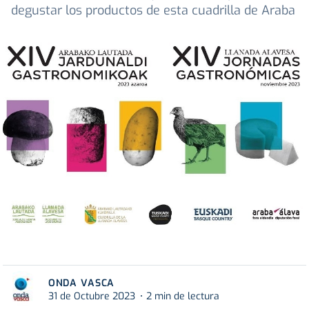
degustar los productos de esta cuadrilla de Araba
ONDA VASCA
31 de Octubre 2023
2 min de lectura