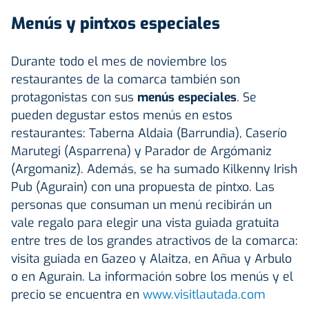
Menús y pintxos especiales
Durante todo el mes de noviembre los
restaurantes de la comarca también son
protagonistas con sus
menús especiales
. Se
pueden degustar estos menús en estos
restaurantes: Taberna Aldaia (Barrundia), Caserío
Marutegi (Asparrena) y Parador de Argómaniz
(Argomaniz). Además, se ha sumado Kilkenny Irish
Pub (Agurain) con una propuesta de pintxo. Las
personas que consuman un menú recibirán un
vale regalo para elegir una vista guiada gratuita
entre tres de los grandes atractivos de la comarca:
visita guiada en Gazeo y Alaitza, en Añua y Arbulo
o en Agurain. La información sobre los menús y el
precio se encuentra en
www.visitlautada.com