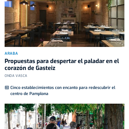
ARABA
Propuestas para despertar el paladar en el
corazón de Gasteiz
ONDA VASCA
Cinco establecimientos con encanto para redescubrir el
centro de Pamplona