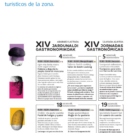
turísticos de la zona
.