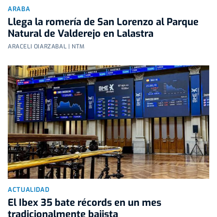
ARABA
Llega la romería de San Lorenzo al Parque
Natural de Valderejo en Lalastra
ARACELI OIARZABAL | NTM
ACTUALIDAD
El Ibex 35 bate récords en un mes
tradicionalmente bajista