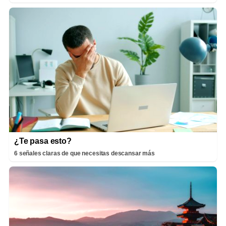
¿Te pasa esto?
6 señales claras de que necesitas descansar más