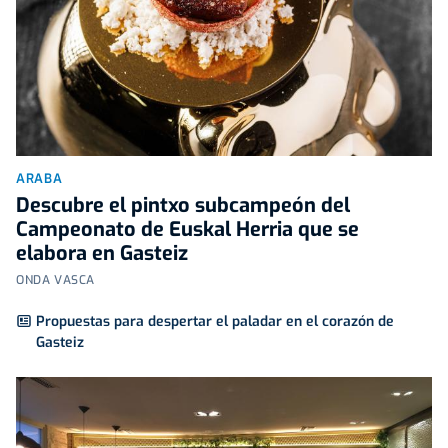
ARABA
Descubre el pintxo subcampeón del
Campeonato de Euskal Herria que se
elabora en Gasteiz
ONDA VASCA
Propuestas para despertar el paladar en el corazón de
Gasteiz