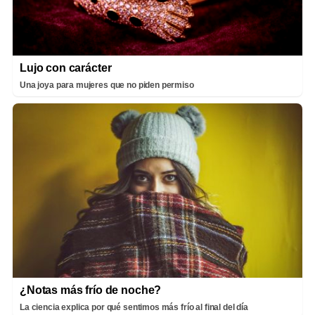
Lujo con carácter
Una joya para mujeres que no piden permiso
¿Notas más frío de noche?
La ciencia explica por qué sentimos más frío al final del día