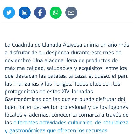
La Cuadrilla de Llanada Alavesa anima un año más
a disfrutar de su despensa durante este mes de
noviembre. Una alacena llena de productos de
máxima calidad, saludables y exquisitos, entre los
que destacan las patatas, la caza, el queso, el pan,
las manzanas y los hongos. Todos ellos son los
protagonistas de estas XIV Jornadas
Gastronómicas con las que se puede disfrutar del
buen hacer del sector profesional y de los fogones
locales y, además, conocer la comarca a través de
las
diferentes actividades culturales, de naturaleza
y gastronómicas que ofrecen los recursos