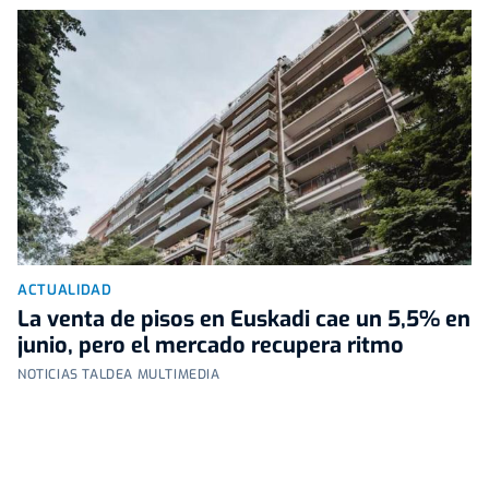
ACTUALIDAD
La venta de pisos en Euskadi cae un 5,5% en
junio, pero el mercado recupera ritmo
NOTICIAS TALDEA MULTIMEDIA