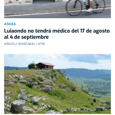
ARABA
Luiaondo no tendrá médico del 17 de agosto
al 4 de septiembre
ARACELI OIARZABAL | NTM