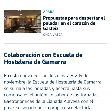
ARABA
Propuestas para despertar el
paladar en el corazón de
Gasteiz
ONDA VASCA
Colaboración con Escuela de
Hostelería de Gamarra
En esta nueva edición, los días 7, 8 y 14 de
noviembre, la Escuela de Hostelería de Gamarra
se suma a las jornadas y acerca hasta sus
comensales el auténtico sabor de las Jornadas
Gastronómicas de la Llanada Alavesa con el
postre diseñado por la propia escuela: tarta