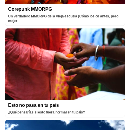
Corepunk MMORPG
Un verdadero MMORPG de la vieja escuela ¡Cómo los de antes, pero
mejor!
Esto no pasa en tu país
¿Qué pensarías si esto fuera normal en tu país?