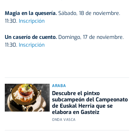
Magia en la quesería.
Sábado, 18 de noviembre.
11:30.
Inscripción
Un caserío de cuento.
Domingo, 17 de noviembre.
11:30.
Inscripción
ARABA
Descubre el pintxo
subcampeón del Campeonato
de Euskal Herria que se
elabora en Gasteiz
ONDA VASCA