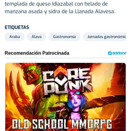
templada de queso Idiazabal con helado de
manzana asada y sidra de la Llanada Alavesa.
ETIQUETAS
Araba
Álava
Gastronomía
Jornadas gastronómicas