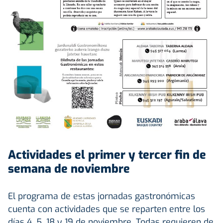
Actividades el primer y tercer fin de
semana de noviembre
El programa de estas jornadas gastronómicas
cuenta con actividades que se reparten entre los
días 4, 5, 18 y 19 de noviembre. Todas requieren de