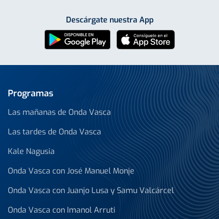
Descárgate nuestra App
Programas
Las mañanas de Onda Vasca
Las tardes de Onda Vasca
Kale Nagusia
Onda Vasca con José Manuel Monje
Onda Vasca con Juanjo Lusa y Samu Valcárcel
Onda Vasca con Imanol Arruti