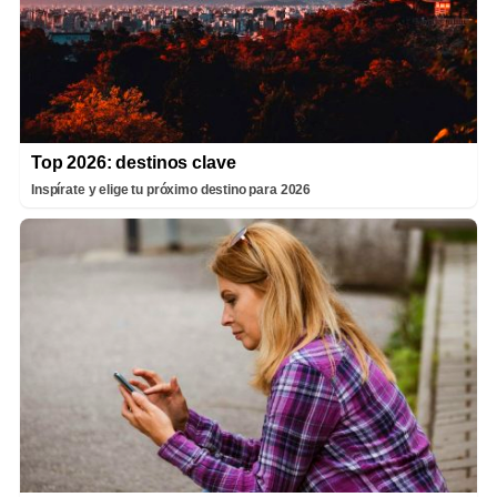
Top 2026: destinos clave
Inspírate y elige tu próximo destino para 2026