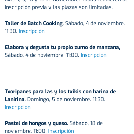
inscripción previa y las plazas son limitadas.
Taller de Batch Cooking.
Sábado, 4 de noviembre.
11:30.
Inscripción
Elabora y degusta tu propio zumo de manzana
.
Sábado, 4 de noviembre. 11:00.
Inscripción
Txoripanes para las y los txikis con harina de
Lanirina.
Domingo, 5 de noviembre. 11:30.
Inscripción
Pastel de hongos y queso.
Sábado, 18 de
noviembre. 11:00.
Inscripción