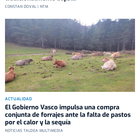
CONSTAN DOVAL | NTM
ACTUALIDAD
El Gobierno Vasco impulsa una compra
conjunta de forrajes ante la falta de pastos
por el calor y la sequía
NOTICIAS TALDEA MULTIMEDIA