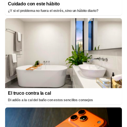
Cuidado con este hábito
¿Y si el problema no fuera el estrés, sino un hábito diario?
El truco contra la cal
Di adiós a la cal del baño con estos sencillos consejos