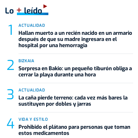
+
Lo
leído
ACTUALIDAD
Hallan muerto a un recién nacido en un armario
después de que su madre ingresara en el
hospital por una hemorragia
BIZKAIA
Sorpresa en Bakio: un pequeño tiburón obliga a
cerrar la playa durante una hora
ACTUALIDAD
La caña pierde terreno: cada vez más bares la
sustituyen por dobles y jarras
VIDA Y ESTILO
Prohibido el plátano para personas que toman
estos medicamentos