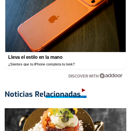
Lleva el estilo en la mano
¿Sientes que tu iPhone completa tu look?
DISCOVER WITH
Noticias Relacionadas