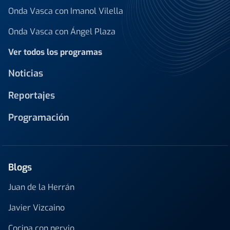
Onda Vasca con Imanol Vilella
Onda Vasca con Ángel Plaza
Ver todos los programas
Noticias
Reportajes
Programación
Blogs
Juan de la Herrán
Javier Vizcaino
Cocina con nervio