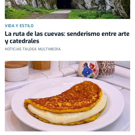
VIDA Y ESTILO
La ruta de las cuevas: senderismo entre arte
y catedrales
NOTICIAS TALDEA MULTIMEDIA