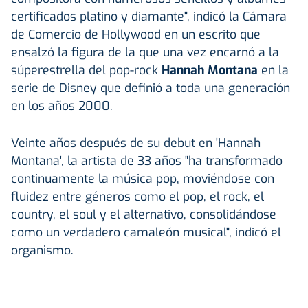
certificados platino y diamante", indicó la Cámara
de Comercio de Hollywood en un escrito que
ensalzó la figura de la que una vez encarnó a la
súperestrella del pop-rock
Hannah Montana
en la
serie de Disney que definió a toda una generación
en los años 2000.
Veinte años después de su debut en 'Hannah
Montana', la artista de 33 años "ha transformado
continuamente la música pop, moviéndose con
fluidez entre géneros como el pop, el rock, el
country, el soul y el alternativo, consolidándose
como un verdadero camaleón musical", indicó el
organismo.