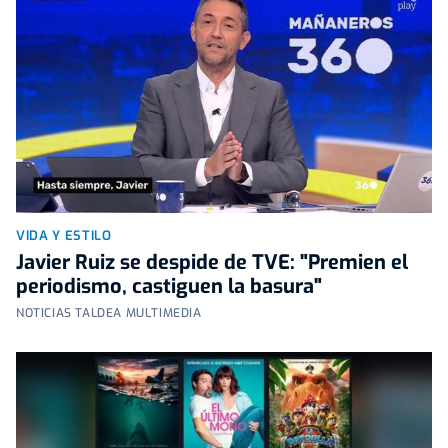
VIDA Y ESTILO
Javier Ruiz se despide de TVE: "Premien el
periodismo, castiguen la basura"
NOTICIAS TALDEA MULTIMEDIA