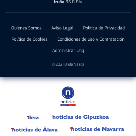
Iruña
96.0 FM
Quiénes Somos
Aviso Legal
Política de Privacidad
Política de Cookies
Condiciones de uso y Contratación
Administrar Utiq
© 2021 Onda Vasca