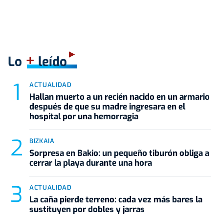
+
Lo
leído
ACTUALIDAD
Hallan muerto a un recién nacido en un armario
después de que su madre ingresara en el
hospital por una hemorragia
BIZKAIA
Sorpresa en Bakio: un pequeño tiburón obliga a
cerrar la playa durante una hora
ACTUALIDAD
La caña pierde terreno: cada vez más bares la
sustituyen por dobles y jarras