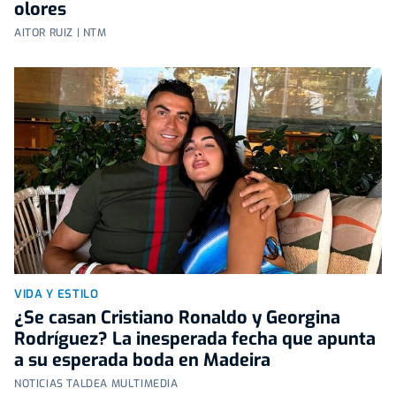
olores
AITOR RUIZ | NTM
VIDA Y ESTILO
¿Se casan Cristiano Ronaldo y Georgina
Rodríguez? La inesperada fecha que apunta
a su esperada boda en Madeira
NOTICIAS TALDEA MULTIMEDIA