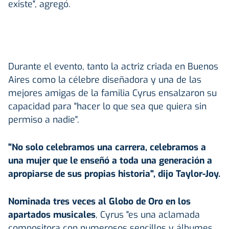
existe", agregó.
Durante el evento, tanto la actriz criada en Buenos
Aires como la célebre diseñadora y una de las
mejores amigas de la familia Cyrus ensalzaron su
capacidad para "hacer lo que sea que quiera sin
permiso a nadie".
"No solo celebramos una carrera, celebramos a
una mujer que le enseñó a toda una generación a
apropiarse de sus propias historia", dijo Taylor-Joy.
Nominada tres veces al Globo de Oro en los
apartados musicales
, Cyrus "es una aclamada
compositora con numerosos sencillos y álbumes