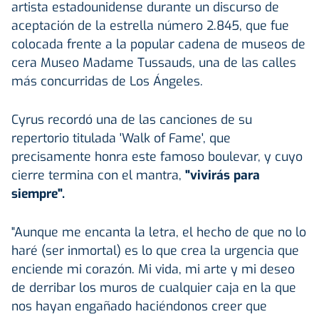
artista estadounidense durante un discurso de
aceptación de la estrella número 2.845, que fue
colocada frente a la popular cadena de museos de
cera Museo Madame Tussauds, una de las calles
más concurridas de Los Ángeles.
Cyrus recordó una de las canciones de su
repertorio titulada 'Walk of Fame', que
precisamente honra este famoso boulevar, y cuyo
cierre termina con el mantra,
"vivirás para
siempre".
"Aunque me encanta la letra, el hecho de que no lo
haré (ser inmortal) es lo que crea la urgencia que
enciende mi corazón. Mi vida, mi arte y mi deseo
de derribar los muros de cualquier caja en la que
nos hayan engañado haciéndonos creer que