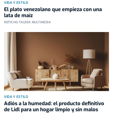
VIDA Y ESTILO
El plato venezolano que empieza con una
lata de maíz
NOTICIAS TALDEA MULTIMEDIA
VIDA Y ESTILO
Adiós a la humedad: el producto definitivo
de Lidl para un hogar limpio y sin malos