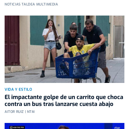
NOTICIAS TALDEA MULTIMEDIA
VIDA Y ESTILO
El impactante golpe de un carrito que choca
contra un bus tras lanzarse cuesta abajo
AITOR RUIZ | NTM