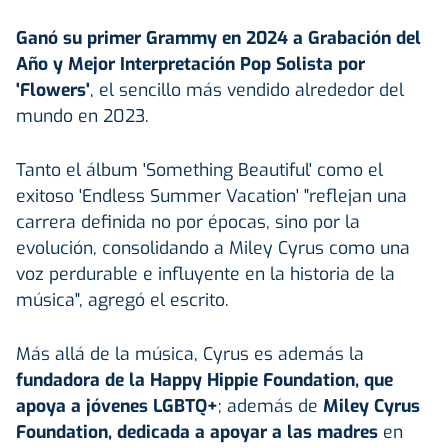
Ganó su primer Grammy en 2024 a Grabación del
Año y Mejor Interpretación Pop Solista por
'Flowers'
, el sencillo más vendido alrededor del
mundo en 2023.
Tanto el álbum 'Something Beautiful' como el
exitoso 'Endless Summer Vacation' "reflejan una
carrera definida no por épocas, sino por la
evolución, consolidando a Miley Cyrus como una
voz perdurable e influyente en la historia de la
música", agregó el escrito.
Más allá de la música, Cyrus es además la
fundadora de la Happy Hippie Foundation, que
apoya a jóvenes LGBTQ+
; además de
Miley Cyrus
Foundation, dedicada a apoyar a las madres
en