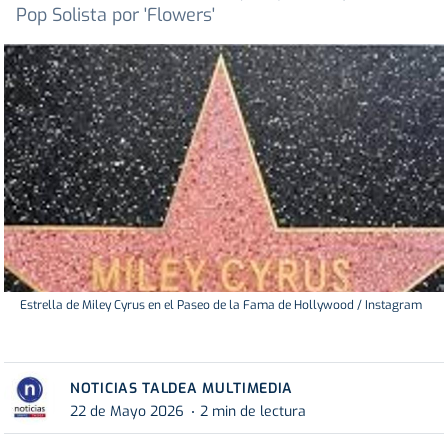
Pop Solista por 'Flowers'
Estrella de Miley Cyrus en el Paseo de la Fama de Hollywood / Instagram
NOTICIAS TALDEA MULTIMEDIA
22 de Mayo 2026
2 min de lectura