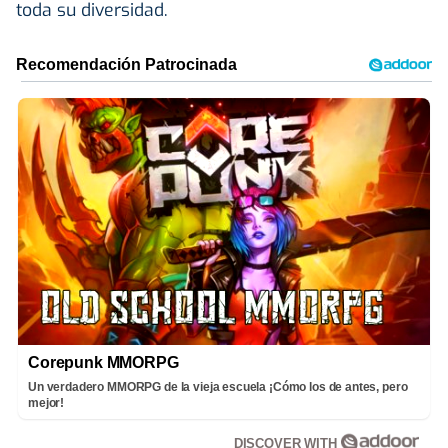
toda su diversidad.
Corepunk MMORPG
Un verdadero MMORPG de la vieja escuela ¡Cómo los de antes, pero
mejor!
DISCOVER WITH