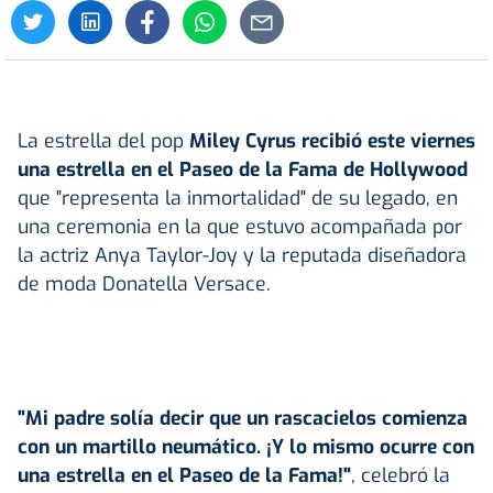
La estrella del pop
Miley Cyrus recibió este viernes
una estrella en el Paseo de la Fama de Hollywood
que "representa la inmortalidad" de su legado, en
una ceremonia en la que estuvo acompañada por
la actriz Anya Taylor-Joy y la reputada diseñadora
de moda Donatella Versace.
"Mi padre solía decir que un rascacielos comienza
con un martillo neumático. ¡Y lo mismo ocurre con
una estrella en el Paseo de la Fama!"
, celebró la