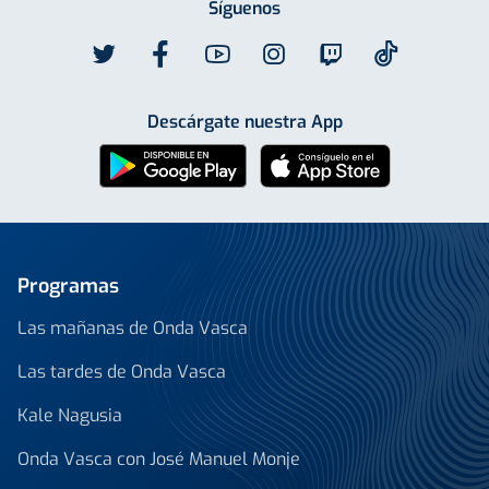
Síguenos
Descárgate nuestra App
Programas
Las mañanas de Onda Vasca
Las tardes de Onda Vasca
Kale Nagusia
Onda Vasca con José Manuel Monje