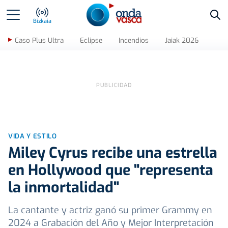
Bus
Bizkaia
Caso Plus Ultra
Eclipse
Incendios
Jaiak 2026
VIDA Y ESTILO
Miley Cyrus recibe una estrella
en Hollywood que "representa
la inmortalidad"
La cantante y actriz ganó su primer Grammy en
2024 a Grabación del Año y Mejor Interpretación