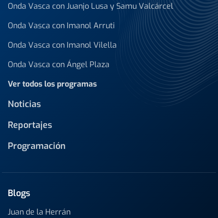
Onda Vasca con Juanjo Lusa y Samu Valcárcel
Onda Vasca con Imanol Arruti
Onda Vasca con Imanol Vilella
Onda Vasca con Ángel Plaza
Ver todos los programas
Noticias
Reportajes
Programación
Blogs
Juan de la Herrán