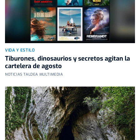
VIDA Y ESTILO
Tiburones, dinosaurios y secretos agitan la
cartelera de agosto
NOTICIAS TALDEA MULTIMEDIA