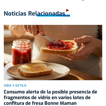
Noticias Relacionadas
VIDA Y ESTILO
Consumo alerta de la posible presencia de
fragmentos de vidrio en varios lotes de
confitura de fresa Bonne Maman