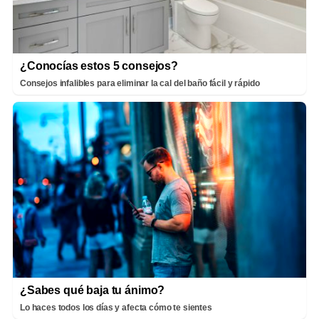
¿Conocías estos 5 consejos?
Consejos infalibles para eliminar la cal del baño fácil y rápido
¿Sabes qué baja tu ánimo?
Lo haces todos los días y afecta cómo te sientes