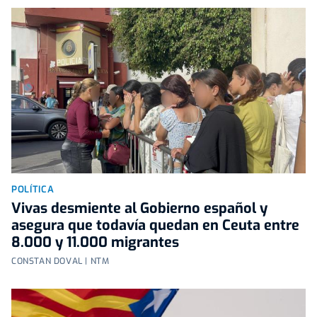
POLÍTICA
Vivas desmiente al Gobierno español y
asegura que todavía quedan en Ceuta entre
8.000 y 11.000 migrantes
CONSTAN DOVAL | NTM