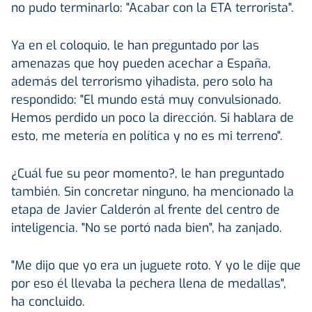
no pudo terminarlo: "Acabar con la ETA terrorista".
Ya en el coloquio, le han preguntado por las
amenazas que hoy pueden acechar a España,
además del terrorismo yihadista, pero solo ha
respondido: "El mundo está muy convulsionado.
Hemos perdido un poco la dirección. Si hablara de
esto, me metería en política y no es mi terreno".
¿Cuál fue su peor momento?, le han preguntado
también. Sin concretar ninguno, ha mencionado la
etapa de Javier Calderón al frente del centro de
inteligencia. "No se portó nada bien", ha zanjado.
"Me dijo que yo era un juguete roto. Y yo le dije que
por eso él llevaba la pechera llena de medallas",
ha concluido.