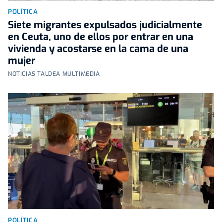
POLÍTICA
Siete migrantes expulsados judicialmente
en Ceuta, uno de ellos por entrar en una
vivienda y acostarse en la cama de una
mujer
NOTICIAS TALDEA MULTIMEDIA
POLÍTICA