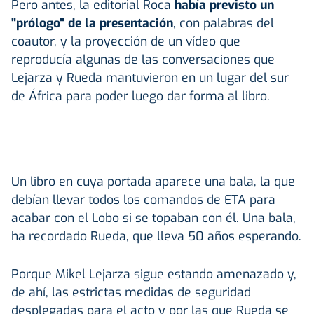
Pero antes, la editorial Roca
había previsto un
"prólogo" de la presentación
, con palabras del
coautor, y la proyección de un vídeo que
reproducía algunas de las conversaciones que
Lejarza y Rueda mantuvieron en un lugar del sur
de África para poder luego dar forma al libro.
Un libro en cuya portada aparece una bala, la que
debían llevar todos los comandos de ETA para
acabar con el Lobo si se topaban con él. Una bala,
ha recordado Rueda, que lleva 50 años esperando.
Porque Mikel Lejarza sigue estando amenazado y,
de ahí, las estrictas medidas de seguridad
desplegadas para el acto y por las que Rueda se