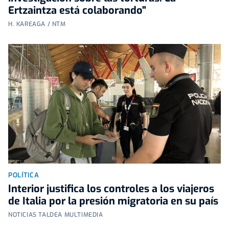
Ertzaintza está colaborando"
H. KAREAGA / NTM
POLÍTICA
Interior justifica los controles a los viajeros
de Italia por la presión migratoria en su país
NOTICIAS TALDEA MULTIMEDIA