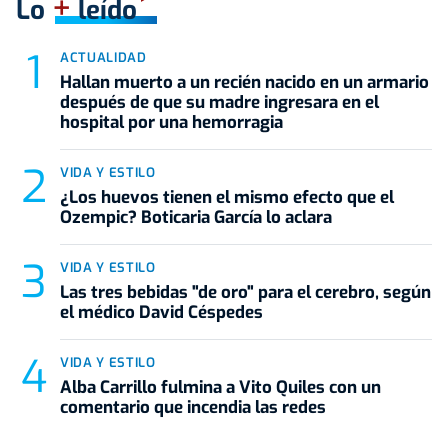
+
Lo
leído
ACTUALIDAD
Hallan muerto a un recién nacido en un armario
después de que su madre ingresara en el
hospital por una hemorragia
VIDA Y ESTILO
¿Los huevos tienen el mismo efecto que el
Ozempic? Boticaria García lo aclara
VIDA Y ESTILO
Las tres bebidas "de oro" para el cerebro, según
el médico David Céspedes
VIDA Y ESTILO
Alba Carrillo fulmina a Vito Quiles con un
comentario que incendia las redes