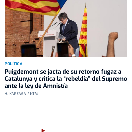
POLÍTICA
Puigdemont se jacta de su retorno fugaz a
Catalunya y critica la “rebeldía” del Supremo
ante la ley de Amnistía
H. KAREAGA / NTM