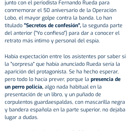
junto con el periodista Fernando Rueda para
conmemorar el 50 aniversario de la Operación
Lobo, el mayor golpe contra la banda. Lo han
titulado
"Secretos de confesión",
la segunda parte
del anterior ("Yo confieso") para dar a conocer el
retrato más íntimo y personal del espía.
Había expectación entre los asistentes por saber si
la "sorpresa" que había anunciado Rueda sería la
aparición del protagonista. Se ha hecho esperar,
pero todo lo hacía prever, porque la
presencia de
un perro policía,
algo nada habitual en la
presentación de un libro, y un puñado de
corpulentos guardaespaldas, con mascarilla negra
y bandera española en la parte superior, no dejaba
lugar a dudas.