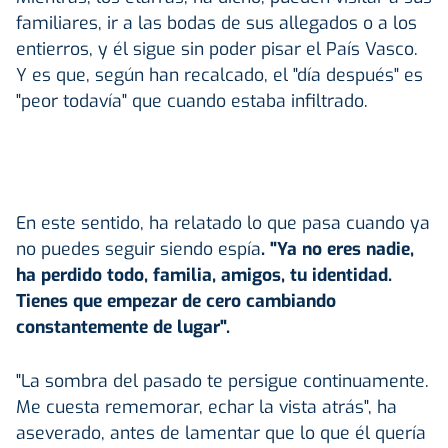
familiares, ir a las bodas de sus allegados o a los
entierros, y él sigue sin poder pisar el País Vasco.
Y es que, según han recalcado, el "día después" es
"peor todavía" que cuando estaba infiltrado.
En este sentido, ha relatado lo que pasa cuando ya
no puedes seguir siendo espía
. "Ya no eres nadie,
ha perdido todo, familia, amigos, tu identidad.
Tienes que empezar de cero cambiando
constantemente de lugar".
"La sombra del pasado te persigue continuamente.
Me cuesta rememorar, echar la vista atrás", ha
aseverado, antes de lamentar que lo que él quería