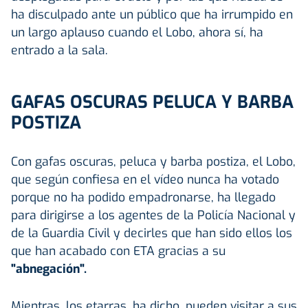
ha disculpado ante un público que ha irrumpido en
un largo aplauso cuando el Lobo, ahora sí, ha
entrado a la sala.
GAFAS OSCURAS PELUCA Y BARBA
POSTIZA
Con gafas oscuras, peluca y barba postiza, el Lobo,
que según confiesa en el vídeo nunca ha votado
porque no ha podido empadronarse, ha llegado
para dirigirse a los agentes de la Policía Nacional y
de la Guardia Civil y decirles que han sido ellos los
que han acabado con ETA gracias a su
"abnegación".
Mientras, los etarras, ha dicho, pueden visitar a sus