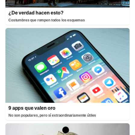
¿De verdad hacen esto?
Costumbres que rompen todos los esquemas
9 apps que valen oro
No son populares, pero sí extraordinariamente útiles