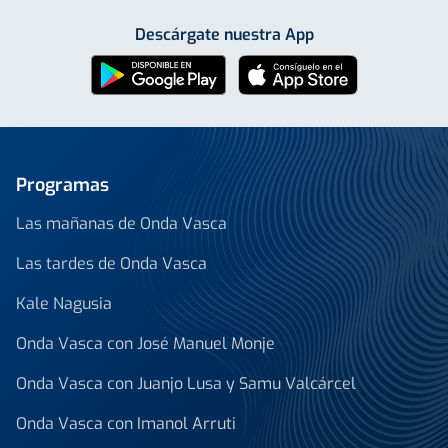
Descárgate nuestra App
Programas
Las mañanas de Onda Vasca
Las tardes de Onda Vasca
Kale Nagusia
Onda Vasca con José Manuel Monje
Onda Vasca con Juanjo Lusa y Samu Valcárcel
Onda Vasca con Imanol Arruti