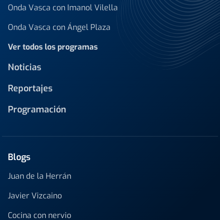
Onda Vasca con Imanol Vilella
Onda Vasca con Ángel Plaza
Ver todos los programas
Noticias
Reportajes
Programación
Blogs
Juan de la Herrán
Javier Vizcaino
Cocina con nervio