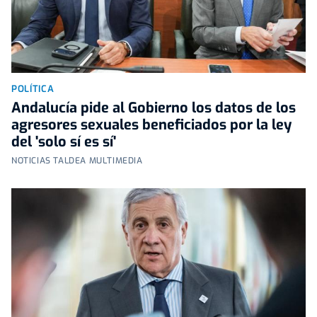
POLÍTICA
Andalucía pide al Gobierno los datos de los
agresores sexuales beneficiados por la ley
del 'solo sí es sí'
NOTICIAS TALDEA MULTIMEDIA