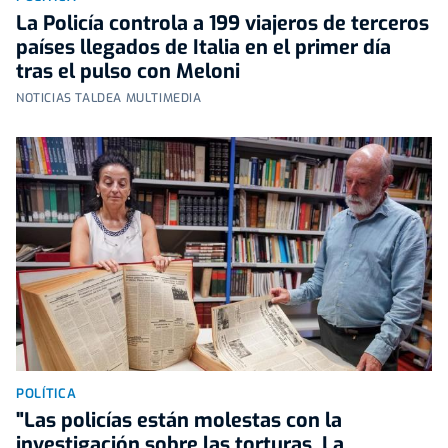
La Policía controla a 199 viajeros de terceros
países llegados de Italia en el primer día
tras el pulso con Meloni
NOTICIAS TALDEA MULTIMEDIA
POLÍTICA
"Las policías están molestas con la
investigación sobre las torturas. La