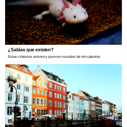
¿Sabías que existen?
Estas criaturas existen y parecen sacadas de otro planeta