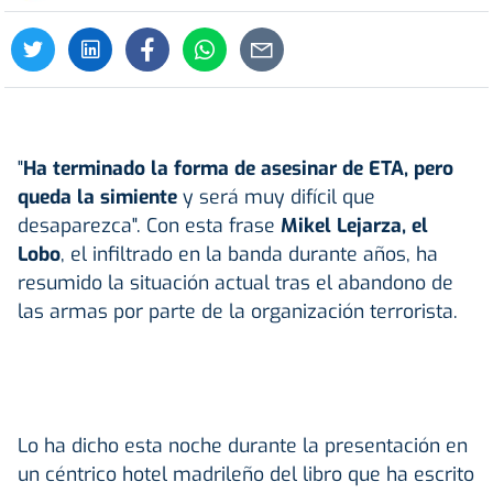
"
Ha terminado la forma de asesinar de ETA, pero
queda la simiente
y será muy difícil que
desaparezca". Con esta frase
Mikel Lejarza, el
Lobo
, el infiltrado en la banda durante años, ha
resumido la situación actual tras el abandono de
las armas por parte de la organización terrorista.
Lo ha dicho esta noche durante la presentación en
un céntrico hotel madrileño del libro que ha escrito