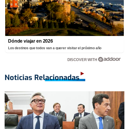
Dónde viajar en 2026
Los destinos que todos van a querer visitar el próximo año
DISCOVER WITH
Noticias Relacionadas