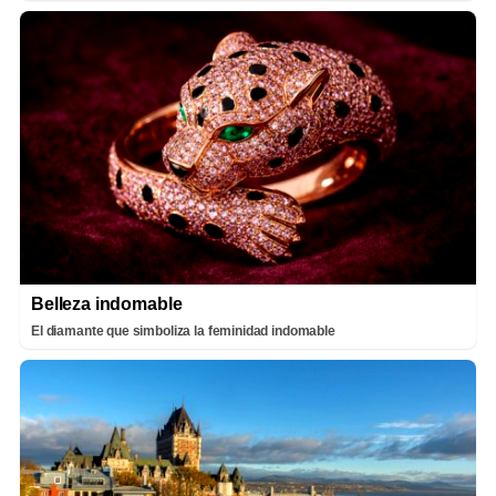
Belleza indomable
El diamante que simboliza la feminidad indomable