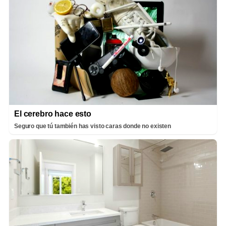
El cerebro hace esto
Seguro que tú también has visto caras donde no existen