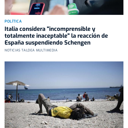
POLÍTICA
Italia considera "incomprensible y
totalmente inaceptable" la reacción de
España suspendiendo Schengen
NOTICIAS TALDEA MULTIMEDIA