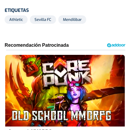
ETIQUETAS
Athletic
Sevilla FC
Mendilibar