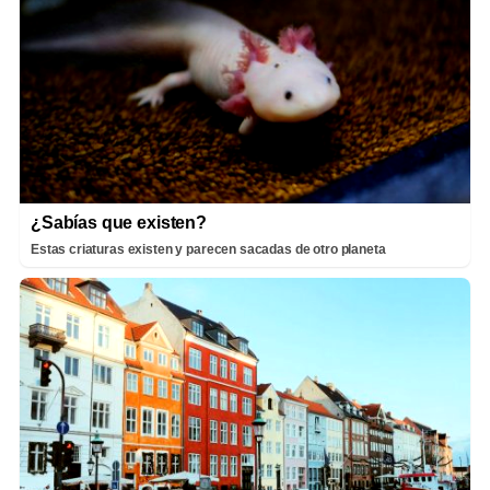
¿Sabías que existen?
Estas criaturas existen y parecen sacadas de otro planeta