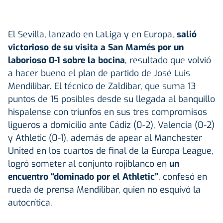
El Sevilla, lanzado en LaLiga y en Europa,
salió
victorioso de su visita a San Mamés por un
laborioso 0-1 sobre la bocina
, resultado que volvió
a hacer bueno el plan de partido de José Luis
Mendilibar. El técnico de Zaldibar, que suma 13
puntos de 15 posibles desde su llegada al banquillo
hispalense con triunfos en sus tres compromisos
ligueros a domicilio ante Cádiz (0-2), Valencia (0-2)
y Athletic (0-1), además de apear al Manchester
United en los cuartos de final de la Europa League,
logró someter al conjunto rojiblanco en
un
encuentro “dominado por el Athletic”
, confesó en
rueda de prensa Mendilibar, quien no esquivó la
autocrítica.