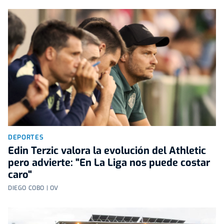
DEPORTES
Edin Terzic valora la evolución del Athletic
pero advierte: "En La Liga nos puede costar
caro"
DIEGO COBO | OV