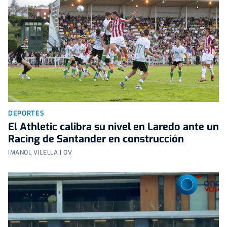
DEPORTES
El Athletic calibra su nivel en Laredo ante un
Racing de Santander en construcción
IMANOL VILELLA | OV