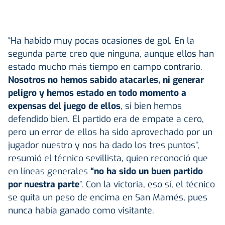
“Ha habido muy pocas ocasiones de gol. En la
segunda parte creo que ninguna, aunque ellos han
estado mucho más tiempo en campo contrario.
Nosotros no hemos sabido atacarles, ni generar
peligro y hemos estado en todo momento a
expensas del juego de ellos
, si bien hemos
defendido bien. El partido era de empate a cero,
pero un error de ellos ha sido aprovechado por un
jugador nuestro y nos ha dado los tres puntos”,
resumió el técnico sevillista, quien reconoció que
en líneas generales
“no ha sido un buen partido
por nuestra parte
”. Con la victoria, eso sí, el técnico
se quita un peso de encima en San Mamés, pues
nunca había ganado como visitante.