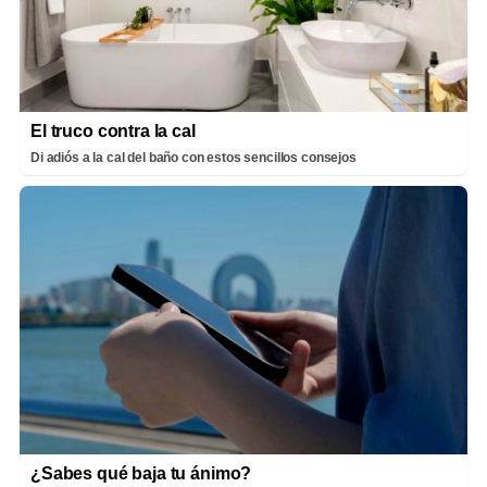
El truco contra la cal
Di adiós a la cal del baño con estos sencillos consejos
¿Sabes qué baja tu ánimo?