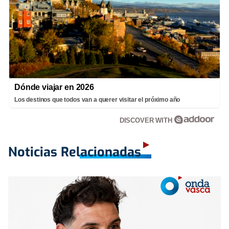
Dónde viajar en 2026
Los destinos que todos van a querer visitar el próximo año
DISCOVER WITH
Noticias Relacionadas