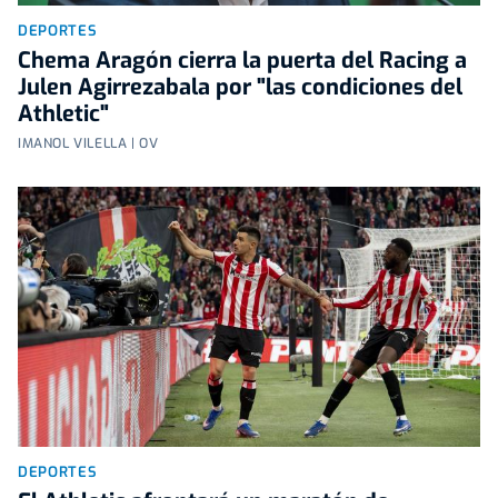
DEPORTES
Chema Aragón cierra la puerta del Racing a
Julen Agirrezabala por "las condiciones del
Athletic"
IMANOL VILELLA | OV
DEPORTES