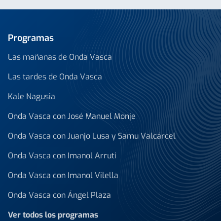
Programas
Las mañanas de Onda Vasca
Las tardes de Onda Vasca
Kale Nagusia
Onda Vasca con José Manuel Monje
Onda Vasca con Juanjo Lusa y Samu Valcárcel
Onda Vasca con Imanol Arruti
Onda Vasca con Imanol Vilella
Onda Vasca con Ángel Plaza
Ver todos los programas