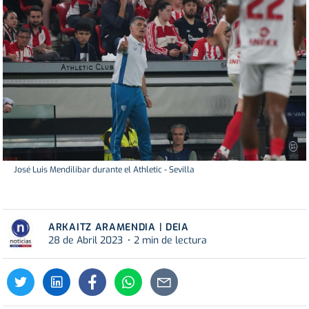
José Luis Mendilibar durante el Athletic - Sevilla
ARKAITZ ARAMENDIA | DEIA
28 de Abril 2023
2 min de lectura