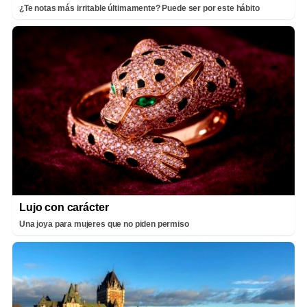
¿Te notas más irritable últimamente? Puede ser por este hábito
Lujo con carácter
Una joya para mujeres que no piden permiso