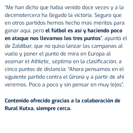
“Me han dicho que había venido doce veces y a la
decimotercera ha llegado la victoria. Seguro que
en otros partidos hemos hecho más méritos para
ganar aquí, pero
el fútbol es así y haciendo poco
en ataque nos llevamos los tres puntos
”, apuntó el
de Zaldibar, que no quiso lanzar las campanas al
vuelo y poner el punto de mira en Europa al
asomar el Athletic, séptimo en la clasificación, a
cinco puntos de distancia: “Ahora pensamos en el
siguiente partido contra el Girona y a partir de ahí
veremos. Poco a poco y sin pensar en muy lejos”.
Contenido ofrecido gracias a la colaboración de
Rural Kutxa, siempre cerca.