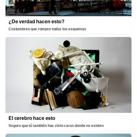
¿De verdad hacen esto?
Costumbres que rompen todos los esquemas
El cerebro hace esto
Seguro que tú también has visto caras donde no existen