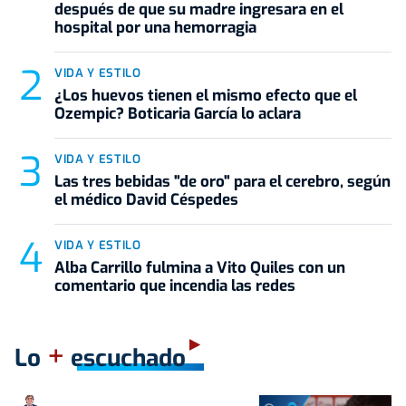
después de que su madre ingresara en el
hospital por una hemorragia
VIDA Y ESTILO
¿Los huevos tienen el mismo efecto que el
Ozempic? Boticaria García lo aclara
VIDA Y ESTILO
Las tres bebidas "de oro" para el cerebro, según
el médico David Céspedes
VIDA Y ESTILO
Alba Carrillo fulmina a Vito Quiles con un
comentario que incendia las redes
+
Lo
escuchado