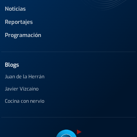
Noticias
Reportajes
Programación
Blogs
Juan de la Herrán
Javier Vizcaino
Cocina con nervio