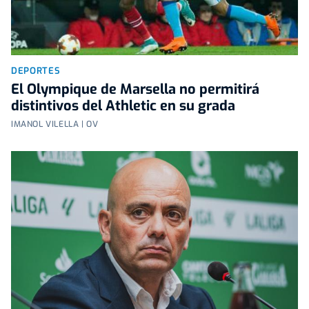
DEPORTES
El Olympique de Marsella no permitirá
distintivos del Athletic en su grada
IMANOL VILELLA | OV