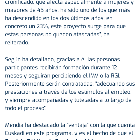
cronificado, que afecta especialmente a mujeres y
mayores de 45 años, ha sido uno de los que más
ha descendido en los dos últimos años, en
concreto un 23%, este proyecto surge para que
estas personas no queden atascadas", ha
reiterado.
Según ha detallado, gracias a él las personas
participantes recibirán formación durante 12
meses y seguirán percibiendo el IMV o la RGI.
Posteriormente serán contratadas, "adecuando sus
prestaciones a través de los estímulos al empleo,
y siempre acompañadas y tuteladas a lo largo de
todo el proceso".
Mendia ha destacado la "ventaja" con la que cuenta
Euskadi en este programa, y es el hecho de que el