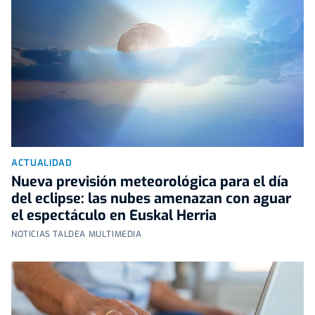
ACTUALIDAD
Nueva previsión meteorológica para el día
del eclipse: las nubes amenazan con aguar
el espectáculo en Euskal Herria
NOTICIAS TALDEA MULTIMEDIA