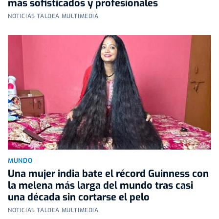
más sofisticados y profesionales
NOTICIAS TALDEA MULTIMEDIA
MUNDO
Una mujer india bate el récord Guinness con
la melena más larga del mundo tras casi
una década sin cortarse el pelo
NOTICIAS TALDEA MULTIMEDIA