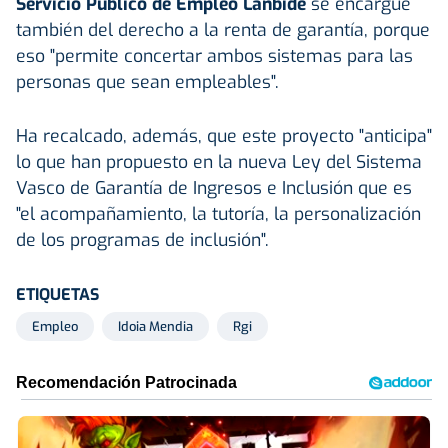
Servicio Público de Empleo Lanbide
se encargue
también del derecho a la renta de garantía, porque
eso "permite concertar ambos sistemas para las
personas que sean empleables".
Ha recalcado, además, que este proyecto "anticipa"
lo que han propuesto en la nueva Ley del Sistema
Vasco de Garantía de Ingresos e Inclusión que es
"el acompañamiento, la tutoría, la personalización
de los programas de inclusión".
ETIQUETAS
Empleo
Idoia Mendia
Rgi