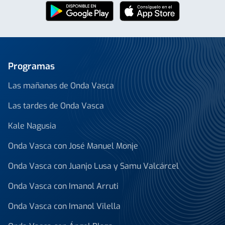
Programas
Las mañanas de Onda Vasca
Las tardes de Onda Vasca
Kale Nagusia
Onda Vasca con José Manuel Monje
Onda Vasca con Juanjo Lusa y Samu Valcárcel
Onda Vasca con Imanol Arruti
Onda Vasca con Imanol Vilella