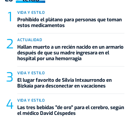
VIDA Y ESTILO
Prohibido el plátano para personas que toman
estos medicamentos
ACTUALIDAD
Hallan muerto a un recién nacido en un armario
después de que su madre ingresara en el
hospital por una hemorragia
VIDA Y ESTILO
El lugar favorito de Silvia Intxaurrondo en
Bizkaia para desconectar en vacaciones
VIDA Y ESTILO
Las tres bebidas "de oro" para el cerebro, según
el médico David Céspedes