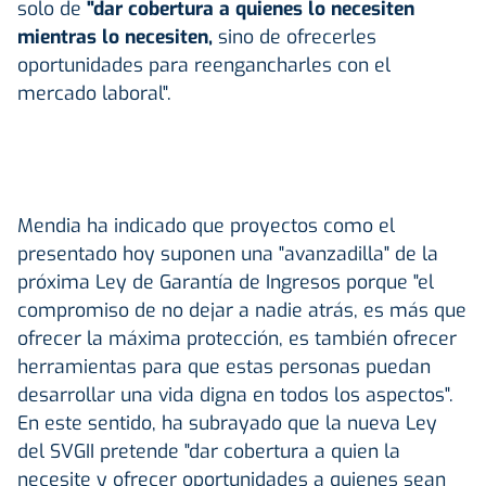
solo de
"dar cobertura a quienes lo necesiten
mientras lo necesiten,
sino de ofrecerles
oportunidades para reengancharles con el
mercado laboral".
Mendia ha indicado que proyectos como el
presentado hoy suponen una "avanzadilla" de la
próxima Ley de Garantía de Ingresos porque "el
compromiso de no dejar a nadie atrás, es más que
ofrecer la máxima protección, es también ofrecer
herramientas para que estas personas puedan
desarrollar una vida digna en todos los aspectos".
En este sentido, ha subrayado que la nueva Ley
del SVGII pretende "dar cobertura a quien la
necesite y ofrecer oportunidades a quienes sean