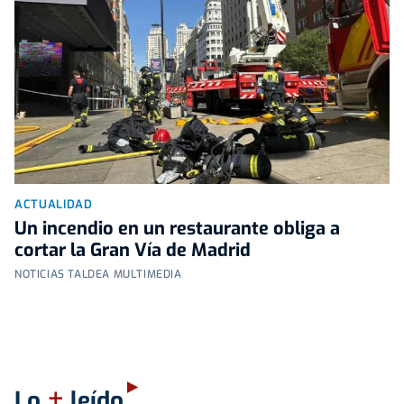
ACTUALIDAD
Un incendio en un restaurante obliga a
cortar la Gran Vía de Madrid
NOTICIAS TALDEA MULTIMEDIA
+
Lo
leído