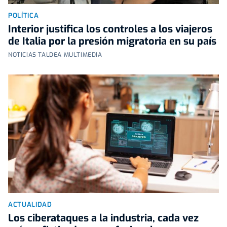
POLÍTICA
Interior justifica los controles a los viajeros
de Italia por la presión migratoria en su país
NOTICIAS TALDEA MULTIMEDIA
ACTUALIDAD
Los ciberataques a la industria, cada vez