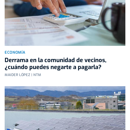
ECONOMÍA
Derrama en la comunidad de vecinos,
¿cuándo puedes negarte a pagarla?
MAIDER LÓPEZ | NTM