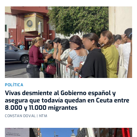
POLÍTICA
Vivas desmiente al Gobierno español y
asegura que todavía quedan en Ceuta entre
8.000 y 11.000 migrantes
CONSTAN DOVAL | NTM