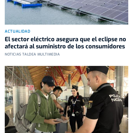
ACTUALIDAD
El sector eléctrico asegura que el eclipse no
afectará al suministro de los consumidores
NOTICIAS TALDEA MULTIMEDIA