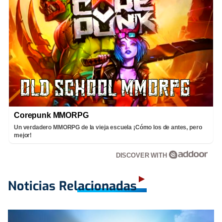
Corepunk MMORPG
Un verdadero MMORPG de la vieja escuela ¡Cómo los de antes, pero
mejor!
DISCOVER WITH
Noticias Relacionadas