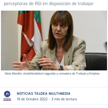
perceptoras de RGI en disposición de trabajar
Idoia Mendia, vicelehendakari segunda y consejera de Trabajo y Empleo.
NOTICIAS TALDEA MULTIMEDIA
19 de Octubre 2022
3 min de lectura