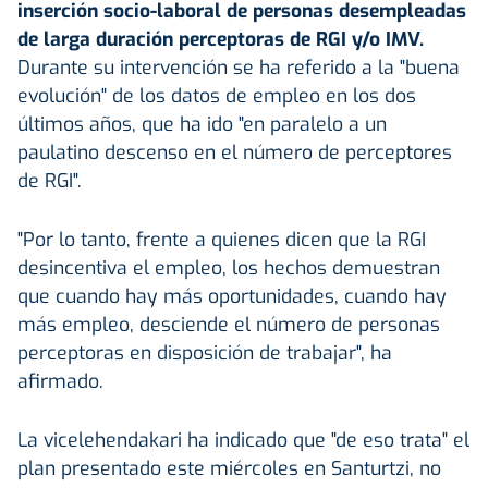
inserción socio-laboral de personas desempleadas
de larga duración perceptoras de RGI y/o IMV.
Durante su intervención se ha referido a la "buena
evolución" de los datos de empleo en los dos
últimos años, que ha ido "en paralelo a un
paulatino descenso en el número de perceptores
de RGI".
"Por lo tanto, frente a quienes dicen que la RGI
desincentiva el empleo, los hechos demuestran
que cuando hay más oportunidades, cuando hay
más empleo, desciende el número de personas
perceptoras en disposición de trabajar", ha
afirmado.
La vicelehendakari ha indicado que "de eso trata" el
plan presentado este miércoles en Santurtzi, no