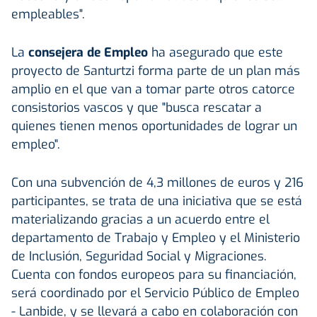
empleables".
La
consejera de Empleo
ha asegurado que este
proyecto de Santurtzi forma parte de un plan más
amplio en el que van a tomar parte otros catorce
consistorios vascos y que "busca rescatar a
quienes tienen menos oportunidades de lograr un
empleo".
Con una subvención de 4,3 millones de euros y 216
participantes, se trata de una iniciativa que se está
materializando gracias a un acuerdo entre el
departamento de Trabajo y Empleo y el Ministerio
de Inclusión, Seguridad Social y Migraciones.
Cuenta con fondos europeos para su financiación,
será coordinado por el Servicio Público de Empleo
- Lanbide, y se llevará a cabo en colaboración con