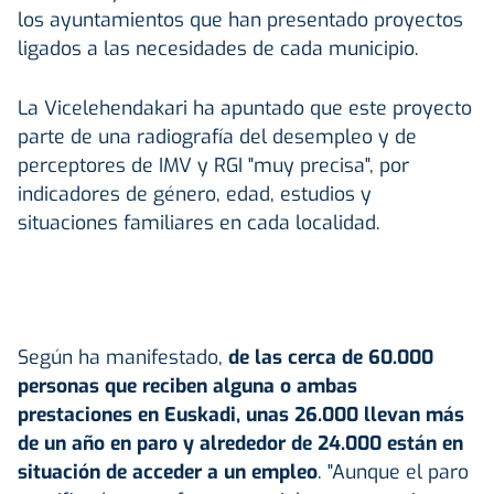
los ayuntamientos que han presentado proyectos
ligados a las necesidades de cada municipio.
La Vicelehendakari ha apuntado que este proyecto
parte de una radiografía del desempleo y de
perceptores de IMV y RGI "muy precisa", por
indicadores de género, edad, estudios y
situaciones familiares en cada localidad.
Según ha manifestado,
de las cerca de 60.000
personas que reciben alguna o ambas
prestaciones en Euskadi, unas 26.000 llevan más
de un año en paro y alrededor de 24.000 están en
situación de acceder a un empleo
. "Aunque el paro