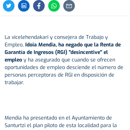
La vicelehendakari y consejera de Trabajo y
Empleo,
Idoia Mendia, ha negado que la Renta de
Garantía de Ingresos (RGI) "desincentive" el
empleo
y ha asegurado que cuando se ofrecen
oportunidades de empleo desciende el número de
personas perceptoras de RGI en disposición de
trabajar.
Mendia ha presentado en el Ayuntamiento de
Santurtzi el plan piloto de esta localidad para la