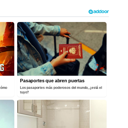
Pasaportes que abren puertas
¡Cómo
Los pasaportes más poderosos del mundo, ¿está el
tuyo?