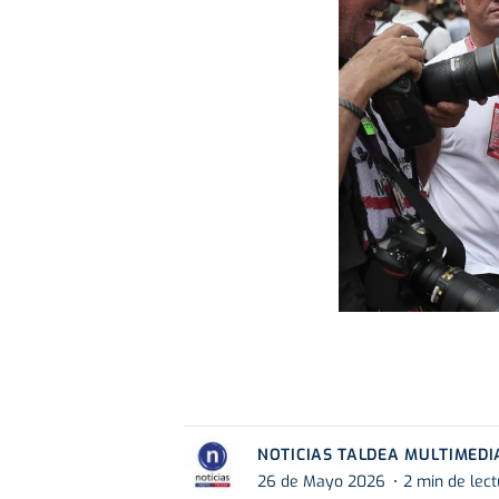
NOTICIAS TALDEA MULTIMEDI
26 de Mayo 2026
2 min de lec