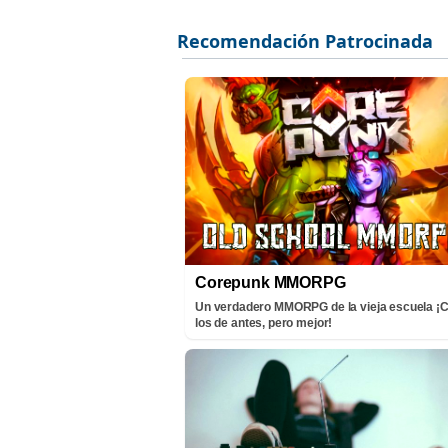
Corepunk MMORPG
Un verdadero MMORPG de la vieja escuela 
los de antes, pero mejor!