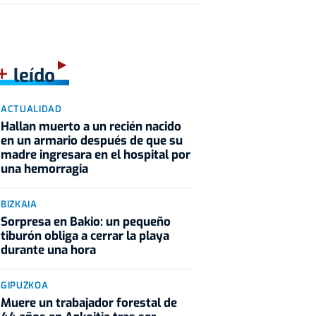
+
leído
ACTUALIDAD
Hallan muerto a un recién nacido
en un armario después de que su
madre ingresara en el hospital por
una hemorragia
BIZKAIA
Sorpresa en Bakio: un pequeño
tiburón obliga a cerrar la playa
durante una hora
GIPUZKOA
Muere un trabajador forestal de