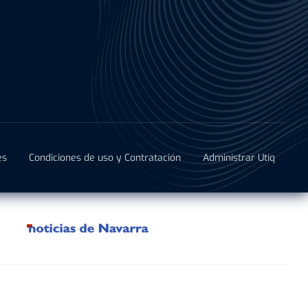
es
Condiciones de uso y Contratación
Administrar Utiq