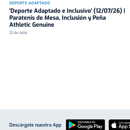
DEPORTE ADAPTADO
'Deporte Adaptado e Inclusivo' (12/07/26) |
Paratenis de Mesa, Inclusión y Peña
Athletic Genuine
12 de Julio
Descárgate nuestra App