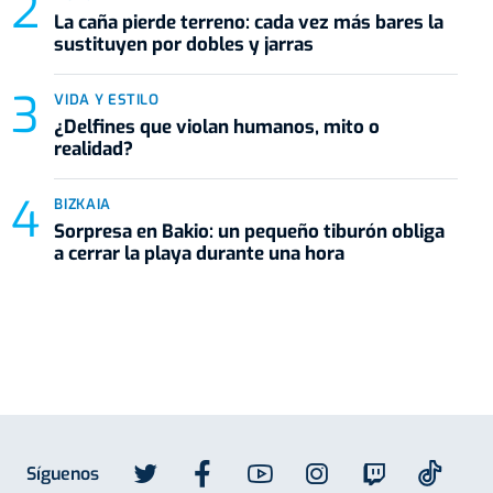
La caña pierde terreno: cada vez más bares la
sustituyen por dobles y jarras
VIDA Y ESTILO
¿Delfines que violan humanos, mito o
realidad?
BIZKAIA
Sorpresa en Bakio: un pequeño tiburón obliga
a cerrar la playa durante una hora
Síguenos