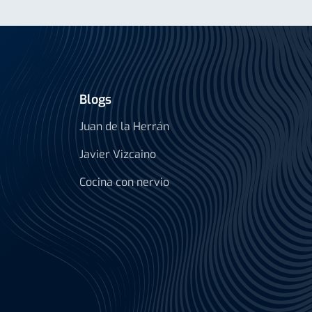
Blogs
Juan de la Herrán
Javier Vizcaino
Cocina con nervio