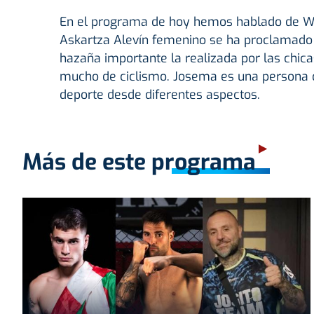
En el programa de hoy hemos hablado de Wat
Askartza Alevín femenino se ha proclamad
hazaña importante la realizada por las chi
mucho de ciclismo. Josema es una persona 
deporte desde diferentes aspectos.
Más de este programa