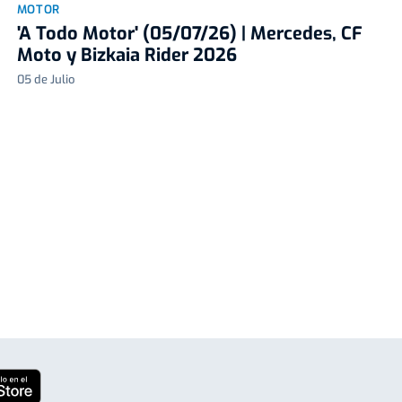
MOTOR
'A Todo Motor' (05/07/26) | Mercedes, CF
Moto y Bizkaia Rider 2026
05 de Julio