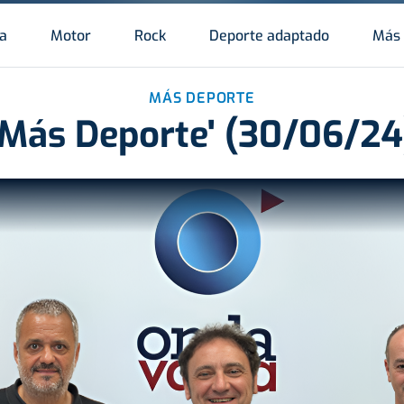
a
Motor
Rock
Deporte adaptado
Más 
MÁS DEPORTE
'Más Deporte' (30/06/24