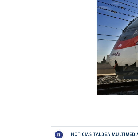
NOTICIAS TALDEA MULTIMEDI