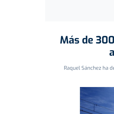
Más de 300
Raquel Sánchez ha des