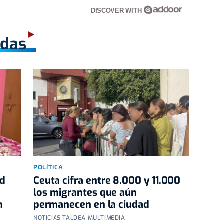
DISCOVER WITH
adas
POLÍTICA
rd
Ceuta cifra entre 8.000 y 11.000
los migrantes que aún
a
permanecen en la ciudad
NOTICIAS TALDEA MULTIMEDIA