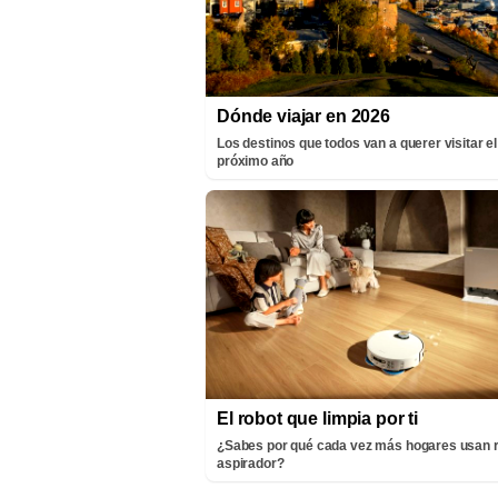
Dónde viajar en 2026
Los destinos que todos van a querer visitar el
próximo año
El robot que limpia por ti
¿Sabes por qué cada vez más hogares usan 
aspirador?