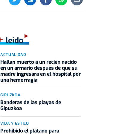
+
leído
ACTUALIDAD
Hallan muerto a un recién nacido
en un armario después de que su
madre ingresara en el hospital por
una hemorragia
GIPUZKOA
Banderas de las playas de
Gipuzkoa
VIDA Y ESTILO
Prohibido el plátano para