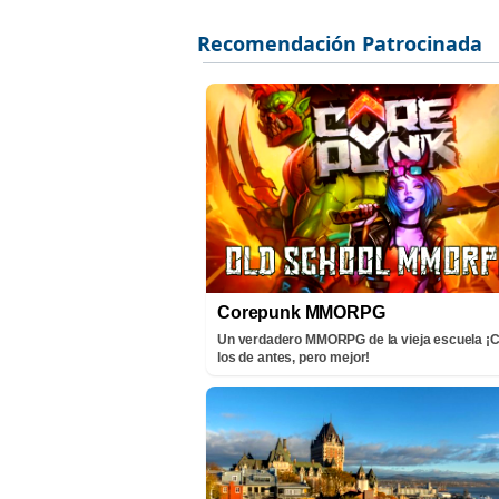
Corepunk MMORPG
Un verdadero MMORPG de la vieja escuela 
los de antes, pero mejor!