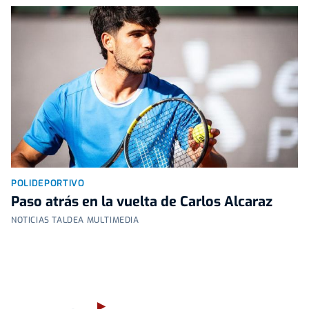
POLIDEPORTIVO
Paso atrás en la vuelta de Carlos Alcaraz
NOTICIAS TALDEA MULTIMEDIA