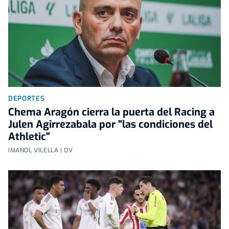
DEPORTES
Chema Aragón cierra la puerta del Racing a
Julen Agirrezabala por "las condiciones del
Athletic"
IMANOL VILELLA | OV