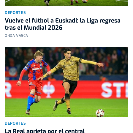
DEPORTES
Vuelve el fútbol a Euskadi: la Liga regresa
tras el Mundial 2026
ONDA VASCA
DEPORTES
La Real aprieta por el central