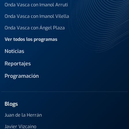
Onda Vasca con Imanol Arruti
Onda Vasca con Imanol Vilella
Onda Vasca con Ángel Plaza
Ver todos los programas
Noticias
Reportajes
Programación
Blogs
Juan de la Herrán
Javier Vizcaino