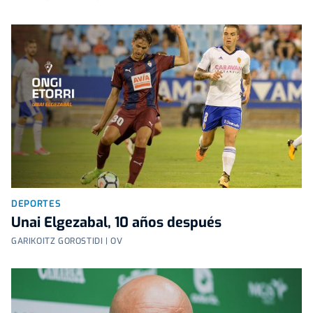
DEPORTES
Unai Elgezabal, 10 años después
GARIKOITZ GOROSTIDI | OV