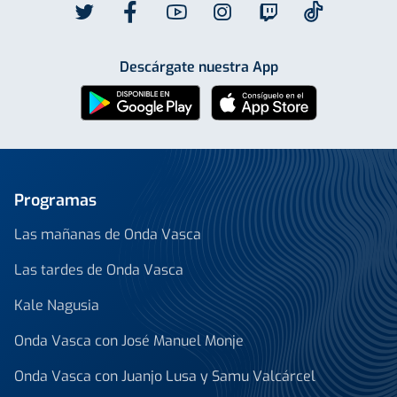
Descárgate nuestra App
Programas
Las mañanas de Onda Vasca
Las tardes de Onda Vasca
Kale Nagusia
Onda Vasca con José Manuel Monje
Onda Vasca con Juanjo Lusa y Samu Valcárcel