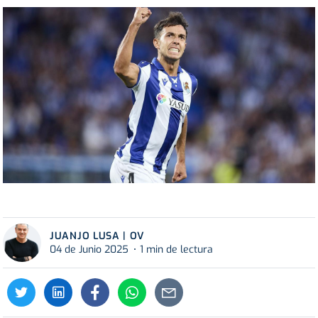
JUANJO LUSA | OV
04 de Junio 2025
1 min de lectura