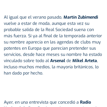
Al igual que el verano pasado,
Martín Zubimendi
vuelve a estar de moda, aunque esta vez su
probable salida de la Real Sociedad suena con
más fuerza. Si ya al final de la temporada anterior
su nombre aparecía en las agendas de clubs muy
potentes en Europa que parecían pretender sus
servicios, desde hace meses su nombre ha estado
vinculado sobre todo al
Arsenal
de
Mikel Arteta
,
incluso muchos medios, la mayoría británicos, lo
han dado por hecho.
Ayer, en una entrevista que concedió a
Radio