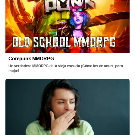
Corepunk MMORPG
Un verdadero MMORPG de la vieja escuela ¡Cómo los de antes, pero
mejor!