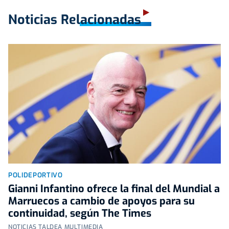
Noticias Relacionadas
POLIDEPORTIVO
Gianni Infantino ofrece la final del Mundial a
Marruecos a cambio de apoyos para su
continuidad, según The Times
NOTICIAS TALDEA MULTIMEDIA