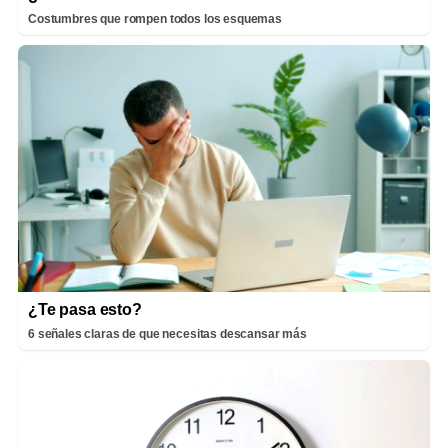
Costumbres que rompen todos los esquemas
¿Te pasa esto?
6 señales claras de que necesitas descansar más