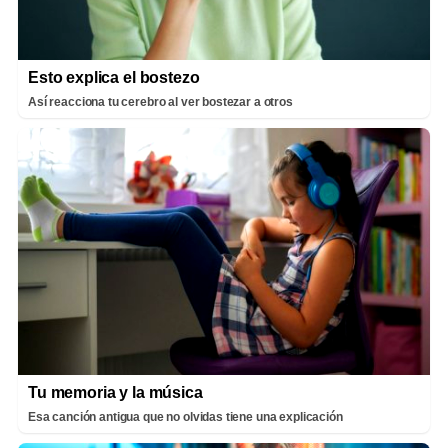
Esto explica el bostezo
Así reacciona tu cerebro al ver bostezar a otros
Tu memoria y la música
Esa canción antigua que no olvidas tiene una explicación