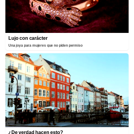
Lujo con carácter
Una joya para mujeres que no piden permiso
¿De verdad hacen esto?