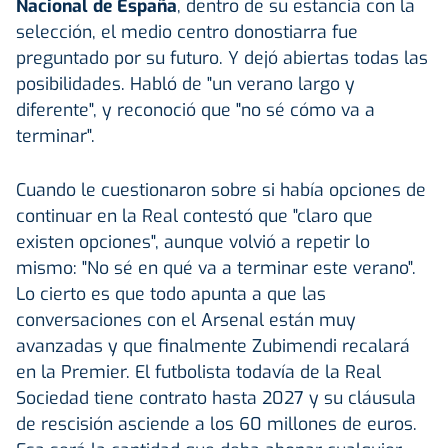
Nacional de España
, dentro de su estancia con la
selección, el medio centro donostiarra fue
preguntado por su futuro. Y dejó abiertas todas las
posibilidades. Habló de "un verano largo y
diferente", y reconoció que "no sé cómo va a
terminar".
Cuando le cuestionaron sobre si había opciones de
continuar en la
Real contestó que "claro que
existen opciones", aunque volvió a repetir lo
mismo: "No sé en qué va a terminar este verano".
Lo cierto es que todo apunta a que las
conversaciones con el Arsenal están muy
avanzadas y que finalmente Zubimendi recalará
en la Premier. El futbolista todavía de la Real
Sociedad tiene contrato hasta 2027 y su cláusula
de rescisión asciende a los 60 millones de euros.