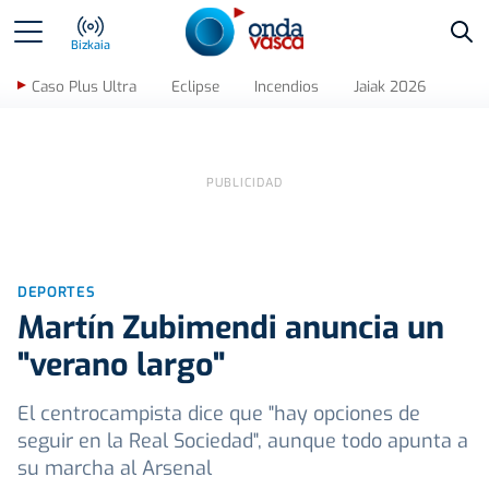
Bus
Bizkaia
Caso Plus Ultra
Eclipse
Incendios
Jaiak 2026
DEPORTES
Martín Zubimendi anuncia un
"verano largo"
El centrocampista dice que "hay opciones de
seguir en la Real Sociedad", aunque todo apunta a
su marcha al Arsenal