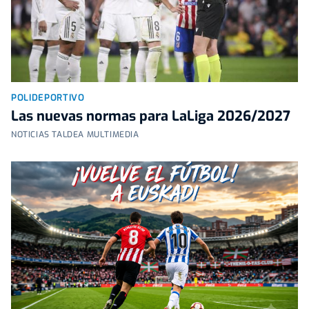
POLIDEPORTIVO
Las nuevas normas para LaLiga 2026/2027
NOTICIAS TALDEA MULTIMEDIA