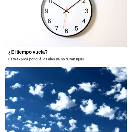
¿El tiempo vuela?
Esto explica por qué los días ya no duran igual