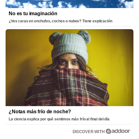
No es tu imaginación
¿Ves caras en enchufes, coches o nubes? Tiene explicación
¿Notas más frío de noche?
La ciencia explica por qué sentimos más frío al final del día
DISCOVER WITH