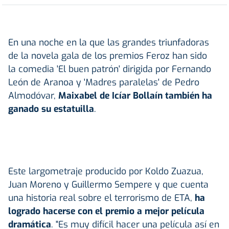
En una noche en la que las grandes triunfadoras
de la novela gala de los premios Feroz han sido
la comedia 'El buen patrón' dirigida por Fernando
León de Aranoa y 'Madres paralelas' de Pedro
Almodóvar,
Maixabel de Icíar Bollaín también ha
ganado su estatuilla
.
Este largometraje producido por Koldo Zuazua,
Juan Moreno y Guillermo Sempere y que cuenta
una historia real sobre el terrorismo de ETA,
ha
logrado hacerse con el premio a mejor película
dramática
. "Es muy difícil hacer una película así en