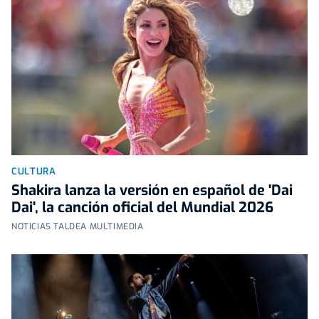
CULTURA
Shakira lanza la versión en español de 'Dai
Dai', la canción oficial del Mundial 2026
NOTICIAS TALDEA MULTIMEDIA