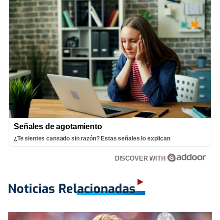
Señales de agotamiento
¿Te sientes cansado sin razón? Estas señales lo explican
DISCOVER WITH
Noticias Relacionadas