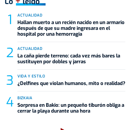
+
Lo
leído
ACTUALIDAD
Hallan muerto a un recién nacido en un armario
después de que su madre ingresara en el
hospital por una hemorragia
ACTUALIDAD
La caña pierde terreno: cada vez más bares la
sustituyen por dobles y jarras
VIDA Y ESTILO
¿Delfines que violan humanos, mito o realidad?
BIZKAIA
Sorpresa en Bakio: un pequeño tiburón obliga a
cerrar la playa durante una hora