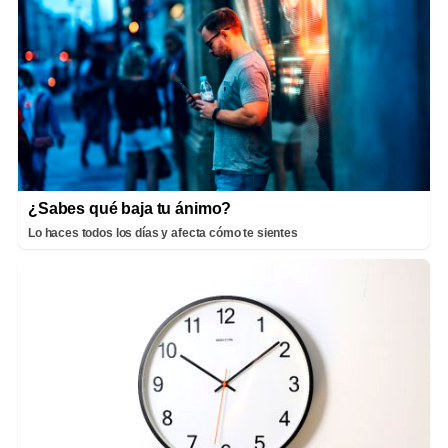
¿Sabes qué baja tu ánimo?
Lo haces todos los días y afecta cómo te sientes