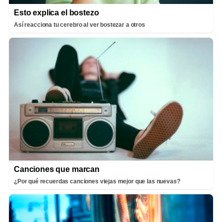
Esto explica el bostezo
Así reacciona tu cerebro al ver bostezar a otros
Canciones que marcan
¿Por qué recuerdas canciones viejas mejor que las nuevas?