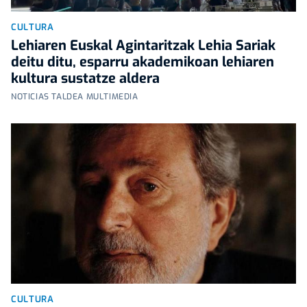
CULTURA
Lehiaren Euskal Agintaritzak Lehia Sariak
deitu ditu, esparru akademikoan lehiaren
kultura sustatze aldera
NOTICIAS TALDEA MULTIMEDIA
CULTURA