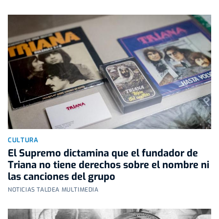
CULTURA
El Supremo dictamina que el fundador de
Triana no tiene derechos sobre el nombre ni
las canciones del grupo
NOTICIAS TALDEA MULTIMEDIA