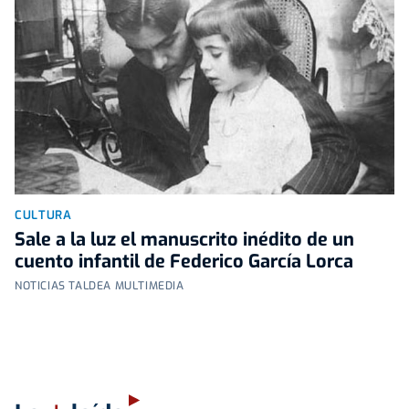
CULTURA
Sale a la luz el manuscrito inédito de un
cuento infantil de Federico García Lorca
NOTICIAS TALDEA MULTIMEDIA