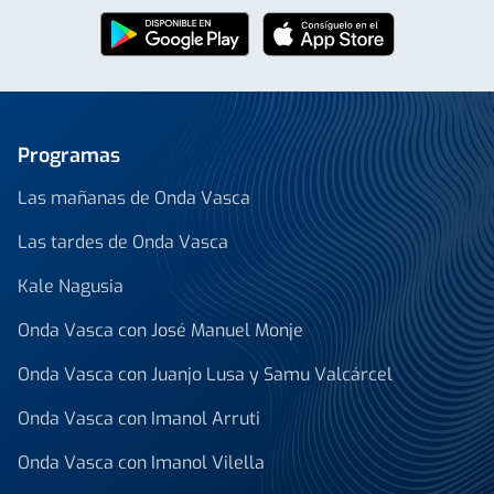
Programas
Las mañanas de Onda Vasca
Las tardes de Onda Vasca
Kale Nagusia
Onda Vasca con José Manuel Monje
Onda Vasca con Juanjo Lusa y Samu Valcárcel
Onda Vasca con Imanol Arruti
Onda Vasca con Imanol Vilella