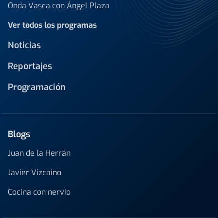
Onda Vasca con Ángel Plaza
Ver todos los programas
Noticias
Reportajes
Programación
Blogs
Juan de la Herrán
Javier Vizcaino
Cocina con nervio