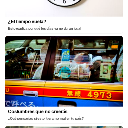
¿El tiempo vuela?
Esto explica por qué los días ya no duran igual
Costumbres que no creerás
¿Qué pensarías si esto fuera normal en tu país?