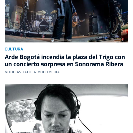
CULTURA
Arde Bogotá incendia la plaza del Trigo con
un concierto sorpresa en Sonorama Ribera
NOTICIAS TALDEA MULTIMEDIA