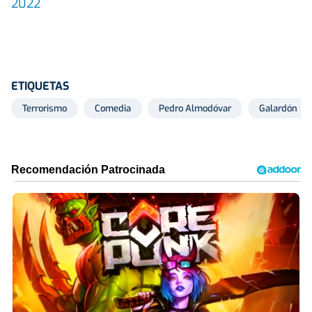
2022
ETIQUETAS
Terrorismo
Comedia
Pedro Almodóvar
Galardón