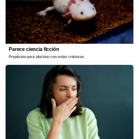
Parece ciencia ficción
Prepárate para alucinar con estas criaturas