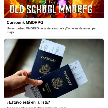
Corepunk MMORPG
Un verdadero MMORPG de la vieja escuela ¡Cómo los de antes, pero
mejor!
¿El tuyo está en la lista?