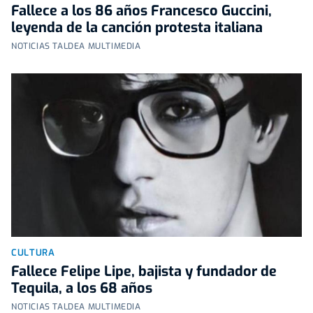
Fallece a los 86 años Francesco Guccini,
leyenda de la canción protesta italiana
NOTICIAS TALDEA MULTIMEDIA
CULTURA
Fallece Felipe Lipe, bajista y fundador de
Tequila, a los 68 años
NOTICIAS TALDEA MULTIMEDIA