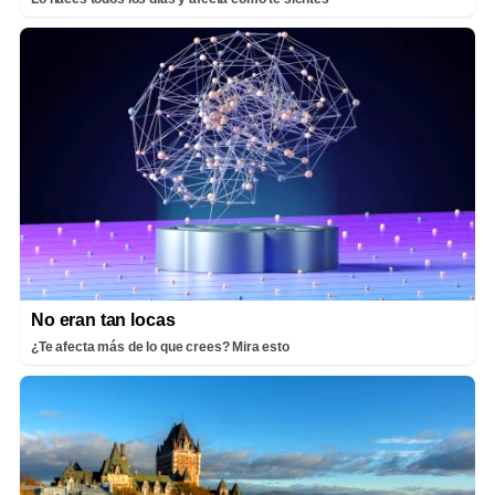
No eran tan locas
¿Te afecta más de lo que crees? Mira esto