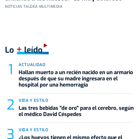
NOTICIAS TALDEA MULTIMEDIA
+
Lo
leído
ACTUALIDAD
Hallan muerto a un recién nacido en un armario
después de que su madre ingresara en el
hospital por una hemorragia
VIDA Y ESTILO
Las tres bebidas "de oro" para el cerebro, según
el médico David Céspedes
VIDA Y ESTILO
¿Los huevos tienen el mismo efecto que el