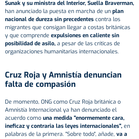
Sunak y su ministra del Interior, Suella Braverman,
han anunciado la puesta en marcha de un
plan
nacional de dureza sin precedentes
contra los
migrantes que consigan llegar a costas británicas
y que comprende
expulsiones en caliente sin
posibilidad de asilo,
a pesar de las críticas de
organizaciones humanitarias internacionales.
Cruz Roja y Amnistía denuncian
falta de compasión
De momento, ONG como Cruz Roja británica o
Amnistía Internacional ya han denunciado el
acuerdo como
una medida "enormemente cara,
ineficaz y contraria las leyes internacionales",
en
palabras de la primera. "Sobre todo", añade,
va a