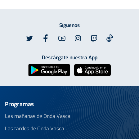
Síguenos
Descárgate nuestra App
Programas
Las mañanas de Onda Vasca
Las tardes de Onda Vasca