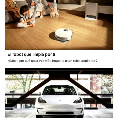
El robot que limpia por ti
¿Sabes por qué cada vez más hogares usan robot aspirador?