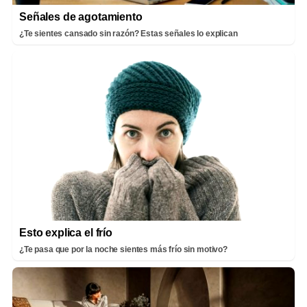
Señales de agotamiento
¿Te sientes cansado sin razón? Estas señales lo explican
Esto explica el frío
¿Te pasa que por la noche sientes más frío sin motivo?