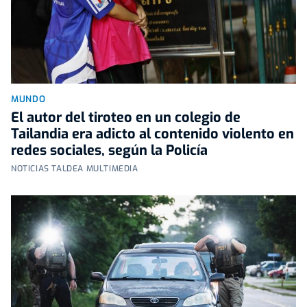
MUNDO
El autor del tiroteo en un colegio de
Tailandia era adicto al contenido violento en
redes sociales, según la Policía
NOTICIAS TALDEA MULTIMEDIA