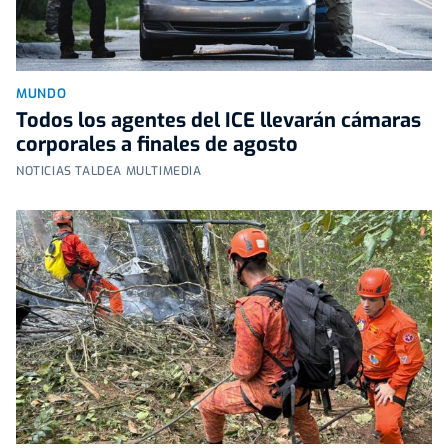
MUNDO
Todos los agentes del ICE llevarán cámaras
corporales a finales de agosto
NOTICIAS TALDEA MULTIMEDIA