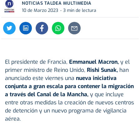
NOTICIAS TALDEA MULTIMEDIA
10 de Marzo 2023
3 min de lectura
El presidente de Francia,
Emmanuel Macron,
y el
primer ministro de Reino Unido,
Rishi Sunak,
han
anunciado este viernes una
nueva iniciativa
conjunta a gran escala para contener la migración
a través del Canal de la Mancha,
y que incluye
entre otras medidas la creación de nuevos centros
de detención y un nuevo programa de vigilancia
aérea.