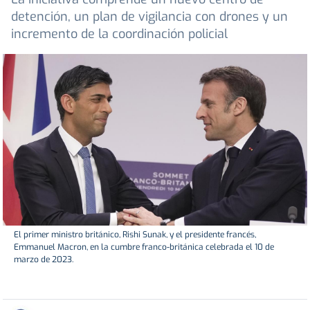
detención, un plan de vigilancia con drones y un
incremento de la coordinación policial
El primer ministro británico, Rishi Sunak, y el presidente francés,
Emmanuel Macron, en la cumbre franco-británica celebrada el 10 de
marzo de 2023.