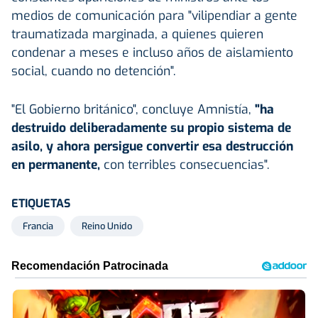
medios de comunicación para "vilipendiar a gente
traumatizada marginada, a quienes quieren
condenar a meses e incluso años de aislamiento
social, cuando no detención".
"El Gobierno británico", concluye Amnistía,
"ha
destruido deliberadamente su propio sistema de
asilo, y ahora persigue convertir esa destrucción
en permanente,
con terribles consecuencias".
ETIQUETAS
Francia
Reino Unido