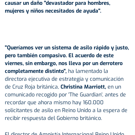
causar un daño "devastador para hombres,
mujeres y niños necesitados de ayuda".
"Queríamos ver un sistema de asilo rápido y justo,
pero también compasivo. El acuerdo de este
viernes, sin embargo, nos lleva por un derrotero
completamente distinto",
ha lamentado la
directora ejecutiva de estrategia y comunicación
de Cruz Roja británica,
Christina Marriott,
en un
comunicado recogido por 'The Guardian', antes de
recordar que ahora mismo hay 160.000
solicitantes de asilo en Reino Unido a la espera de
recibir respuesta del Gobierno británico.
El director de Amnistía Internacional Reino Unido