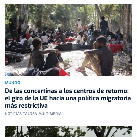
MUNDO
De las concertinas a los centros de retorno:
el giro de la UE hacia una política migratoria
más restrictiva
NOTICIAS TALDEA MULTIMEDIA