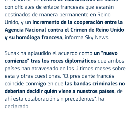
con oficiales de enlace franceses que estarán
destinados de manera permanente en Reino
Unido, y un
incremento de la cooperación entre la
Agencia Nacional contra el Crimen de Reino Unido
y su homóloga francesa,
informa Sky News.
Sunak ha aplaudido el acuerdo como
un "nuevo
comienzo" tras los roces diplomáticos
que ambos
países han atravesado en los últimos meses sobre
esta y otras cuestiones. "El presidente francés
coincide conmigo en que
las bandas criminales no
deberían decidir quién viene a nuestros países,
de
ahí esta colaboración sin precedentes", ha
declarado.