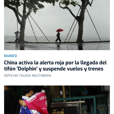
MUNDO
China activa la alerta roja por la llegada del
tifón 'Dolphin' y suspende vuelos y trenes
NOTICIAS TALDEA MULTIMEDIA