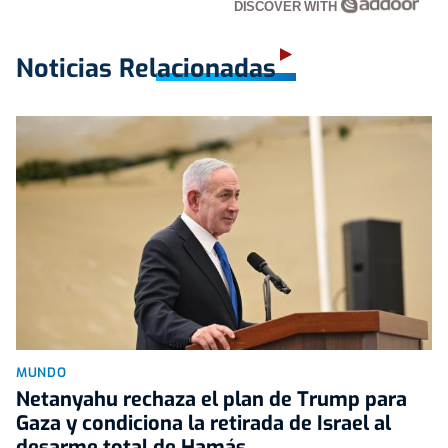
DISCOVER WITH
Noticias Relacionadas
MUNDO
Netanyahu rechaza el plan de Trump para
Gaza y condiciona la retirada de Israel al
desarme total de Hamás