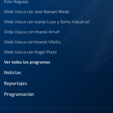
Kale Nagusia
Onda Vasca con José Manuel Monje
Onda Vasca con Juanjo Lusa y Samu Valcárcel
Onda Vasca con Imanol Arruti
Onda Vasca con Imanol Vilella
Onda Vasca con Ángel Plaza
Ver todos los programas
Noticias
Reportajes
Programación