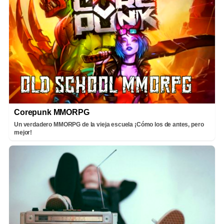
Corepunk MMORPG
Un verdadero MMORPG de la vieja escuela ¡Cómo los de antes, pero
mejor!