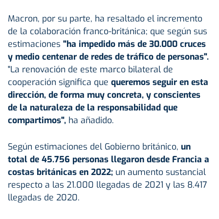
Macron, por su parte, ha resaltado el incremento
de la colaboración franco-británica; que según sus
estimaciones
"ha impedido más de 30.000 cruces
y medio centenar de redes de tráfico de personas".
"La renovación de este marco bilateral de
cooperación significa que
queremos seguir en esta
dirección, de forma muy concreta, y conscientes
de la naturaleza de la responsabilidad que
compartimos",
ha añadido.
Según estimaciones del Gobierno británico,
un
total de 45.756 personas llegaron desde Francia a
costas británicas en 2022;
un aumento sustancial
respecto a las 21.000 llegadas de 2021 y las 8.417
llegadas de 2020.