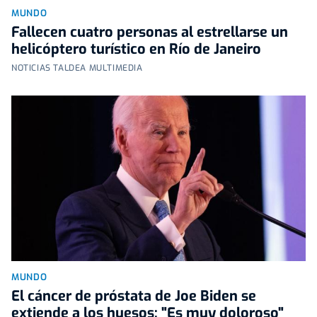
MUNDO
Fallecen cuatro personas al estrellarse un
helicóptero turístico en Río de Janeiro
NOTICIAS TALDEA MULTIMEDIA
MUNDO
El cáncer de próstata de Joe Biden se
extiende a los huesos: "Es muy doloroso"