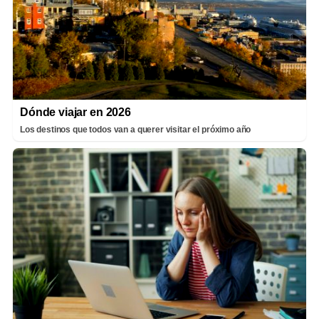
Dónde viajar en 2026
Los destinos que todos van a querer visitar el próximo año