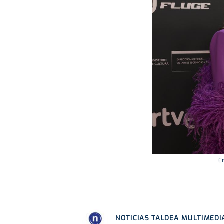
E
NOTICIAS TALDEA MULTIMEDI