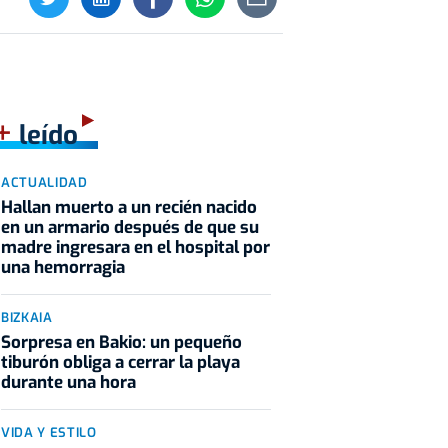
+
leído
ACTUALIDAD
Hallan muerto a un recién nacido
en un armario después de que su
madre ingresara en el hospital por
una hemorragia
BIZKAIA
Sorpresa en Bakio: un pequeño
tiburón obliga a cerrar la playa
durante una hora
VIDA Y ESTILO