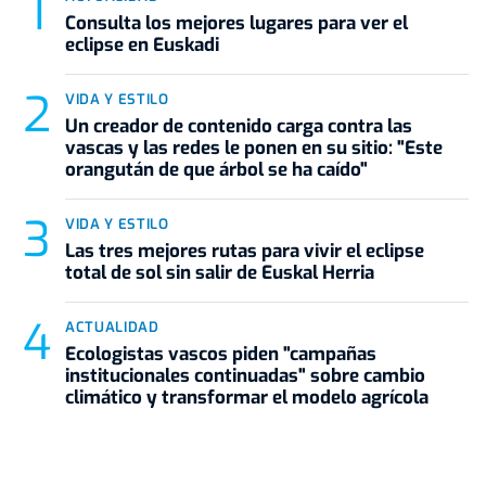
Consulta los mejores lugares para ver el
eclipse en Euskadi
VIDA Y ESTILO
Un creador de contenido carga contra las
vascas y las redes le ponen en su sitio: "Este
orangután de que árbol se ha caído"
VIDA Y ESTILO
Las tres mejores rutas para vivir el eclipse
total de sol sin salir de Euskal Herria
ACTUALIDAD
Ecologistas vascos piden "campañas
institucionales continuadas" sobre cambio
climático y transformar el modelo agrícola