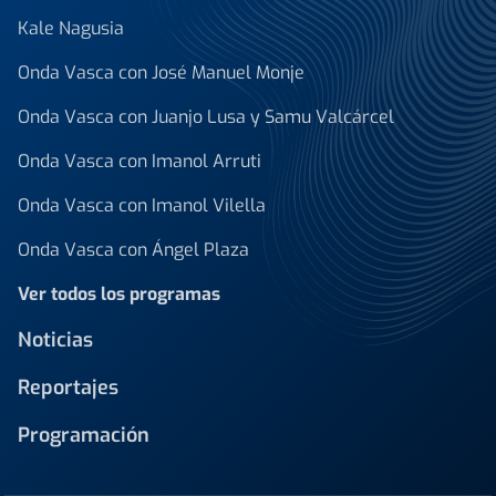
Kale Nagusia
Onda Vasca con José Manuel Monje
Onda Vasca con Juanjo Lusa y Samu Valcárcel
Onda Vasca con Imanol Arruti
Onda Vasca con Imanol Vilella
Onda Vasca con Ángel Plaza
Ver todos los programas
Noticias
Reportajes
Programación