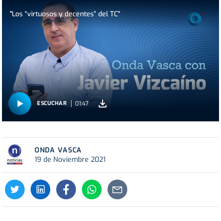
"Los “virtuosos y decentes” del TC"
01:47
ESCUCHAR
ONDA VASCA
19 de Noviembre 2021