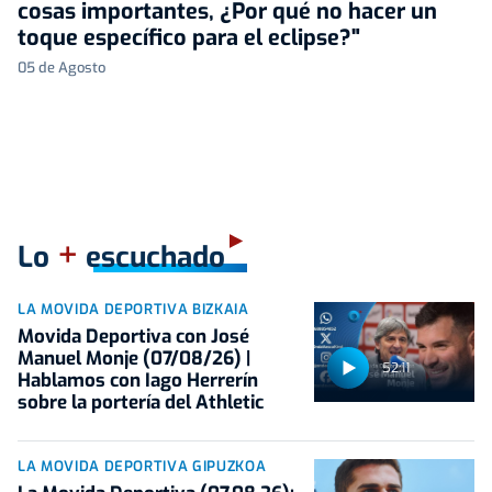
cosas importantes, ¿Por qué no hacer un
toque específico para el eclipse?"
05 de Agosto
+
Lo
escuchado
LA MOVIDA DEPORTIVA BIZKAIA
Movida Deportiva con José
Manuel Monje (07/08/26) |
52:11
Hablamos con Iago Herrerín
sobre la portería del Athletic
LA MOVIDA DEPORTIVA GIPUZKOA