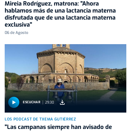
Mireia Rodríguez, matrona: "Ahora
hablamos más de una lactancia materna
disfrutada que de una lactancia materna
exclusiva"
06 de Agosto
29:30
ESCUCHAR
LOS PODCAST DE TXEMA GUTIÉRREZ
"Las campanas siempre han avisado de