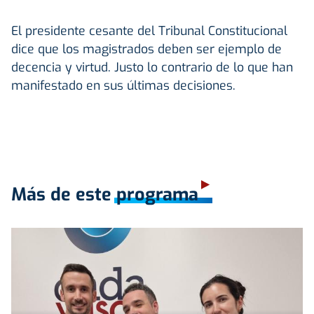
El presidente cesante del Tribunal Constitucional
dice que los magistrados deben ser ejemplo de
decencia y virtud. Justo lo contrario de lo que han
manifestado en sus últimas decisiones.
Más de este programa