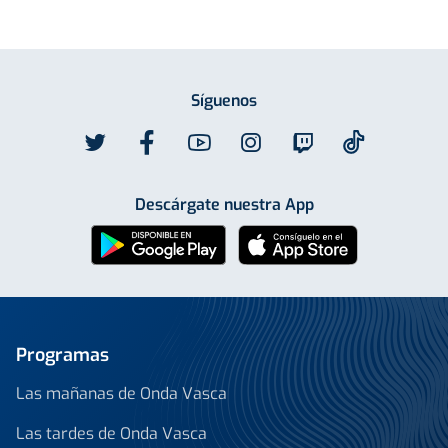
Síguenos
Descárgate nuestra App
Programas
Las mañanas de Onda Vasca
Las tardes de Onda Vasca