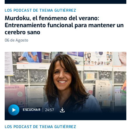
LOS PODCAST DE TXEMA GUTIÉRREZ
Murdoku, el fenómeno del verano:
Entrenamiento funcional para mantener un
cerebro sano
06 de Agosto
24:57
ESCUCHAR
LOS PODCAST DE TXEMA GUTIÉRREZ