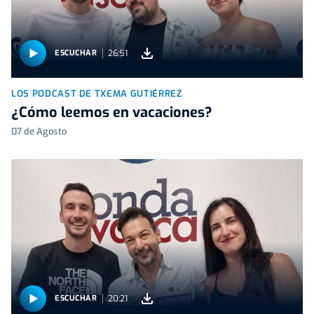
26:51
ESCUCHAR
LOS PODCAST DE TXEMA GUTIÉRREZ
¿Cómo leemos en vacaciones?
07 de Agosto
20:21
ESCUCHAR