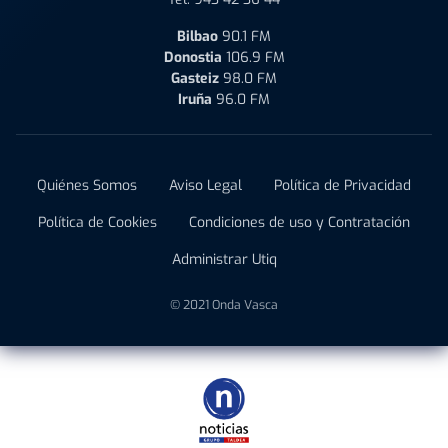
Bilbao
90.1 FM
Donostia
106.9 FM
Gasteiz
98.0 FM
Iruña
96.0 FM
Quiénes Somos
Aviso Legal
Política de Privacidad
Política de Cookies
Condiciones de uso y Contratación
Administrar Utiq
© 2021 Onda Vasca