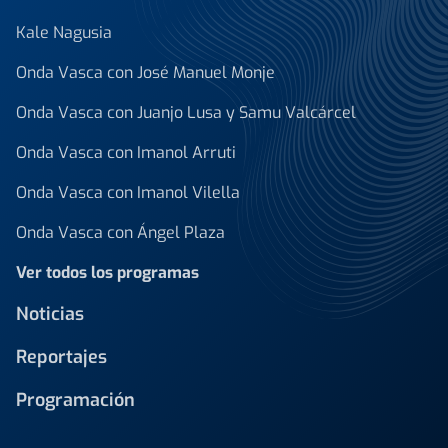
Kale Nagusia
Onda Vasca con José Manuel Monje
Onda Vasca con Juanjo Lusa y Samu Valcárcel
Onda Vasca con Imanol Arruti
Onda Vasca con Imanol Vilella
Onda Vasca con Ángel Plaza
Ver todos los programas
Noticias
Reportajes
Programación