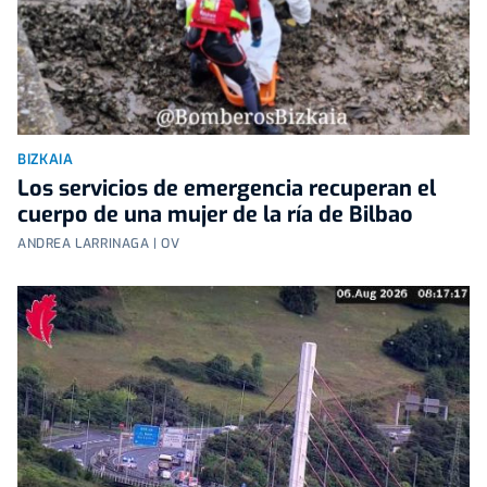
BIZKAIA
Los servicios de emergencia recuperan el
cuerpo de una mujer de la ría de Bilbao
ANDREA LARRINAGA | OV