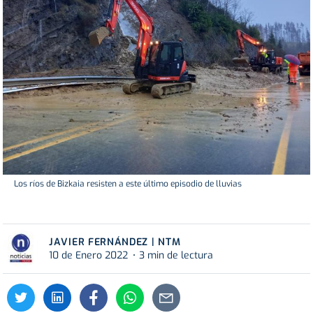
Los ríos de Bizkaia resisten a este último episodio de lluvias
JAVIER FERNÁNDEZ | NTM
10 de Enero 2022
3 min de lectura