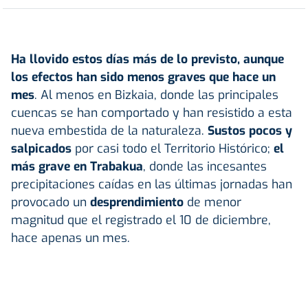
Ha llovido estos días más de lo previsto, aunque
los efectos han sido menos graves que hace un
mes
. Al menos en Bizkaia, donde las principales
cuencas se han comportado y han resistido a esta
nueva embestida de la naturaleza.
Sustos pocos y
salpicados
por casi todo el Territorio Histórico;
el
más grave en Trabakua
, donde las incesantes
precipitaciones caídas en las últimas jornadas han
provocado un
desprendimiento
de menor
magnitud que el registrado el 10 de diciembre,
hace apenas un mes.