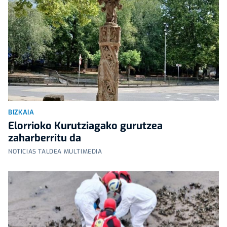
BIZKAIA
Elorrioko Kurutziagako gurutzea
zaharberritu da
NOTICIAS TALDEA MULTIMEDIA