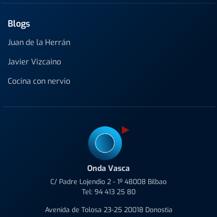
Blogs
Juan de la Herrán
Javier Vizcaino
Cocina con nervio
Onda Vasca
C/ Padre Lojendio 2 - 1º 48008 Bilbao
Tel:
94 413 25 80
Avenida de Tolosa 23-25 20018 Donostia