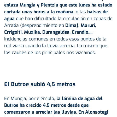
enlaza Mungia y Plentzia que este lunes ha estado
cortada unas horas a la mañana
; o las
balsas de
agua
que han dificultado la circulación en zonas de
Arratia (desprendimiento en
Dima), Maruri,
Errigoiti, Muxika, Durangaldea, Erandio,...
Incidencias comunes en todos esos puntos de la
red viaria cuando la lluvia arrecia. Lo mismo que
los cauces de los principales ríos vizcainos.
El Butroe subió 4,5 metros
En Mungia, por ejemplo,
la lámina de agua del
Butroe ha crecido 4,5 metros desde que
comenzaron a arreciar las lluvias
.
En Alonsotegi