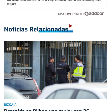
mejor!
DISCOVER WITH
Noticias Relacionadas
BIZKAIA