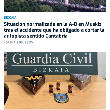
BIZKAIA
Situación normalizada en la A-8 en Muskiz
tras el accidente que ha obligado a cortar la
autopista sentido Cantabria
LORENA BEGUÉ | OV