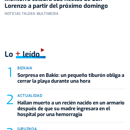
Lorenzo a partir del próximo domingo
NOTICIAS TALDEA MULTIMEDIA
+
Lo
leído
BIZKAIA
Sorpresa en Bakio: un pequeño tiburón obliga a
cerrar la playa durante una hora
ACTUALIDAD
Hallan muerto a un recién nacido en un armario
después de que su madre ingresara en el
hospital por una hemorragia
GIPUZKOA