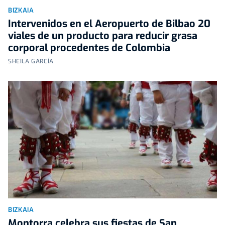
BIZKAIA
Intervenidos en el Aeropuerto de Bilbao 20
viales de un producto para reducir grasa
corporal procedentes de Colombia
SHEILA GARCÍA
BIZKAIA
Montorra celebra sus fiestas de San