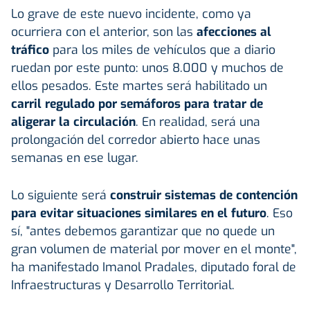
Lo grave de este nuevo incidente, como ya
ocurriera con el anterior, son las
afecciones al
tráfico
para los miles de vehículos que a diario
ruedan por este punto: unos 8.000 y muchos de
ellos pesados. Este martes será habilitado un
carril regulado por semáforos para tratar de
aligerar la circulación
. En realidad, será una
prolongación del corredor abierto hace unas
semanas en ese lugar.
Lo siguiente será
construir sistemas de contención
para evitar situaciones similares en el futuro
. Eso
sí, "antes debemos garantizar que no quede un
gran volumen de material por mover en el monte",
ha manifestado Imanol Pradales, diputado foral de
Infraestructuras y Desarrollo Territorial.