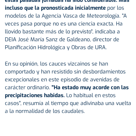
estas pasadas jornadas ha sido considerable. Más
incluso que la pronosticada inicialmente
por los
modelos de la Agencia Vasca de Meteorología. "A
veces pasa porque no es una ciencia exacta. Ha
llovido bastante más de lo previsto", indicaba a
DEIA José María Sanz de Galdeano, director de
Planificación Hidrológica y Obras de URA.
En su opinión, los cauces vizcainos se han
comportado y han resistido sin desbordamientos
excepcionales en este episodio de avenidas de
carácter ordinario.
"Ha estado muy acorde con las
precipitaciones habidas.
Lo habitual en estos
casos", resumía al tiempo que adivinaba una vuelta
a la normalidad de los caudales.