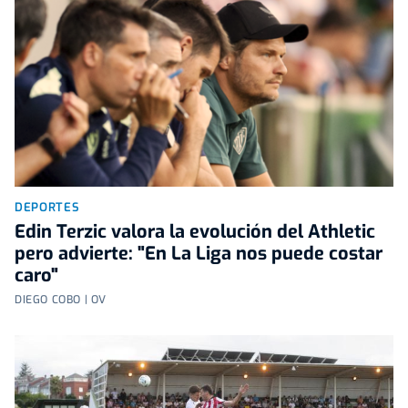
DEPORTES
Edin Terzic valora la evolución del Athletic
pero advierte: "En La Liga nos puede costar
caro"
DIEGO COBO | OV