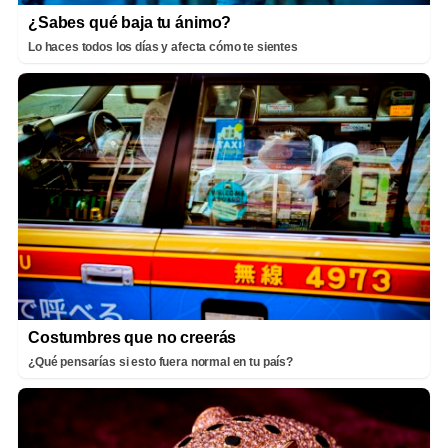
¿Sabes qué baja tu ánimo?
Lo haces todos los días y afecta cómo te sientes
Costumbres que no creerás
¿Qué pensarías si esto fuera normal en tu país?