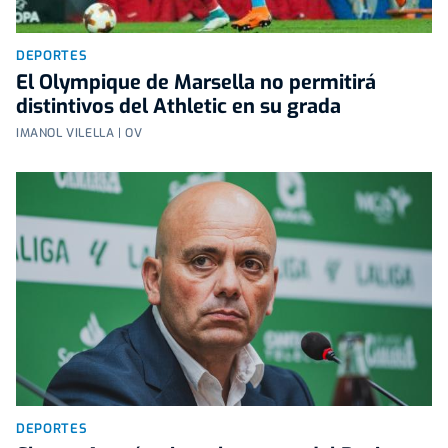
DEPORTES
El Olympique de Marsella no permitirá
distintivos del Athletic en su grada
IMANOL VILELLA | OV
DEPORTES