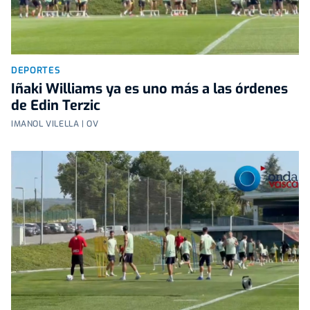
DEPORTES
Iñaki Williams ya es uno más a las órdenes
de Edin Terzic
IMANOL VILELLA | OV