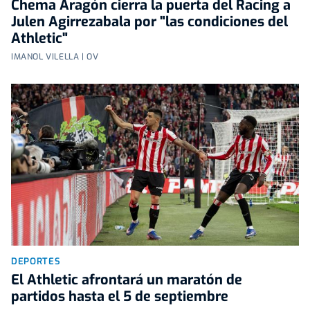
Chema Aragón cierra la puerta del Racing a
Julen Agirrezabala por "las condiciones del
Athletic"
IMANOL VILELLA | OV
DEPORTES
El Athletic afrontará un maratón de
partidos hasta el 5 de septiembre