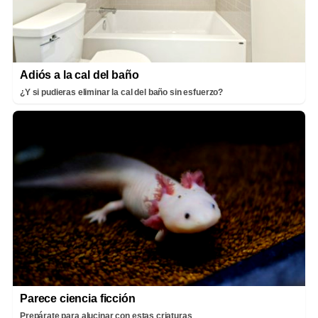
Adiós a la cal del baño
¿Y si pudieras eliminar la cal del baño sin esfuerzo?
Parece ciencia ficción
Prepárate para alucinar con estas criaturas