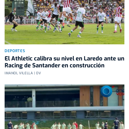
DEPORTES
El Athletic calibra su nivel en Laredo ante un
Racing de Santander en construcción
IMANOL VILELLA | OV