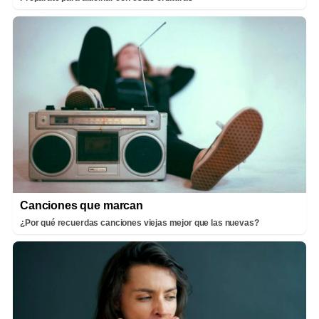
Canciones que marcan
¿Por qué recuerdas canciones viejas mejor que las nuevas?