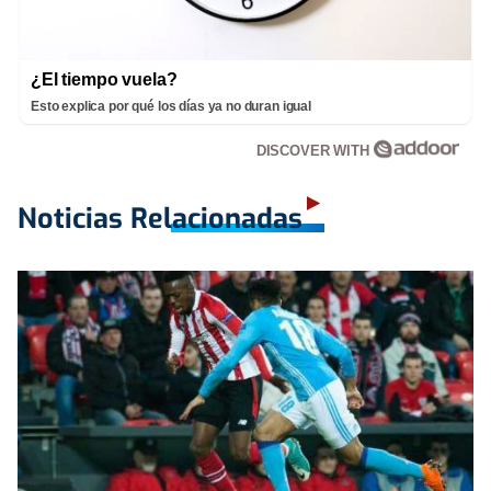
¿El tiempo vuela?
Esto explica por qué los días ya no duran igual
DISCOVER WITH
Noticias Relacionadas