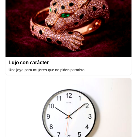
Lujo con carácter
Una joya para mujeres que no piden permiso