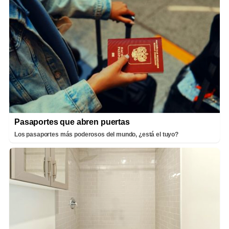
Pasaportes que abren puertas
Los pasaportes más poderosos del mundo, ¿está el tuyo?