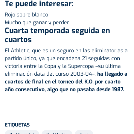
Te puede interesar:
Rojo sobre blanco
Mucho que ganar y perder
Cuarta temporada seguida en
cuartos
El Athletic, que es un seguro en las eliminatorias a
partido único, ya que encadena 21 seguidas con
victoria entre la Copa y la Supercopa –su última
eliminación data del curso 2003-04–,
ha llegado a
cuartos de final en el torneo del K.O. por cuarto
año consecutivo, algo que no pasaba desde 1987.
ETIQUETAS