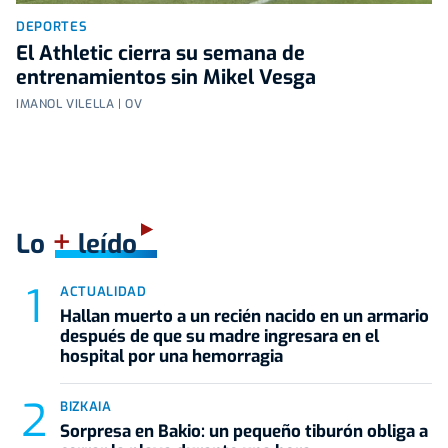
DEPORTES
El Athletic cierra su semana de
entrenamientos sin Mikel Vesga
IMANOL VILELLA | OV
+
Lo
leído
ACTUALIDAD
Hallan muerto a un recién nacido en un armario
después de que su madre ingresara en el
hospital por una hemorragia
BIZKAIA
Sorpresa en Bakio: un pequeño tiburón obliga a