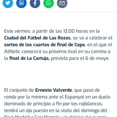
Este viernes, a partir de las 13.00 horas en la
Ciudad del Fútbol de Las Rozas
, se va a celebrar el
sorteo de los cuartos de final de Copa
, en el que el
Athletic conocerá su próximo rival en su camino a
la
final de La Cartuja,
prevista para el 6 de mayo.
El conjunto de
Ernesto Valverde
, que pasó de
ronda por la mínima ante el Espanyol en un duelo
dominado de principio a fin por los rojiblancos,
tendrá un ojo puesto en la visita del domingo del