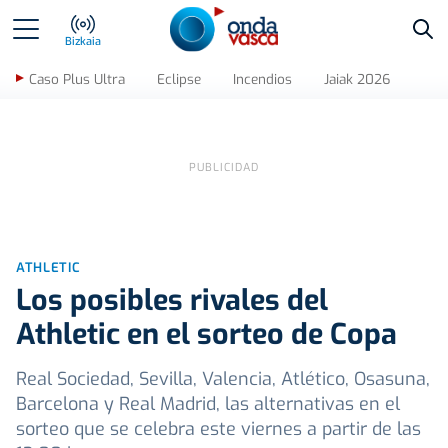
Bus
Bizkaia
Caso Plus Ultra
Eclipse
Incendios
Jaiak 2026
ATHLETIC
Los posibles rivales del
Athletic en el sorteo de Copa
Real Sociedad, Sevilla, Valencia, Atlético, Osasuna,
Barcelona y Real Madrid, las alternativas en el
sorteo que se celebra este viernes a partir de las