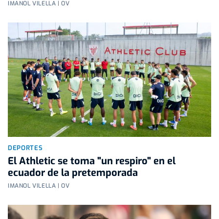
IMANOL VILELLA | OV
DEPORTES
El Athletic se toma "un respiro" en el
ecuador de la pretemporada
IMANOL VILELLA | OV