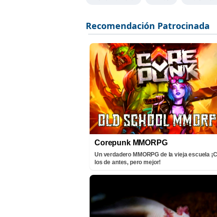
Corepunk MMORPG
Un verdadero MMORPG de la vieja escuela 
los de antes, pero mejor!