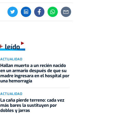
+
leído
ACTUALIDAD
Hallan muerto a un recién nacido
en un armario después de que su
madre ingresara en el hospital por
una hemorragia
ACTUALIDAD
La caña pierde terreno: cada vez
más bares la sustituyen por
dobles y jarras