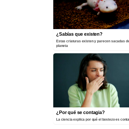
¿Sabías que existen?
Estas criaturas existen y parecen sacadas de
planeta
¿Por qué se contagia?
La ciencia explica por qué el bostezo es cont