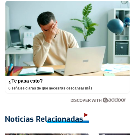
¿Te pasa esto?
6 señales claras de que necesitas descansar más
DISCOVER WITH
Noticias Relacionadas