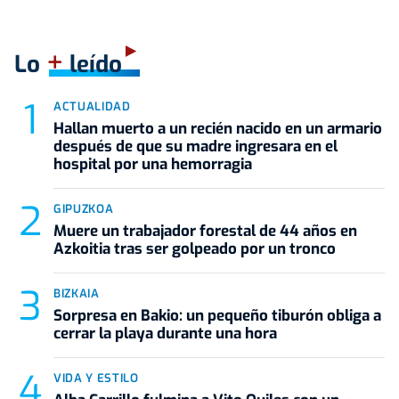
+
Lo
leído
ACTUALIDAD
Hallan muerto a un recién nacido en un armario
después de que su madre ingresara en el
hospital por una hemorragia
GIPUZKOA
Muere un trabajador forestal de 44 años en
Azkoitia tras ser golpeado por un tronco
BIZKAIA
Sorpresa en Bakio: un pequeño tiburón obliga a
cerrar la playa durante una hora
VIDA Y ESTILO