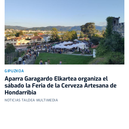
GIPUZKOA
Aparra Garagardo Elkartea organiza el
sábado la Feria de la Cerveza Artesana de
Hondarribia
NOTICIAS TALDEA MULTIMEDIA