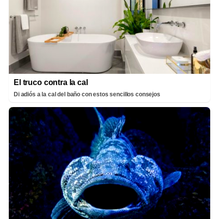
El truco contra la cal
Di adiós a la cal del baño con estos sencillos consejos