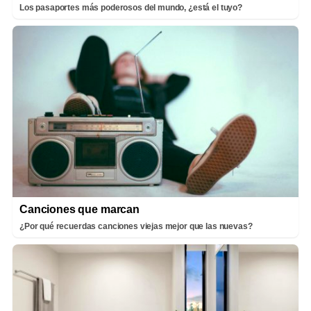
Los pasaportes más poderosos del mundo, ¿está el tuyo?
Canciones que marcan
¿Por qué recuerdas canciones viejas mejor que las nuevas?