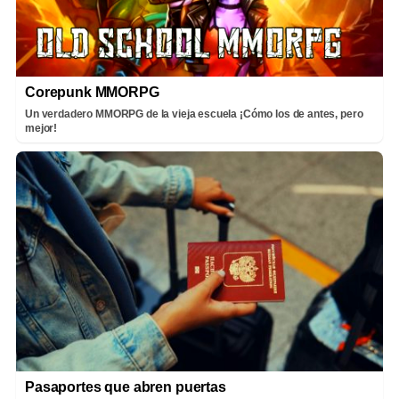
Corepunk MMORPG
Un verdadero MMORPG de la vieja escuela ¡Cómo los de antes, pero
mejor!
Pasaportes que abren puertas