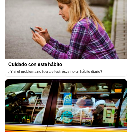
Cuidado con este hábito
¿Y si el problema no fuera el estrés, sino un hábito diario?