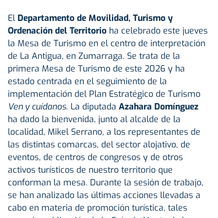
El
Departamento de Movilidad, Turismo y
Ordenación del Territorio
ha celebrado este jueves
la Mesa de Turismo en el centro de interpretación
de La Antigua, en Zumarraga. Se trata de la
primera Mesa de Turismo de este 2026 y ha
estado centrada en el seguimiento de la
implementación del Plan Estratégico de Turismo
Ven y cuídanos
. La diputada
Azahara Domínguez
ha dado la bienvenida, junto al alcalde de la
localidad, Mikel Serrano, a los representantes de
las distintas comarcas, del sector alojativo, de
eventos, de centros de congresos y de otros
activos turísticos de nuestro territorio que
conforman la mesa. Durante la sesión de trabajo,
se han analizado las últimas acciones llevadas a
cabo en materia de promoción turística, tales