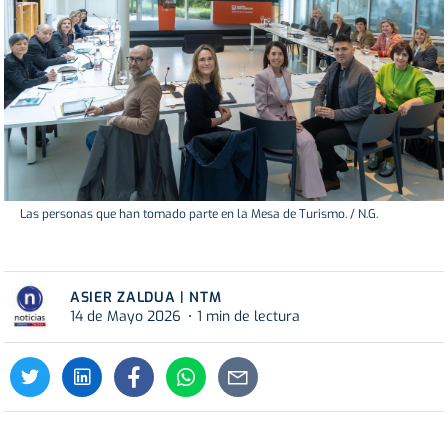
Las personas que han tomado parte en la Mesa de Turismo. / N.G.
ASIER ZALDUA | NTM
14 de Mayo 2026
1 min de lectura