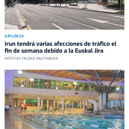
GIPUZKOA
Irun tendrá varias afecciones de tráfico el
fin de semana debido a la Euskal Jira
NOTICIAS TALDEA MULTIMEDIA