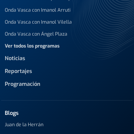
Onda Vasca con Imanol Arruti
Onda Vasca con Imanol Vilella
Onda Vasca con Ángel Plaza
Ver todos los programas
Noticias
Reportajes
Programación
Blogs
Juan de la Herrán