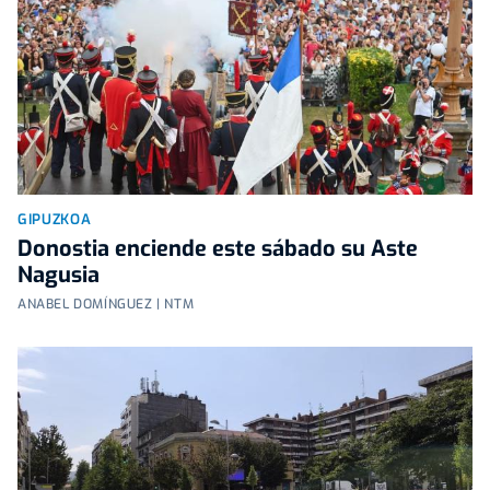
GIPUZKOA
Donostia enciende este sábado su Aste
Nagusia
ANABEL DOMÍNGUEZ | NTM