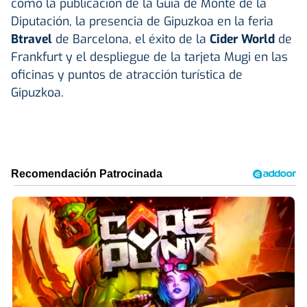
como la publicación de la Guía de Monte de la
Diputación, la presencia de Gipuzkoa en la feria
Btravel
de Barcelona, el éxito de la
Cider World
de
Frankfurt y el despliegue de la tarjeta Mugi en las
oficinas y puntos de atracción turística de
Gipuzkoa.