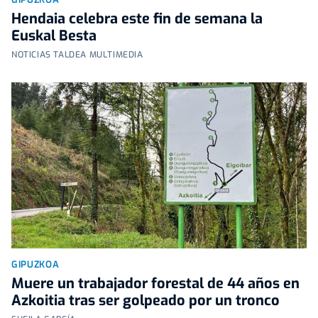
Hendaia celebra este fin de semana la
Euskal Besta
NOTICIAS TALDEA MULTIMEDIA
GIPUZKOA
Muere un trabajador forestal de 44 años en
Azkoitia tras ser golpeado por un tronco