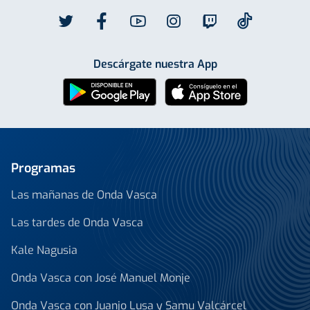
Descárgate nuestra App
Programas
Las mañanas de Onda Vasca
Las tardes de Onda Vasca
Kale Nagusia
Onda Vasca con José Manuel Monje
Onda Vasca con Juanjo Lusa y Samu Valcárcel