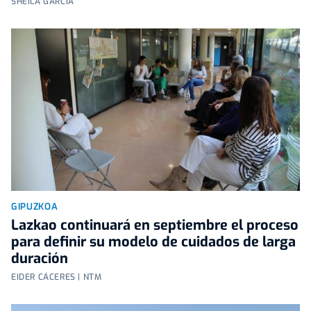
SHEILA GARCÍA
GIPUZKOA
Lazkao continuará en septiembre el proceso
para definir su modelo de cuidados de larga
duración
EIDER CÁCERES | NTM