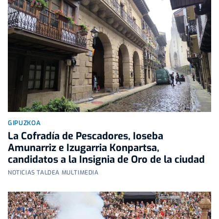
GIPUZKOA
La Cofradía de Pescadores, Ioseba
Amunarriz e Izugarria Konpartsa,
candidatos a la Insignia de Oro de la ciudad
NOTICIAS TALDEA MULTIMEDIA