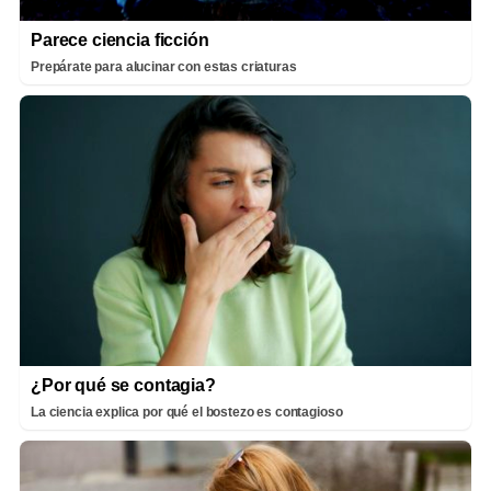
Parece ciencia ficción
Prepárate para alucinar con estas criaturas
¿Por qué se contagia?
La ciencia explica por qué el bostezo es contagioso