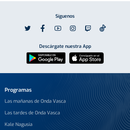
Síguenos
Descárgate nuestra App
Programas
Las mañanas de Onda Vasca
Las tardes de Onda Vasca
Kale Nagusia