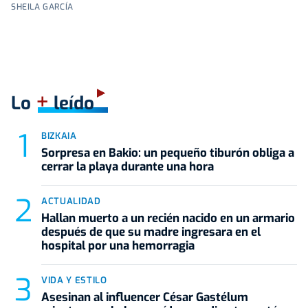
SHEILA GARCÍA
+
Lo
leído
BIZKAIA
Sorpresa en Bakio: un pequeño tiburón obliga a
cerrar la playa durante una hora
ACTUALIDAD
Hallan muerto a un recién nacido en un armario
después de que su madre ingresara en el
hospital por una hemorragia
VIDA Y ESTILO
Asesinan al influencer César Gastélum