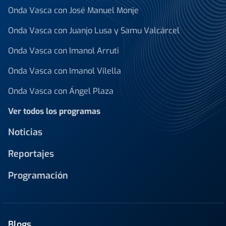
Onda Vasca con José Manuel Monje
Onda Vasca con Juanjo Lusa y Samu Valcárcel
Onda Vasca con Imanol Arruti
Onda Vasca con Imanol Vilella
Onda Vasca con Ángel Plaza
Ver todos los programas
Noticias
Reportajes
Programación
Blogs