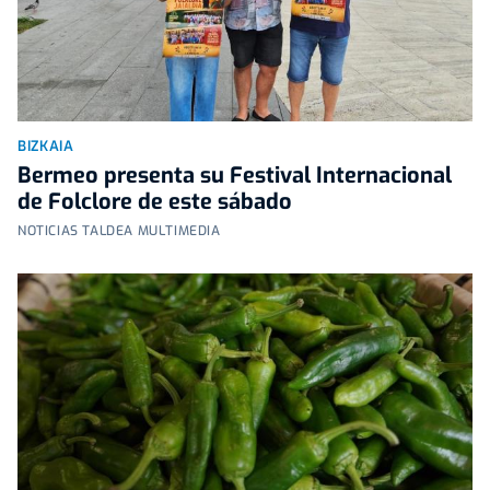
BIZKAIA
Bermeo presenta su Festival Internacional
de Folclore de este sábado
NOTICIAS TALDEA MULTIMEDIA