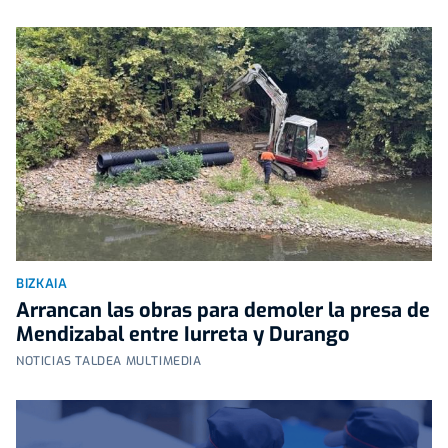
BIZKAIA
Arrancan las obras para demoler la presa de
Mendizabal entre Iurreta y Durango
NOTICIAS TALDEA MULTIMEDIA