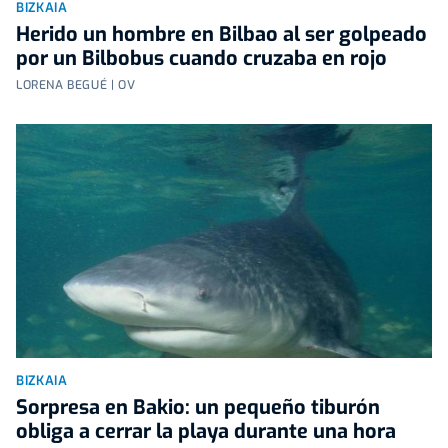
BIZKAIA
Herido un hombre en Bilbao al ser golpeado
por un Bilbobus cuando cruzaba en rojo
LORENA BEGUÉ | OV
BIZKAIA
Sorpresa en Bakio: un pequeño tiburón
obliga a cerrar la playa durante una hora