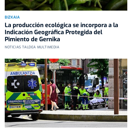
BIZKAIA
La producción ecológica se incorpora a la
Indicación Geográfica Protegida del
Pimiento de Gernika
NOTICIAS TALDEA MULTIMEDIA