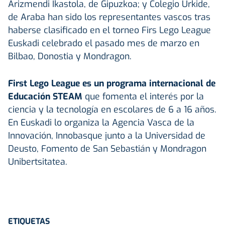
Arizmendi Ikastola, de Gipuzkoa; y Colegio Urkide,
de Araba han sido los representantes vascos tras
haberse clasificado en el torneo Firs Lego League
Euskadi celebrado el pasado mes de marzo en
Bilbao, Donostia y Mondragon.
First Lego League es un programa internacional de
Educación STEAM
que fomenta el interés por la
ciencia y la tecnología en escolares de 6 a 16 años.
En Euskadi lo organiza la Agencia Vasca de la
Innovación, Innobasque junto a la Universidad de
Deusto, Fomento de San Sebastián y Mondragon
Unibertsitatea.
ETIQUETAS