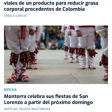
viales de un producto para reducir grasa
corporal procedentes de Colombia
SHEILA GARCÍA
BIZKAIA
Montorra celebra sus fiestas de San
Lorenzo a partir del próximo domingo
NOTICIAS TALDEA MULTIMEDIA