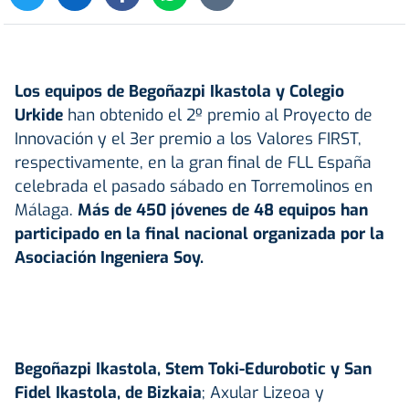
Los equipos de Begoñazpi Ikastola y Colegio
Urkide
han obtenido el 2º premio al Proyecto de
Innovación y el 3er premio a los Valores FIRST,
respectivamente, en la gran final de FLL España
celebrada el pasado sábado en Torremolinos en
Málaga.
Más de 450 jóvenes de 48 equipos han
participado en la final nacional organizada por la
Asociación Ingeniera Soy.
Begoñazpi Ikastola, Stem Toki-Edurobotic y San
Fidel Ikastola, de Bizkaia
; Axular Lizeoa y