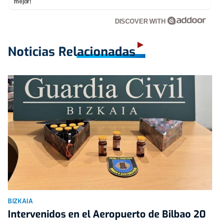
mejor!
DISCOVER WITH
Noticias Relacionadas
BIZKAIA
Intervenidos en el Aeropuerto de Bilbao 20