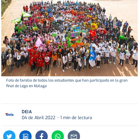
Foto de familia de todos los estudiantes que han participado en la gran
final de Lego en Málaga
DEIA
04 de Abril 2022
1 min de lectura