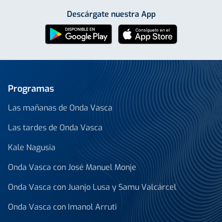
Descárgate nuestra App
Programas
Las mañanas de Onda Vasca
Las tardes de Onda Vasca
Kale Nagusia
Onda Vasca con José Manuel Monje
Onda Vasca con Juanjo Lusa y Samu Valcárcel
Onda Vasca con Imanol Arruti