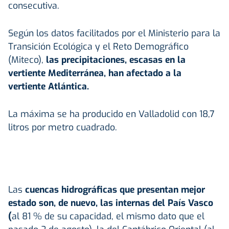
consecutiva.
Según los datos facilitados por el Ministerio para la
Transición Ecológica y el Reto Demográfico
(Miteco),
las precipitaciones, escasas en la
vertiente Mediterránea, han afectado a la
vertiente Atlántica.
La máxima se ha producido en Valladolid con 18,7
litros por metro cuadrado.
Las
cuencas hidrográficas que presentan mejor
estado son, de nuevo, las internas del País Vasco
(
al 81 % de su capacidad, el mismo dato que el