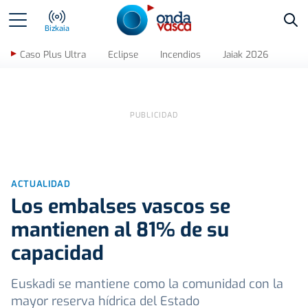
Bus
Bizkaia
Caso Plus Ultra
Eclipse
Incendios
Jaiak 2026
ACTUALIDAD
Los embalses vascos se
mantienen al 81% de su
capacidad
Euskadi se mantiene como la comunidad con la
mayor reserva hídrica del Estado