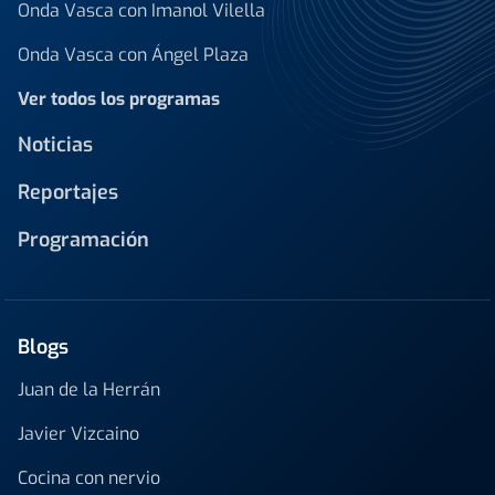
Onda Vasca con Imanol Vilella
Onda Vasca con Ángel Plaza
Ver todos los programas
Noticias
Reportajes
Programación
Blogs
Juan de la Herrán
Javier Vizcaino
Cocina con nervio