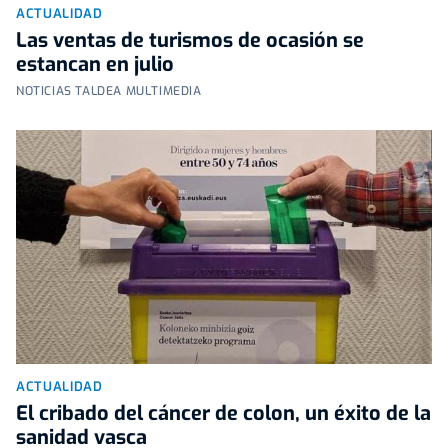
ACTUALIDAD
Las ventas de turismos de ocasión se
estancan en julio
NOTICIAS TALDEA MULTIMEDIA
ACTUALIDAD
El cribado del cáncer de colon, un éxito de la
sanidad vasca