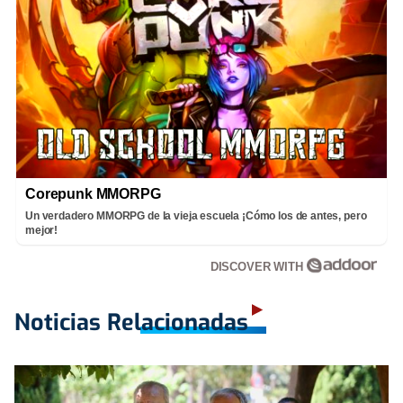
Corepunk MMORPG
Un verdadero MMORPG de la vieja escuela ¡Cómo los de antes, pero
mejor!
DISCOVER WITH
Noticias Relacionadas