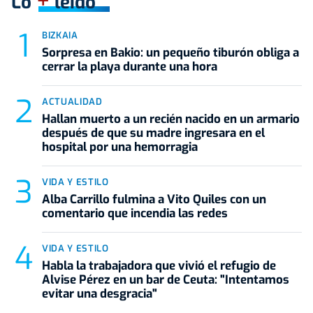
+
Lo
leído
BIZKAIA
Sorpresa en Bakio: un pequeño tiburón obliga a
cerrar la playa durante una hora
ACTUALIDAD
Hallan muerto a un recién nacido en un armario
después de que su madre ingresara en el
hospital por una hemorragia
VIDA Y ESTILO
Alba Carrillo fulmina a Vito Quiles con un
comentario que incendia las redes
VIDA Y ESTILO
Habla la trabajadora que vivió el refugio de
Alvise Pérez en un bar de Ceuta: "Intentamos
evitar una desgracia"