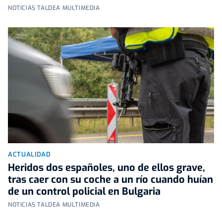
NOTICIAS TALDEA MULTIMEDIA
ACTUALIDAD
Heridos dos españoles, uno de ellos grave,
tras caer con su coche a un río cuando huían
de un control policial en Bulgaria
NOTICIAS TALDEA MULTIMEDIA