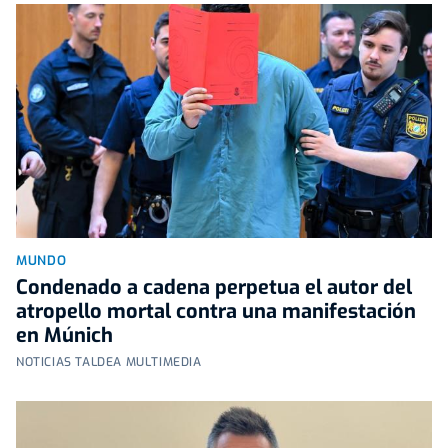
MUNDO
Condenado a cadena perpetua el autor del
atropello mortal contra una manifestación
en Múnich
NOTICIAS TALDEA MULTIMEDIA