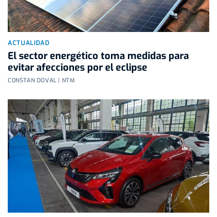
ACTUALIDAD
El sector energético toma medidas para
evitar afecciones por el eclipse
CONSTAN DOVAL | NTM