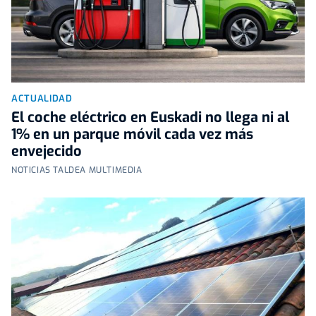
ACTUALIDAD
El coche eléctrico en Euskadi no llega ni al
1% en un parque móvil cada vez más
envejecido
NOTICIAS TALDEA MULTIMEDIA