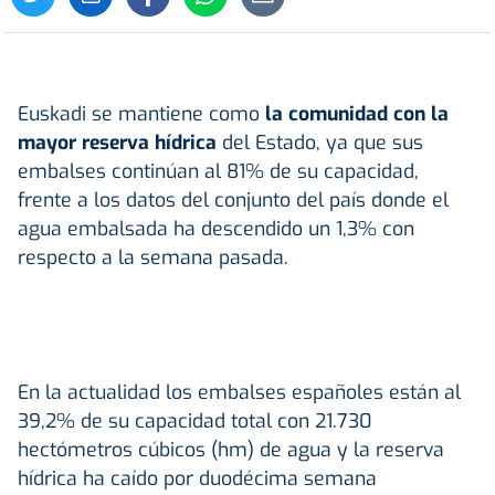
Euskadi se mantiene como
la comunidad con la
mayor reserva hídrica
del Estado, ya que sus
embalses continúan al 81% de su capacidad,
frente a los datos del conjunto del país donde el
agua embalsada ha descendido un 1,3% con
respecto a la semana pasada.
En la actualidad los embalses españoles están al
39,2% de su capacidad total con 21.730
hectómetros cúbicos (hm) de agua y la reserva
hídrica ha caído por duodécima semana