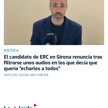
POLÍTICA
El candidato de ERC en Girona renuncia tras
filtrarse unos audios en los que decía que
quería "echarlos a todos"
NOTICIAS TALDEA MULTIMEDIA