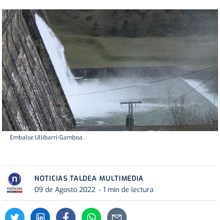
Embalse Ullíbarri-Gamboa.
NOTICIAS TALDEA MULTIMEDIA
09 de Agosto 2022
1 min de lectura