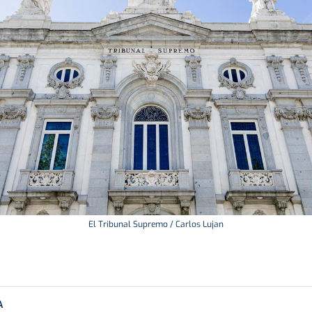
El Tribunal Supremo / Carlos Lujan
A