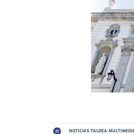
NOTICIAS TALDEA MULTIMEDI