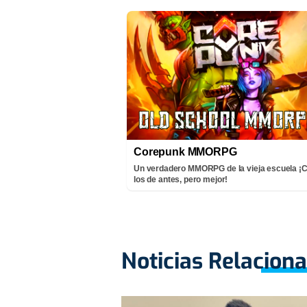
Corepunk MMORPG
Un verdadero MMORPG de la vieja escuela 
los de antes, pero mejor!
Noticias Relacion