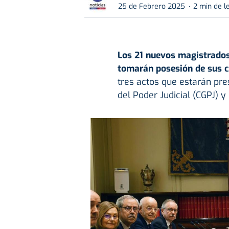
25 de Febrero 2025
2 min de l
Los 21 nuevos magistrado
tomarán posesión de sus c
tres actos que estarán pre
del Poder Judicial (CGPJ) y 