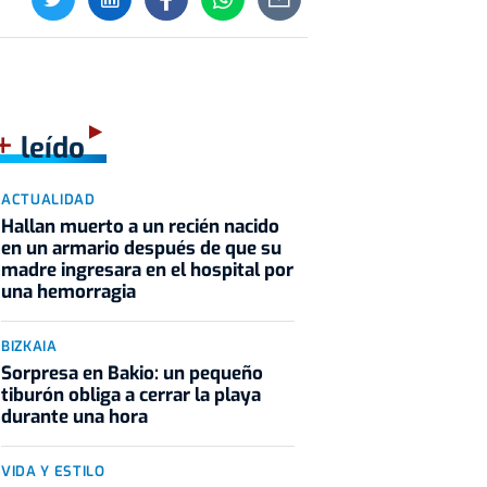
+
leído
ACTUALIDAD
Hallan muerto a un recién nacido
en un armario después de que su
madre ingresara en el hospital por
una hemorragia
BIZKAIA
Sorpresa en Bakio: un pequeño
tiburón obliga a cerrar la playa
durante una hora
VIDA Y ESTILO