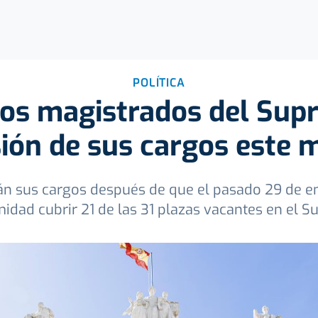
POLÍTICA
vos magistrados del Su
ión de sus cargos este 
n sus cargos después de que el pasado 29 de en
idad cubrir 21 de las 31 plazas vacantes en el 