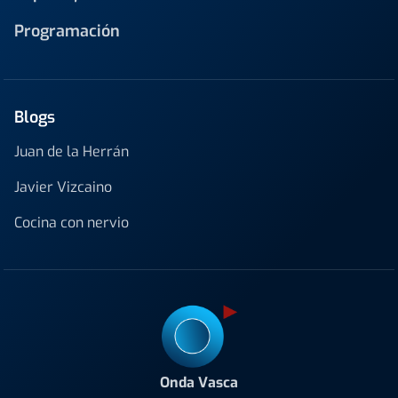
Programación
Blogs
Juan de la Herrán
Javier Vizcaino
Cocina con nervio
Onda Vasca