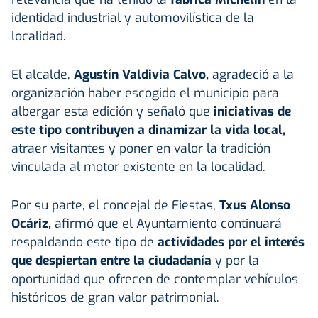
identidad industrial y automovilística de la
localidad.
El alcalde,
Agustín Valdivia Calvo
,
agradeció a la
organización haber escogido el municipio para
albergar esta edición y señaló que
iniciativas de
este tipo contribuyen a dinamizar la vida local,
atraer visitantes y poner en valor la tradición
vinculada al motor existente en la localidad.
Por su parte, el concejal de Fiestas,
Txus Alonso
Ocáriz,
afirmó que el Ayuntamiento continuará
respaldando este tipo de
actividades por el interés
que despiertan entre la ciudadanía
y por la
oportunidad que ofrecen de contemplar vehículos
históricos de gran valor patrimonial.