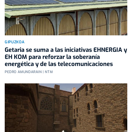
GIPUZKOA
Getaria se suma a las iniciativas EHNERGIA y
EH KOM para reforzar la soberanía
energética y de las telecomunicaciones
PEDRO AMUNDARAIN | NTM