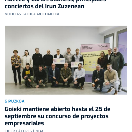
conciertos del Irun Zuzenean
NOTICIAS TALDEA MULTIMEDIA
GIPUZKOA
Goieki mantiene abierto hasta el 25 de
septiembre su concurso de proyectos
empresariales
EIDER CÁCERES | NTM