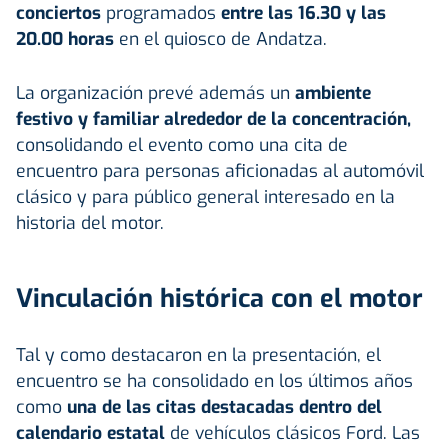
conciertos
programados
entre las 16.30 y las
20.00 horas
en el quiosco de Andatza.
La organización prevé además un
ambiente
festivo y familiar alrededor de la concentración,
consolidando el evento como una cita de
encuentro para personas aficionadas al automóvil
clásico y para público general interesado en la
historia del motor.
Vinculación histórica con el motor
Tal y como destacaron en la presentación, el
encuentro se ha consolidado en los últimos años
como
una de las citas destacadas dentro del
calendario estatal
de vehículos clásicos Ford. Las