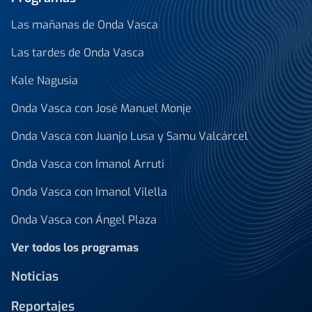
Las mañanas de Onda Vasca
Las tardes de Onda Vasca
Kale Nagusia
Onda Vasca con José Manuel Monje
Onda Vasca con Juanjo Lusa y Samu Valcárcel
Onda Vasca con Imanol Arruti
Onda Vasca con Imanol Vilella
Onda Vasca con Ángel Plaza
Ver todos los programas
Noticias
Reportajes