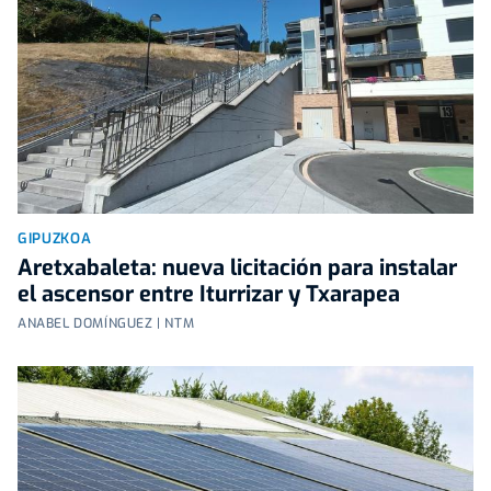
GIPUZKOA
Aretxabaleta: nueva licitación para instalar
el ascensor entre Iturrizar y Txarapea
ANABEL DOMÍNGUEZ | NTM