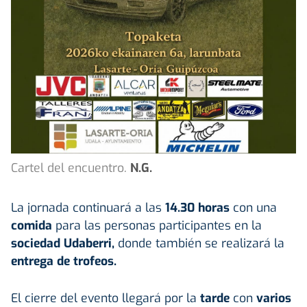
Cartel del encuentro.
N.G.
La jornada continuará a las
14.30 horas
con una
comida
para las personas participantes en la
sociedad Udaberri,
donde también se realizará la
entrega de trofeos.
El cierre del evento llegará por la
tarde
con
varios