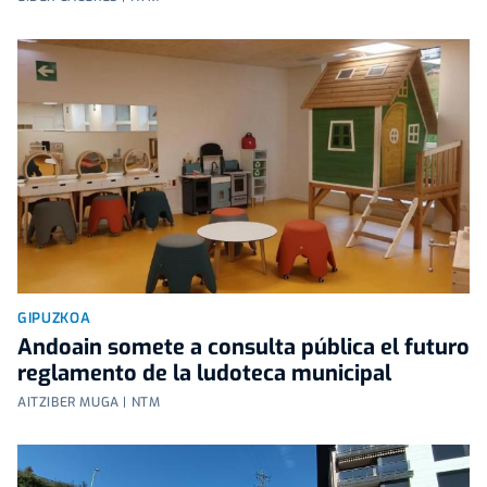
GIPUZKOA
Andoain somete a consulta pública el futuro
reglamento de la ludoteca municipal
AITZIBER MUGA | NTM