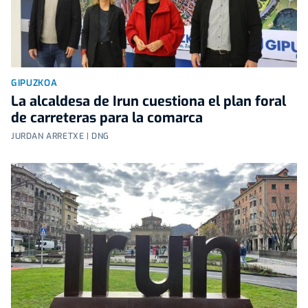
GIPUZKOA
La alcaldesa de Irun cuestiona el plan foral
de carreteras para la comarca
JURDAN ARRETXE | DNG