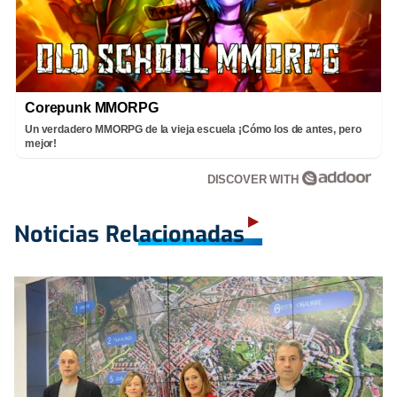
Corepunk MMORPG
Un verdadero MMORPG de la vieja escuela ¡Cómo los de antes, pero
mejor!
DISCOVER WITH
Noticias Relacionadas