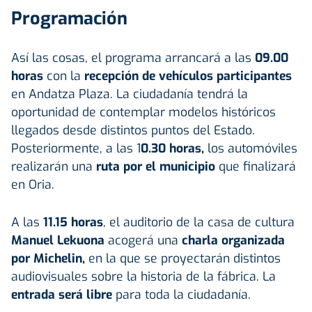
Programación
Así las cosas, el programa arrancará a las
09.00
horas
con la
recepción de vehículos participantes
en Andatza Plaza. La ciudadanía tendrá la
oportunidad de contemplar modelos históricos
llegados desde distintos puntos del Estado.
Posteriormente, a las 1
0.30 horas,
los automóviles
realizarán una
ruta por el municipio
que finalizará
en Oria.
A las
11.15 horas
, el auditorio de la casa de cultura
Manuel Lekuona
acogerá una
charla organizada
por Michelin,
en la que se proyectarán distintos
audiovisuales sobre la historia de la fábrica. La
entrada será libre
para toda la ciudadanía.