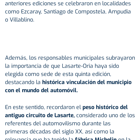
anteriores ediciones se celebraron en localidades
como Ezcaray, Santiago de Compostela, Ampudia
o Villablino.
Además, los responsables municipales subrayaron
la importancia de que Lasarte-Oria haya sido
elegida como sede de esta quinta edición,
destacando la
histórica vinculación del municipio
con el mundo del automóvil.
En este sentido, recordaron el
peso histórico del
antiguo circuito de Lasarte,
considerado uno de los
referentes del automovilismo durante las
primeras décadas del siglo XX, así como la
relevancia que ha tenido la
fábrica Michelin
en la