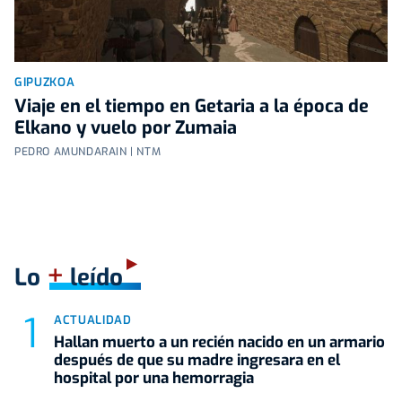
GIPUZKOA
Viaje en el tiempo en Getaria a la época de
Elkano y vuelo por Zumaia
PEDRO AMUNDARAIN | NTM
+
Lo
leído
ACTUALIDAD
Hallan muerto a un recién nacido en un armario
después de que su madre ingresara en el
hospital por una hemorragia