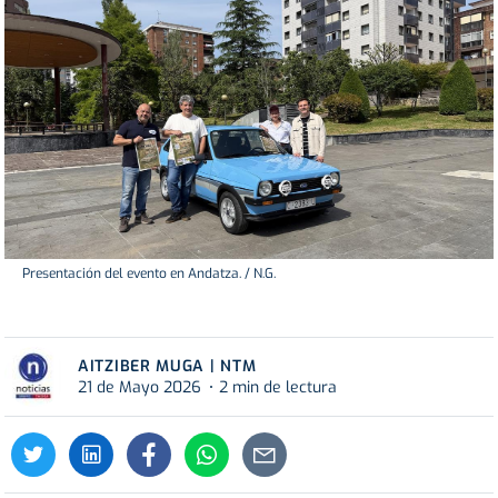
Presentación del evento en Andatza. / N.G.
AITZIBER MUGA | NTM
21 de Mayo 2026
2 min de lectura