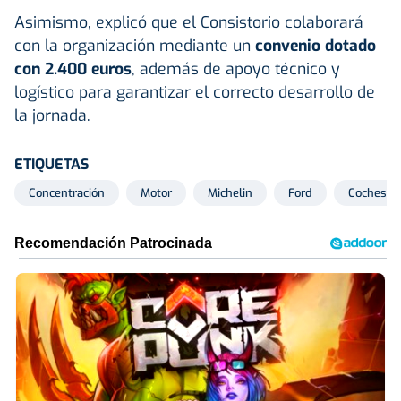
Asimismo, explicó que el Consistorio colaborará
con la organización mediante un
convenio dotado
con 2.400 euros
, además de apoyo técnico y
logístico para garantizar el correcto desarrollo de
la jornada.
ETIQUETAS
Concentración
Motor
Michelin
Ford
Coches cl