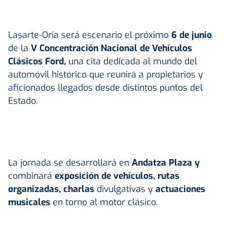
Lasarte-Oria será escenario el próximo
6 de junio
de la
V Concentración Nacional de Vehículos
Clásicos Ford,
una cita dedicada al mundo del
automóvil histórico que reunirá a propietarios y
aficionados llegados desde distintos puntos del
Estado.
La jornada se desarrollará en
Andatza Plaza y
combinará
exposición de vehículos, rutas
organizadas, charlas
divulgativas y
actuaciones
musicales
en torno al motor clásico.