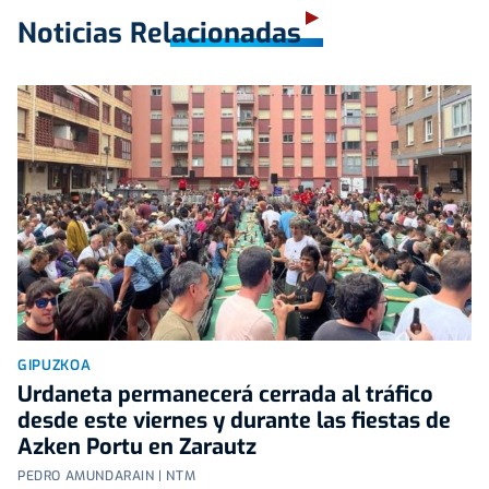
Noticias Relacionadas
GIPUZKOA
Urdaneta permanecerá cerrada al tráfico
desde este viernes y durante las fiestas de
Azken Portu en Zarautz
PEDRO AMUNDARAIN | NTM