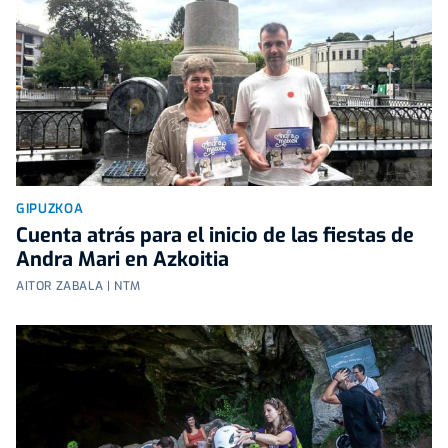
GIPUZKOA
Cuenta atrás para el inicio de las fiestas de
Andra Mari en Azkoitia
AITOR ZABALA | NTM