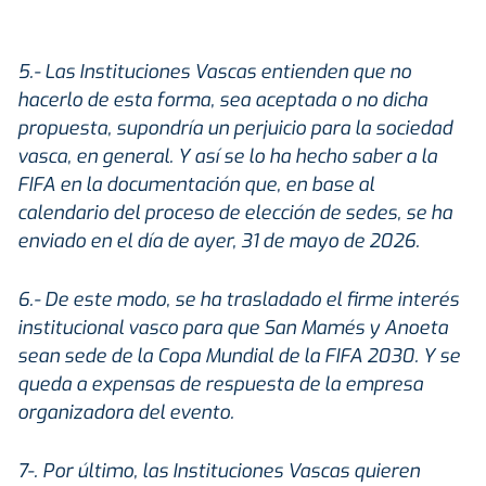
5.- Las Instituciones Vascas entienden que no
hacerlo de esta forma, sea aceptada o no dicha
propuesta, supondría un perjuicio para la sociedad
vasca, en general. Y así se lo ha hecho saber a la
FIFA en la documentación que, en base al
calendario del proceso de elección de sedes, se ha
enviado en el día de ayer, 31 de mayo de 2026.
6.- De este modo, se ha trasladado el firme interés
institucional vasco para que San Mamés y Anoeta
sean sede de la Copa Mundial de la FIFA 2030. Y se
queda a expensas de respuesta de la empresa
organizadora del evento.
7-. Por último, las Instituciones Vascas quieren