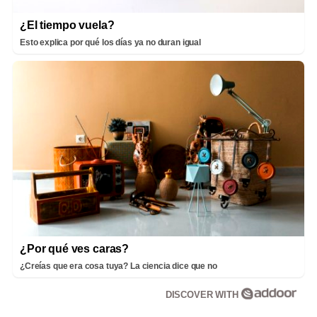
¿El tiempo vuela?
Esto explica por qué los días ya no duran igual
¿Por qué ves caras?
¿Creías que era cosa tuya? La ciencia dice que no
DISCOVER WITH