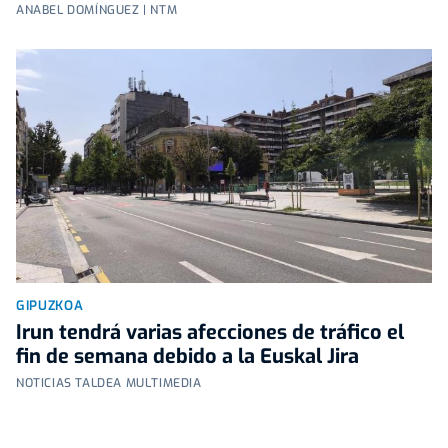
ANABEL DOMÍNGUEZ | NTM
GIPUZKOA
Irun tendrá varias afecciones de tráfico el
fin de semana debido a la Euskal Jira
NOTICIAS TALDEA MULTIMEDIA