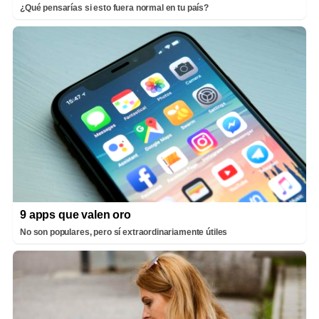
¿Qué pensarías si esto fuera normal en tu país?
9 apps que valen oro
No son populares, pero sí extraordinariamente útiles