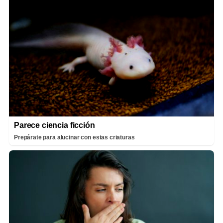
Parece ciencia ficción
Prepárate para alucinar con estas criaturas