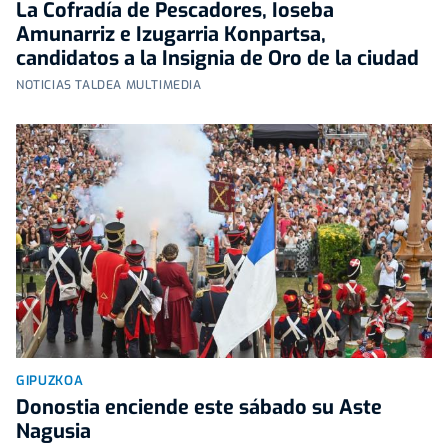
La Cofradía de Pescadores, Ioseba
Amunarriz e Izugarria Konpartsa,
candidatos a la Insignia de Oro de la ciudad
NOTICIAS TALDEA MULTIMEDIA
GIPUZKOA
Donostia enciende este sábado su Aste
Nagusia