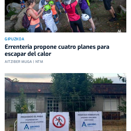
GIPUZKOA
Errenteria propone cuatro planes para
escapar del calor
AITZIBER MUGA | NTM