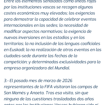
Entre los elementos señalados como líneas rojas
por las instituciones vascas se recogen algunos
costes económicos muy elevados; las exigencias
para demostrar la capacidad de celebrar eventos
internacionales en las sedes; la necesidad de
modificar aspectos normativos; la exigencia de
nuevas inversiones en los estadios y en los
territorios; la no inclusión de las lenguas cooficiales
en Euskadi; la no realización de otros eventos en las
ciudades-sede durante las fechas de la
competición; y determinadas exclusividades para la
empresa organizadora del Mundial.
3.- El pasado mes de marzo de 2026
representantes de la FIFA visitaron los campos de
San Mamés y Anoeta. Tras esa visita, sin que
ninguna de las cuestiones trasladadas dos años
antes por las Instituciones Vascas hubieran sido ni