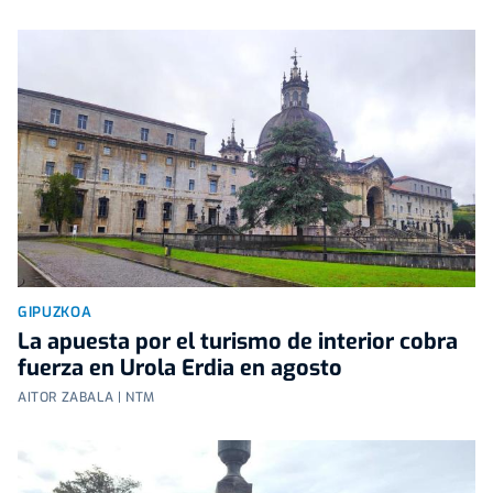
GIPUZKOA
La apuesta por el turismo de interior cobra
fuerza en Urola Erdia en agosto
AITOR ZABALA | NTM