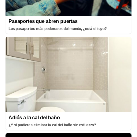
Pasaportes que abren puertas
Los pasaportes más poderosos del mundo, ¿está el tuyo?
Adiós a la cal del baño
¿Y si pudieras eliminar la cal del baño sin esfuerzo?