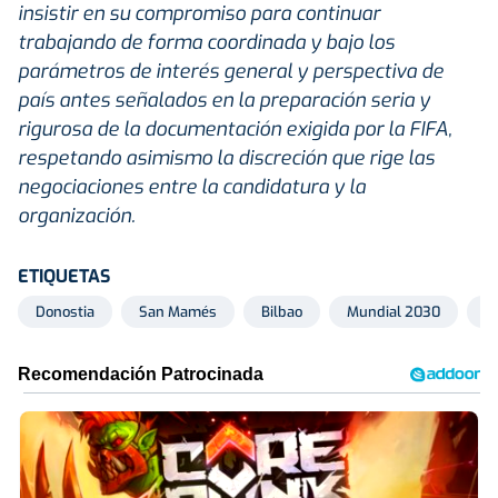
insistir en su compromiso para continuar
trabajando de forma coordinada y bajo los
parámetros de interés general y perspectiva de
país antes señalados en la preparación seria y
rigurosa de la documentación exigida por la FIFA,
respetando asimismo la discreción que rige las
negociaciones entre la candidatura y la
organización.
ETIQUETAS
Donostia
San Mamés
Bilbao
Mundial 2030
M