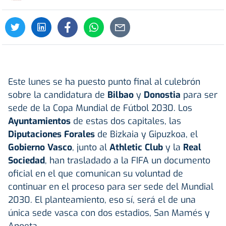
Este lunes se ha puesto punto final al culebrón
sobre la candidatura de
Bilbao
y
Donostia
para ser
sede de la Copa Mundial de Fútbol 2030. Los
Ayuntamientos
de estas dos capitales, las
Diputaciones Forales
de Bizkaia y Gipuzkoa, el
Gobierno Vasco
, junto al
Athletic Club
y la
Real
Sociedad
, han trasladado a la FIFA un documento
oficial en el que comunican su voluntad de
continuar en el proceso para ser sede del Mundial
2030. El planteamiento, eso sí, será el de una
única sede vasca con dos estadios, San Mamés y
Anoeta.