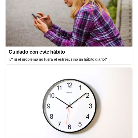
Cuidado con este hábito
¿Y si el problema no fuera el estrés, sino un hábito diario?