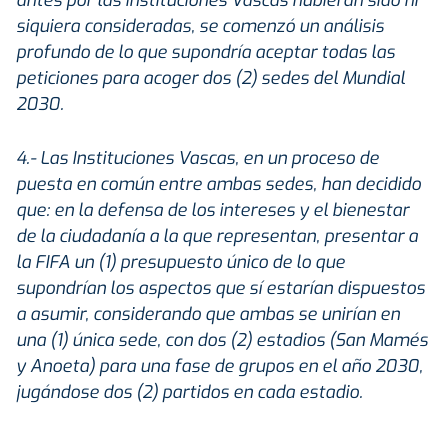
siquiera consideradas, se comenzó un análisis
profundo de lo que supondría aceptar todas las
peticiones para acoger dos (2) sedes del Mundial
2030.
4.- Las Instituciones Vascas, en un proceso de
puesta en común entre ambas sedes, han decidido
que: en la defensa de los intereses y el bienestar
de la ciudadanía a la que representan, presentar a
la FIFA un (1) presupuesto único de lo que
supondrían los aspectos que sí estarían dispuestos
a asumir, considerando que ambas se unirían en
una (1) única sede, con dos (2) estadios (San Mamés
y Anoeta) para una fase de grupos en el año 2030,
jugándose dos (2) partidos en cada estadio.