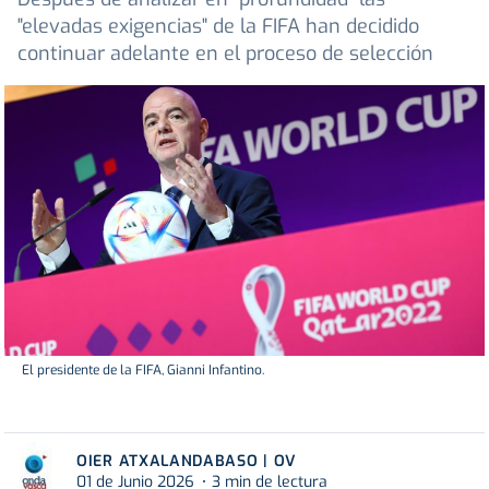
"elevadas exigencias" de la FIFA han decidido
continuar adelante en el proceso de selección
El presidente de la FIFA, Gianni Infantino.
OIER ATXALANDABASO | OV
01 de Junio 2026
3 min de lectura