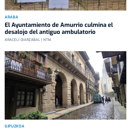
ARABA
El Ayuntamiento de Amurrio culmina el
desalojo del antiguo ambulatorio
ARACELI OIARZABAL | NTM
GIPUZKOA