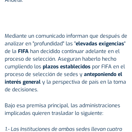
Mediante un comunicado informan que después de
analizar en "profundidad" las "
elevadas exigencias
"
de la
FIFA
han decidido continuar adelante en el
proceso de selección. Aseguran haberlo hecho
cumpliendo los
plazos establecidos
por FIFA en el
proceso de selección de sedes y
anteponiendo el
interés general
y la perspectiva de país en la toma
de decisiones.
Bajo esa premisa principal, las administraciones
implicadas quieren trasladar lo siguiente:
1.- Las Instituciones de ambas sedes llevan cuatro