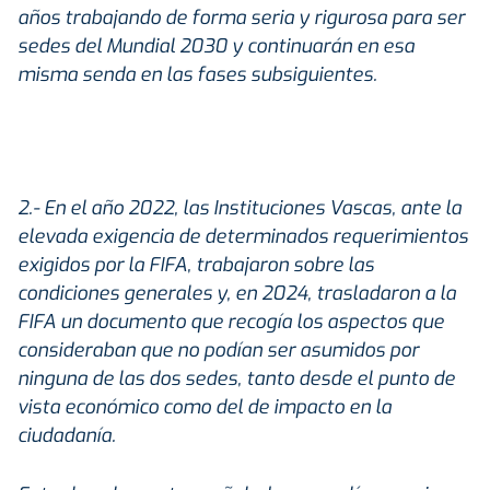
años trabajando de forma seria y rigurosa para ser
sedes del Mundial 2030 y continuarán en esa
misma senda en las fases subsiguientes.
2.- En el año 2022, las Instituciones Vascas, ante la
elevada exigencia de determinados requerimientos
exigidos por la FIFA, trabajaron sobre las
condiciones generales y, en 2024, trasladaron a la
FIFA un documento que recogía los aspectos que
consideraban que no podían ser asumidos por
ninguna de las dos sedes, tanto desde el punto de
vista económico como del de impacto en la
ciudadanía.