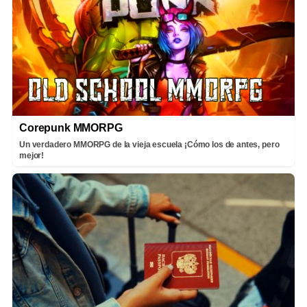
Corepunk MMORPG
Un verdadero MMORPG de la vieja escuela ¡Cómo los de antes, pero
mejor!