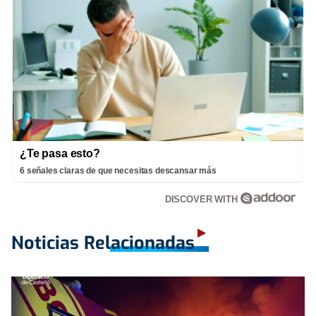
¿Te pasa esto?
6 señales claras de que necesitas descansar más
DISCOVER WITH
Noticias Relacionadas