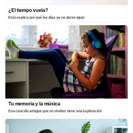
¿El tiempo vuela?
Esto explica por qué los días ya no duran igual
Tu memoria y la música
Esa canción antigua que no olvidas tiene una explicación