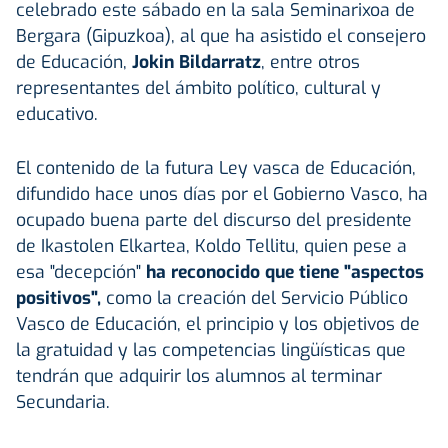
celebrado este sábado en la sala Seminarixoa de
Bergara (Gipuzkoa), al que ha asistido el consejero
de Educación,
Jokin Bildarratz
, entre otros
representantes del ámbito político, cultural y
educativo.
El contenido de la futura Ley vasca de Educación,
difundido hace unos días por el Gobierno Vasco, ha
ocupado buena parte del discurso del presidente
de Ikastolen Elkartea, Koldo Tellitu, quien pese a
esa "decepción"
ha reconocido que tiene "aspectos
positivos",
como la creación del Servicio Público
Vasco de Educación, el principio y los objetivos de
la gratuidad y las competencias lingüísticas que
tendrán que adquirir los alumnos al terminar
Secundaria.