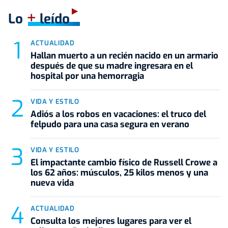
+
Lo
leído
ACTUALIDAD
Hallan muerto a un recién nacido en un armario
después de que su madre ingresara en el
hospital por una hemorragia
VIDA Y ESTILO
Adiós a los robos en vacaciones: el truco del
felpudo para una casa segura en verano
VIDA Y ESTILO
El impactante cambio físico de Russell Crowe a
los 62 años: músculos, 25 kilos menos y una
nueva vida
ACTUALIDAD
Consulta los mejores lugares para ver el