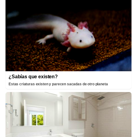
¿Sabías que existen?
Estas criaturas existen y parecen sacadas de otro planeta