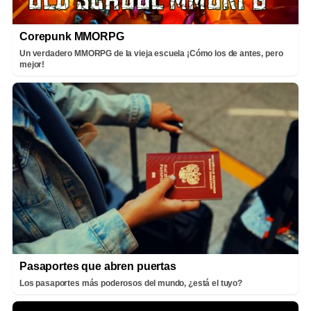
Corepunk MMORPG
Un verdadero MMORPG de la vieja escuela ¡Cómo los de antes, pero
mejor!
Pasaportes que abren puertas
Los pasaportes más poderosos del mundo, ¿está el tuyo?