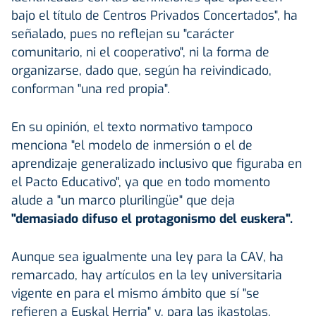
bajo el título de Centros Privados Concertados", ha
señalado, pues no reflejan su "carácter
comunitario, ni el cooperativo", ni la forma de
organizarse, dado que, según ha reivindicado,
conforman "una red propia".
En su opinión, el texto normativo tampoco
menciona "el modelo de inmersión o el de
aprendizaje generalizado inclusivo que figuraba en
el Pacto Educativo", ya que en todo momento
alude a "un marco plurilingüe" que deja
"demasiado difuso el protagonismo del euskera".
Aunque sea igualmente una ley para la CAV, ha
remarcado, hay artículos en la ley universitaria
vigente en para el mismo ámbito que sí "se
refieren a Euskal Herria" y, para las ikastolas,