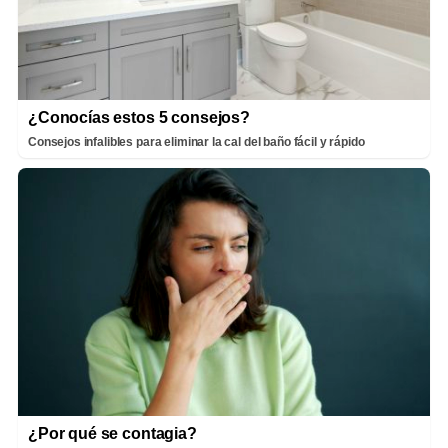
¿Conocías estos 5 consejos?
Consejos infalibles para eliminar la cal del baño fácil y rápido
¿Por qué se contagia?