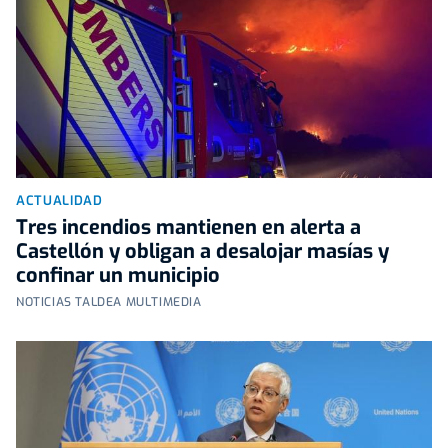
ACTUALIDAD
Tres incendios mantienen en alerta a
Castellón y obligan a desalojar masías y
confinar un municipio
NOTICIAS TALDEA MULTIMEDIA