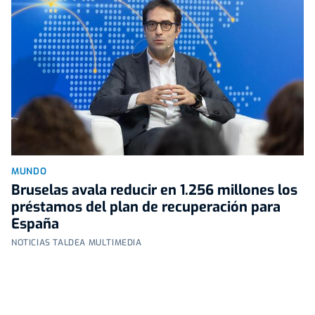
MUNDO
Bruselas avala reducir en 1.256 millones los
préstamos del plan de recuperación para
España
NOTICIAS TALDEA MULTIMEDIA