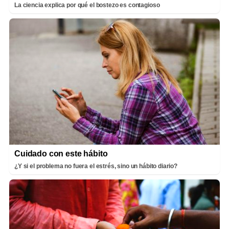
La ciencia explica por qué el bostezo es contagioso
Cuidado con este hábito
¿Y si el problema no fuera el estrés, sino un hábito diario?