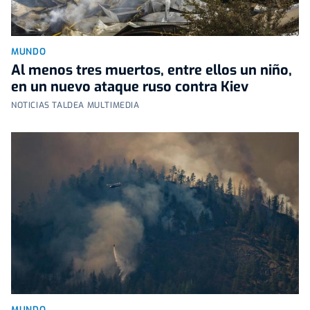
MUNDO
Al menos tres muertos, entre ellos un niño,
en un nuevo ataque ruso contra Kiev
NOTICIAS TALDEA MULTIMEDIA
MUNDO