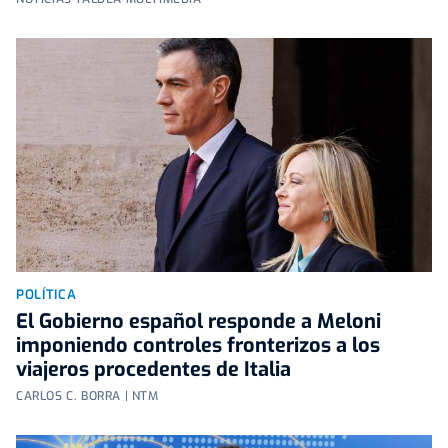
POLÍTICA
El Gobierno español responde a Meloni
imponiendo controles fronterizos a los
viajeros procedentes de Italia
CARLOS C. BORRA | NTM