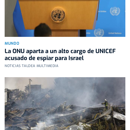
MUNDO
La ONU aparta a un alto cargo de UNICEF
acusado de espiar para Israel
NOTICIAS TALDEA MULTIMEDIA