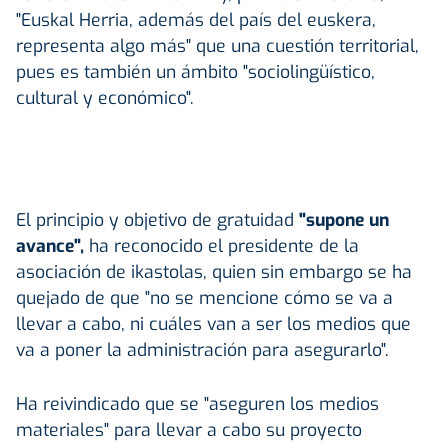
"Euskal Herria, además del país del euskera,
representa algo más" que una cuestión territorial,
pues es también un ámbito "sociolingüístico,
cultural y económico".
El principio y objetivo de gratuidad
"supone un
avance",
ha reconocido el presidente de la
asociación de ikastolas, quien sin embargo se ha
quejado de que "no se mencione cómo se va a
llevar a cabo, ni cuáles van a ser los medios que
va a poner la administración para asegurarlo".
Ha reivindicado que se "aseguren los medios
materiales" para llevar a cabo su proyecto