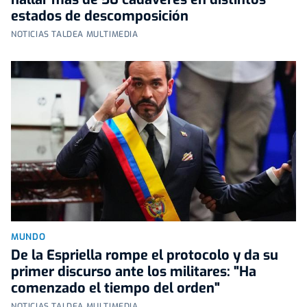
estados de descomposición
NOTICIAS TALDEA MULTIMEDIA
MUNDO
De la Espriella rompe el protocolo y da su
primer discurso ante los militares: "Ha
comenzado el tiempo del orden"
NOTICIAS TALDEA MULTIMEDIA