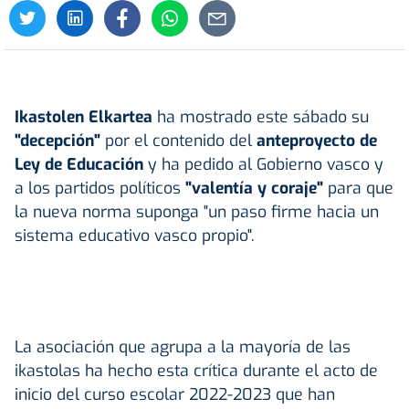
Ikastolen Elkartea
ha mostrado este sábado su
"decepción"
por el contenido del
anteproyecto de
Ley de Educación
y ha pedido al Gobierno vasco y
a los partidos políticos
"valentía y coraje"
para que
la nueva norma suponga "un paso firme hacia un
sistema educativo vasco propio".
La asociación que agrupa a la mayoría de las
ikastolas ha hecho esta crítica durante el acto de
inicio del curso escolar 2022-2023 que han