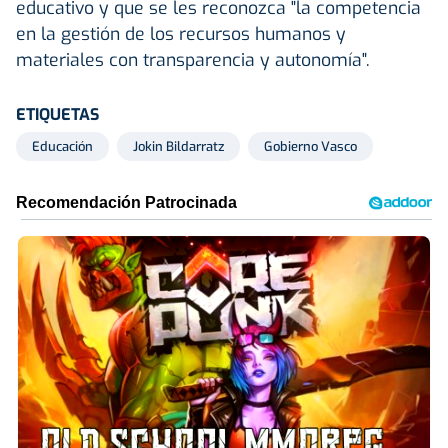
educativo y que se les reconozca "la competencia
en la gestión de los recursos humanos y
materiales con transparencia y autonomía".
ETIQUETAS
Educación
Jokin Bildarratz
Gobierno Vasco