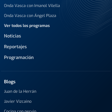
Onda Vasca con Imanol Vilella
Onda Vasca con Ángel Plaza
Ver todos los programas
Noticias
Reportajes
Programación
Blogs
Juan de la Herrán
Javier Vizcaino
Cocina con nervio