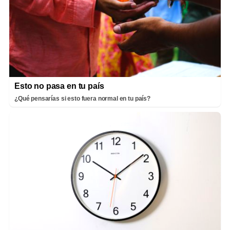
Esto no pasa en tu país
¿Qué pensarías si esto fuera normal en tu país?