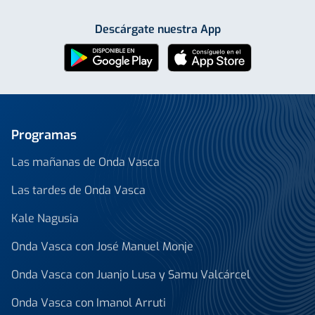
Descárgate nuestra App
Programas
Las mañanas de Onda Vasca
Las tardes de Onda Vasca
Kale Nagusia
Onda Vasca con José Manuel Monje
Onda Vasca con Juanjo Lusa y Samu Valcárcel
Onda Vasca con Imanol Arruti