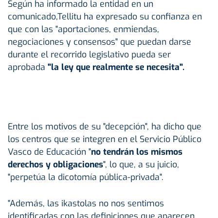
Según ha informado la entidad en un
comunicado,Tellitu ha expresado su confianza en
que con las "aportaciones, enmiendas,
negociaciones y consensos" que puedan darse
durante el recorrido legislativo pueda ser
aprobada
"la ley que realmente se necesita".
Entre los motivos de su "decepción", ha dicho que
los centros que se integren en el Servicio Público
Vasco de Educación "
no tendrán los mismos
derechos y obligaciones
", lo que, a su juicio,
"perpetúa la dicotomía pública-privada".
"Además, las ikastolas no nos sentimos
identificadas con las definiciones que aparecen