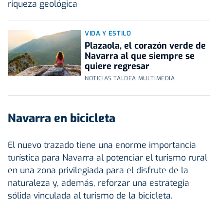
riqueza geológica
VIDA Y ESTILO
Plazaola, el corazón verde de
Navarra al que siempre se
quiere regresar
NOTICIAS TALDEA MULTIMEDIA
Navarra en bicicleta
El nuevo trazado tiene una enorme importancia
turística para Navarra al potenciar el turismo rural
en una zona privilegiada para el disfrute de la
naturaleza y, además, reforzar una estrategia
sólida vinculada al turismo de la bicicleta.