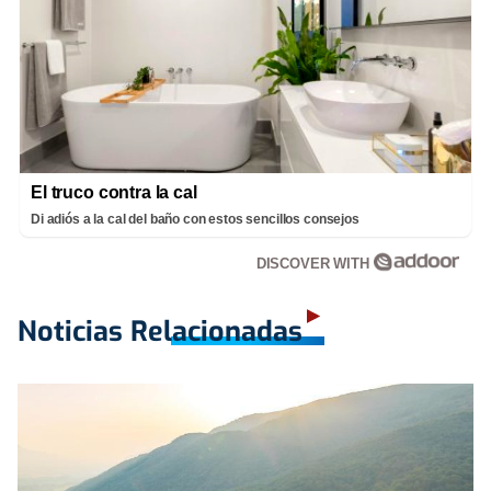
El truco contra la cal
Di adiós a la cal del baño con estos sencillos consejos
DISCOVER WITH
Noticias Relacionadas