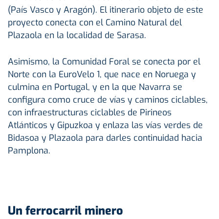
(País Vasco y Aragón). El itinerario objeto de este
proyecto conecta con el Camino Natural del
Plazaola en la localidad de Sarasa.
Asimismo, la Comunidad Foral se conecta por el
Norte con la EuroVelo 1, que nace en Noruega y
culmina en Portugal, y en la que Navarra se
configura como cruce de vías y caminos ciclables,
con infraestructuras ciclables de Pirineos
Atlánticos y Gipuzkoa y enlaza las vías verdes de
Bidasoa y Plazaola para darles continuidad hacia
Pamplona.
Un ferrocarril minero