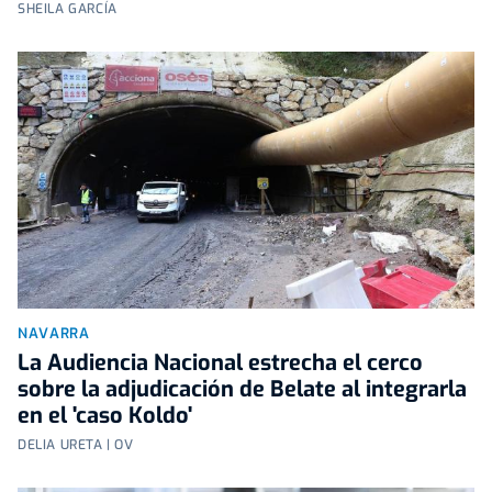
SHEILA GARCÍA
NAVARRA
La Audiencia Nacional estrecha el cerco
sobre la adjudicación de Belate al integrarla
en el 'caso Koldo'
DELIA URETA | OV