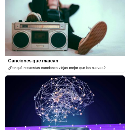
Canciones que marcan
¿Por qué recuerdas canciones viejas mejor que las nuevas?