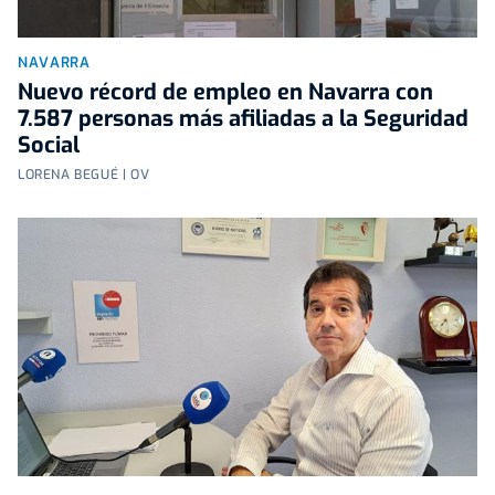
NAVARRA
Nuevo récord de empleo en Navarra con
7.587 personas más afiliadas a la Seguridad
Social
LORENA BEGUÉ | OV