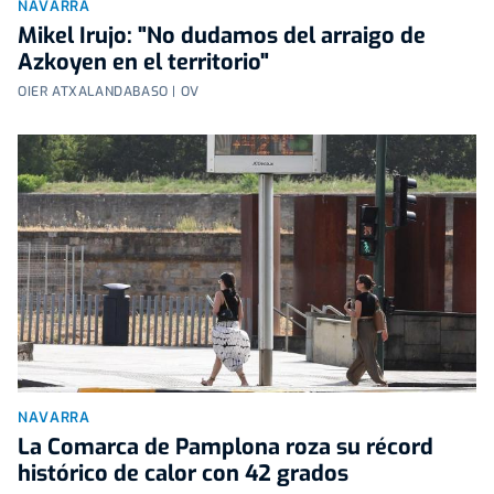
NAVARRA
Mikel Irujo: "No dudamos del arraigo de
Azkoyen en el territorio"
OIER ATXALANDABASO | OV
NAVARRA
La Comarca de Pamplona roza su récord
histórico de calor con 42 grados