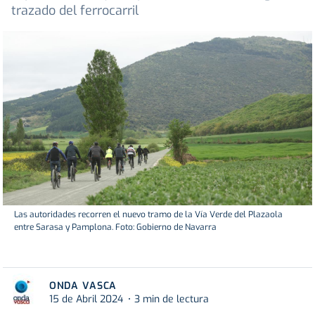
trazado del ferrocarril
Las autoridades recorren el nuevo tramo de la Vía Verde del Plazaola
entre Sarasa y Pamplona. Foto: Gobierno de Navarra
ONDA VASCA
15 de Abril 2024
3 min de lectura