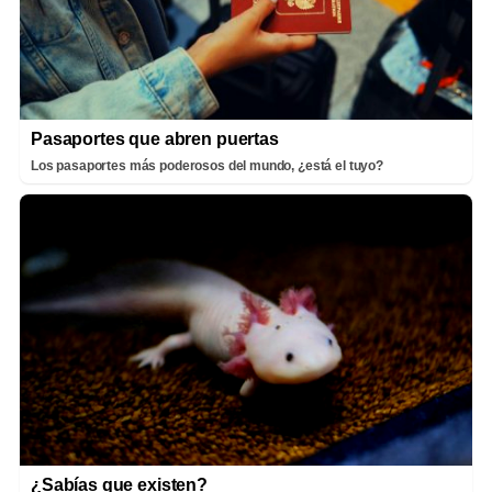
Pasaportes que abren puertas
Los pasaportes más poderosos del mundo, ¿está el tuyo?
¿Sabías que existen?