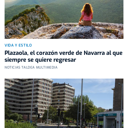
VIDA Y ESTILO
Plazaola, el corazón verde de Navarra al que
siempre se quiere regresar
NOTICIAS TALDEA MULTIMEDIA