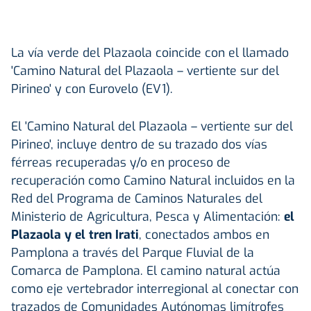
La vía verde del Plazaola coincide con el llamado
'Camino Natural del Plazaola – vertiente sur del
Pirineo' y con Eurovelo (EV1).
El 'Camino Natural del Plazaola – vertiente sur del
Pirineo', incluye dentro de su trazado dos vías
férreas recuperadas y/o en proceso de
recuperación como Camino Natural incluidos en la
Red del Programa de Caminos Naturales del
Ministerio de Agricultura, Pesca y Alimentación:
el
Plazaola y el tren Irati
, conectados ambos en
Pamplona a través del Parque Fluvial de la
Comarca de Pamplona. El camino natural actúa
como eje vertebrador interregional al conectar con
trazados de Comunidades Autónomas limítrofes