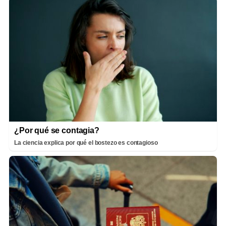
¿Por qué se contagia?
La ciencia explica por qué el bostezo es contagioso