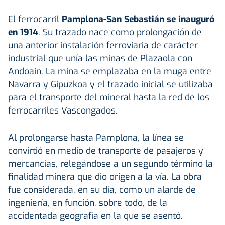
El ferrocarril
Pamplona-San Sebastián se inauguró
en 1914
. Su trazado nace como prolongación de
una anterior instalación ferroviaria de carácter
industrial que unía las minas de Plazaola con
Andoain. La mina se emplazaba en la muga entre
Navarra y Gipuzkoa y el trazado inicial se utilizaba
para el transporte del mineral hasta la red de los
ferrocarriles Vascongados.
Al prolongarse hasta Pamplona, la línea se
convirtió en medio de transporte de pasajeros y
mercancías, relegándose a un segundo término la
finalidad minera que dio origen a la vía. La obra
fue considerada, en su día, como un alarde de
ingeniería, en función, sobre todo, de la
accidentada geografía en la que se asentó.