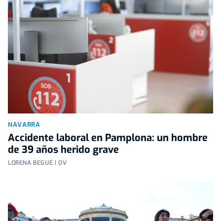
NAVARRA
Accidente laboral en Pamplona: un hombre
de 39 años herido grave
LORENA BEGUÉ | OV