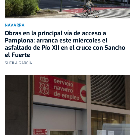
NAVARRA
Obras en la principal vía de acceso a
Pamplona: arranca este miércoles el
asfaltado de Pío XII en el cruce con Sancho
el Fuerte
SHEILA GARCÍA