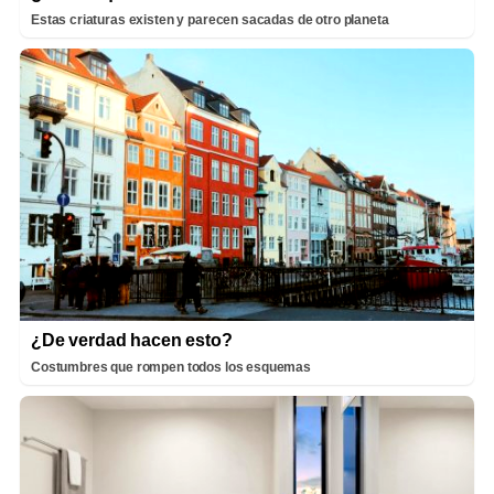
Estas criaturas existen y parecen sacadas de otro planeta
¿De verdad hacen esto?
Costumbres que rompen todos los esquemas