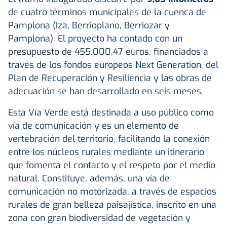
de cuatro términos municipales de la cuenca de
Pamplona (Iza, Berrioplano, Berriozar y
Pamplona). El proyecto ha contado con un
presupuesto de 455.000,47 euros, financiados a
través de los fondos europeos Next Generation, del
Plan de Recuperación y Resiliencia y las obras de
adecuación se han desarrollado en seis meses.
Esta Vía Verde está destinada a uso público como
vía de comunicación y es un elemento de
vertebración del territorio, facilitando la conexión
entre los núcleos rurales mediante un itinerario
que fomenta el contacto y el respeto por el medio
natural. Constituye, además, una vía de
comunicación no motorizada, a través de espacios
rurales de gran belleza paisajística, inscrito en una
zona con gran biodiversidad de vegetación y