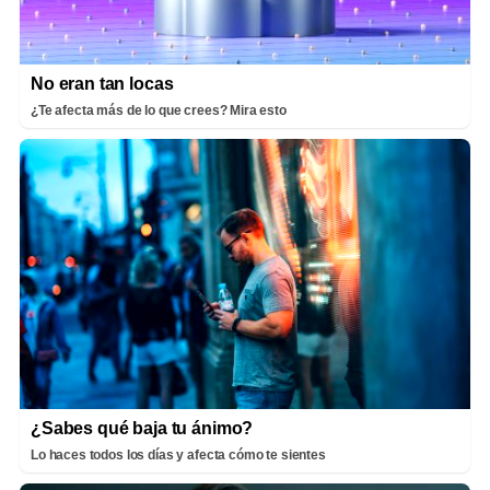
No eran tan locas
¿Te afecta más de lo que crees? Mira esto
¿Sabes qué baja tu ánimo?
Lo haces todos los días y afecta cómo te sientes