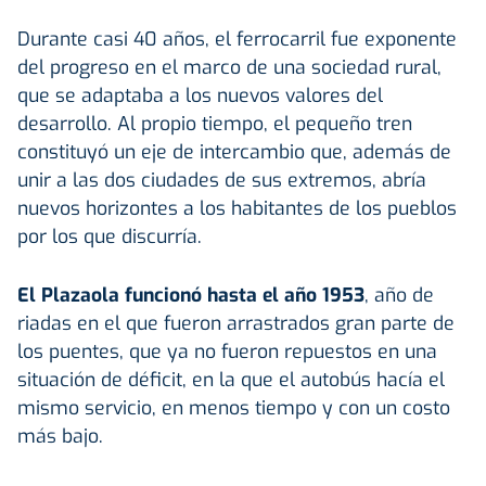
Durante casi 40 años, el ferrocarril fue exponente
del progreso en el marco de una sociedad rural,
que se adaptaba a los nuevos valores del
desarrollo. Al propio tiempo, el pequeño tren
constituyó un eje de intercambio que, además de
unir a las dos ciudades de sus extremos, abría
nuevos horizontes a los habitantes de los pueblos
por los que discurría.
El Plazaola funcionó hasta el año 1953
, año de
riadas en el que fueron arrastrados gran parte de
los puentes, que ya no fueron repuestos en una
situación de déficit, en la que el autobús hacía el
mismo servicio, en menos tiempo y con un costo
más bajo.