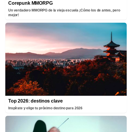
Corepunk MMORPG
Un verdadero MMORPG de la vieja escuela ¡Cómo los de antes, pero
mejor!
Top 2026: destinos clave
Inspírate y elige tu próximo destino para 2026