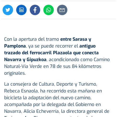
Con la apertura del tramo
entre Sarasa y
Pamplona
, ya se puede recorrer el
antiguo
trazado del ferrocarril Plazaola que conecta
Navarra y Gipuzkoa
, acondicionado como Camino
Natural-Vía Verde en 78 de sus 84 kilómetros
originales.
La consejera de Cultura, Deporte y Turismo,
Rebeca Esnaola, ha recorrido esta mañana en
bicicleta la adaptación del nuevo camino,
acompañada por la delegada del Gobierno en
Navarra, Alicia Echeverría, la directora general de