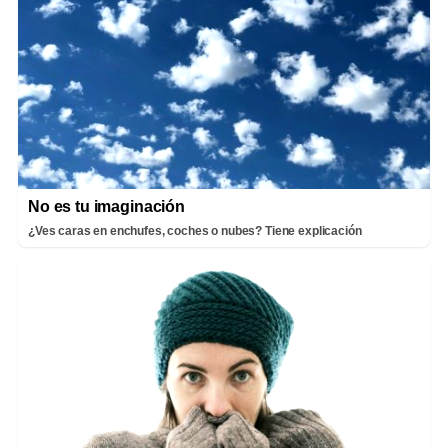
No es tu imaginación
¿Ves caras en enchufes, coches o nubes? Tiene explicación