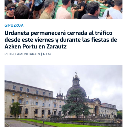
GIPUZKOA
Urdaneta permanecerá cerrada al tráfico
desde este viernes y durante las fiestas de
Azken Portu en Zarautz
PEDRO AMUNDARAIN | NTM