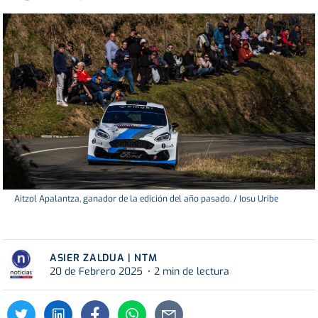
Aitzol Apalantza, ganador de la edición del año pasado. / Iosu Uribe
ASIER ZALDUA | NTM
20 de Febrero 2025
2 min de lectura