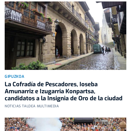
GIPUZKOA
La Cofradía de Pescadores, Ioseba
Amunarriz e Izugarria Konpartsa,
candidatos a la Insignia de Oro de la ciudad
NOTICIAS TALDEA MULTIMEDIA