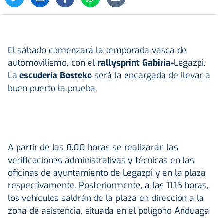
El sábado comenzará la temporada vasca de
automovilismo, con el
rallysprint Gabiria-
Legazpi.
La
escudería Bosteko
será la encargada de llevar a
buen puerto la prueba.
A partir de las 8.00 horas se realizarán las
verificaciones administrativas y técnicas en las
oficinas de ayuntamiento de Legazpi y en la plaza
respectivamente. Posteriormente, a las 11.15 horas,
los vehículos saldrán de la plaza en dirección a la
zona de asistencia, situada en el polígono Anduaga