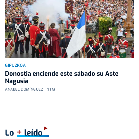
GIPUZKOA
Donostia enciende este sábado su Aste
Nagusia
ANABEL DOMÍNGUEZ | NTM
+
Lo
leído