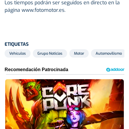
Los tiempos podrán ser seguidos en directo en la
página www.fotomotor.es.
ETIQUETAS
Vehículos
Grupo Noticias
Motor
Automovilismo