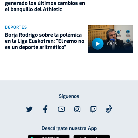
generado los últimos cambios en
el banquillo del Athletic
DEPORTES
Borja Rodrigo sobre la polémica
en la Liga Euskotren: "El remo no
09:23
es un deporte aritmético"
Síguenos
Descárgate nuestra App