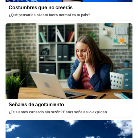
Costumbres que no creerás
¿Qué pensarías si esto fuera normal en tu país?
Señales de agotamiento
¿Te sientes cansado sin razón? Estas señales lo explican