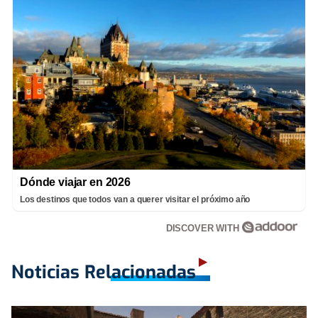
Dónde viajar en 2026
Los destinos que todos van a querer visitar el próximo año
DISCOVER WITH
Noticias Relacionadas