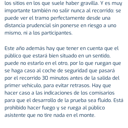
los sitios en los que suele haber gravilla. Y es muy
importante también no salir nunca al recorrido: se
puede ver el tramo perfectamente desde una
distancia prudencial sin ponerse en riesgo a uno
mismo, ni a los participantes.
Este año además hay que tener en cuenta que el
público que estará bien situado en un sentido,
puede no estarlo en el otro, por lo que ruegan que
se haga caso al coche de seguridad que pasará
por el recorrido 30 minutos antes de la salida del
primer vehículo, para evitar retrasos. Hay que
hacer caso a las indicaciones de los comisarios
para que el desarrollo de la prueba sea fluido. Está
prohibido hacer fuego y se ruega al público
asistente que no tire nada en el monte.