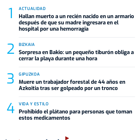
ACTUALIDAD
Hallan muerto a un recién nacido en un armario
después de que su madre ingresara en el
hospital por una hemorragia
BIZKAIA
Sorpresa en Bakio: un pequeño tiburón obliga a
cerrar la playa durante una hora
GIPUZKOA
Muere un trabajador forestal de 44 años en
Azkoitia tras ser golpeado por un tronco
VIDA Y ESTILO
Prohibido el plátano para personas que toman
estos medicamentos