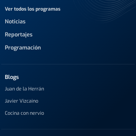
Ver todos los programas
Noticias
Reportajes
Programación
Blogs
Juan de la Herrán
Javier Vizcaino
Cocina con nervio