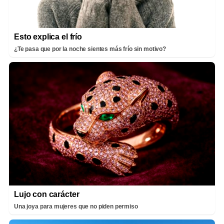
Esto explica el frío
¿Te pasa que por la noche sientes más frío sin motivo?
Lujo con carácter
Una joya para mujeres que no piden permiso