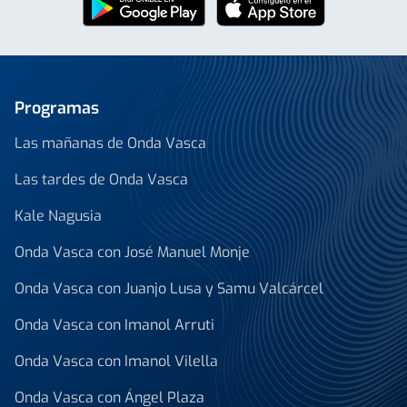
Programas
Las mañanas de Onda Vasca
Las tardes de Onda Vasca
Kale Nagusia
Onda Vasca con José Manuel Monje
Onda Vasca con Juanjo Lusa y Samu Valcárcel
Onda Vasca con Imanol Arruti
Onda Vasca con Imanol Vilella
Onda Vasca con Ángel Plaza