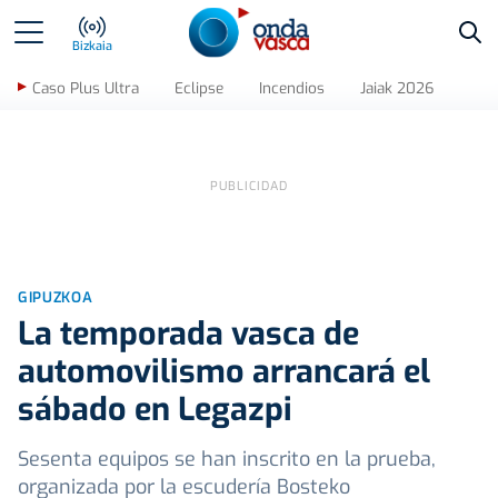
Bus
Bizkaia
Caso Plus Ultra
Eclipse
Incendios
Jaiak 2026
GIPUZKOA
La temporada vasca de
automovilismo arrancará el
sábado en Legazpi
Sesenta equipos se han inscrito en la prueba,
organizada por la escudería Bosteko