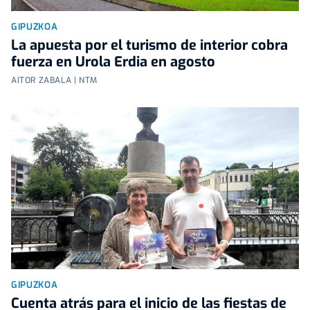
GIPUZKOA
La apuesta por el turismo de interior cobra
fuerza en Urola Erdia en agosto
AITOR ZABALA | NTM
GIPUZKOA
Cuenta atrás para el inicio de las fiestas de