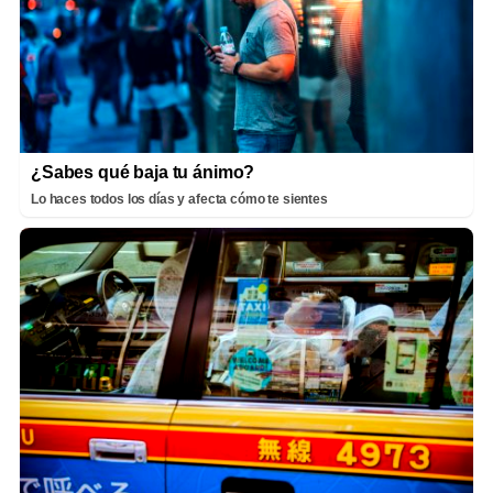
¿Sabes qué baja tu ánimo?
Lo haces todos los días y afecta cómo te sientes