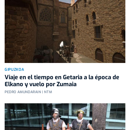
GIPUZKOA
Viaje en el tiempo en Getaria a la época de
Elkano y vuelo por Zumaia
PEDRO AMUNDARAIN | NTM