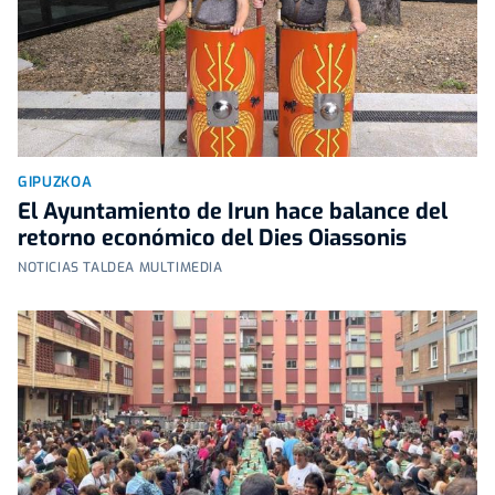
GIPUZKOA
El Ayuntamiento de Irun hace balance del
retorno económico del Dies Oiassonis
NOTICIAS TALDEA MULTIMEDIA