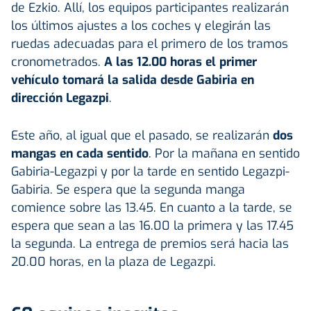
de Ezkio. Allí, los equipos participantes realizarán
los últimos ajustes a los coches y elegirán las
ruedas adecuadas para el primero de los tramos
cronometrados.
A las 12.00 horas el primer
vehículo tomará la salida desde Gabiria en
dirección Legazpi
.
Este año, al igual que el pasado, se realizarán
dos
mangas en cada sentido
. Por la mañana en sentido
Gabiria-Legazpi y por la tarde en sentido Legazpi-
Gabiria. Se espera que la segunda manga
comience sobre las 13.45. En cuanto a la tarde, se
espera que sean a las 16.00 la primera y las 17.45
la segunda. La entrega de premios será hacia las
20.00 horas, en la plaza de Legazpi.