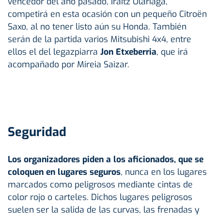
vencedor del año pasado, Iraitz Olariaga,
competirá en esta ocasión con un pequeño Citroën
Saxo, al no tener listo aún su Honda. También
serán de la partida varios Mitsubishi 4x4, entre
ellos el del legazpiarra
Jon Etxeberria
, que irá
acompañado por Mireia Saizar.
Seguridad
Los organizadores piden a los aficionados, que se
coloquen en lugares seguros
, nunca en los lugares
marcados como peligrosos mediante cintas de
color rojo o carteles. Dichos lugares peligrosos
suelen ser la salida de las curvas, las frenadas y