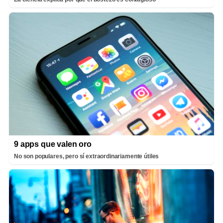
9 apps que valen oro
No son populares, pero sí extraordinariamente útiles