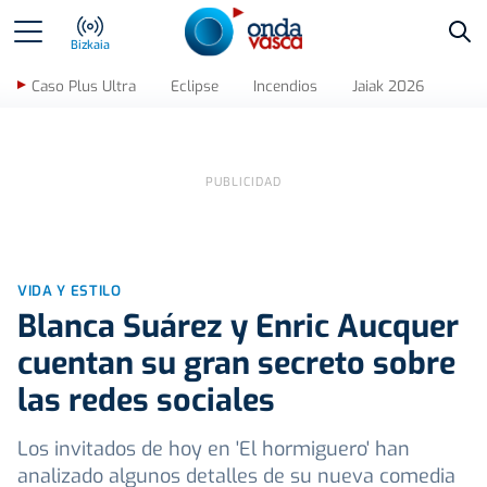
Bus
Bizkaia
Caso Plus Ultra
Eclipse
Incendios
Jaiak 2026
VIDA Y ESTILO
Blanca Suárez y Enric Aucquer
cuentan su gran secreto sobre
las redes sociales
Los invitados de hoy en 'El hormiguero' han
analizado algunos detalles de su nueva comedia