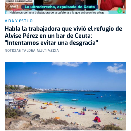
VIDA Y ESTILO
Habla la trabajadora que vivió el refugio de
Alvise Pérez en un bar de Ceuta:
"Intentamos evitar una desgracia"
NOTICIAS TALDEA MULTIMEDIA