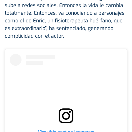
sube a redes sociales. Entonces la vida le cambia
totalmente. Entonces, va conociendo a personajes
como el de Enric, un fisioterapeuta huérfano, que
es extraordinario”, ha sentenciado, generando
complicidad con el actor.
View this post on Instagram