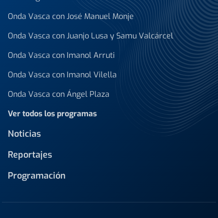
Onda Vasca con José Manuel Monje
Onda Vasca con Juanjo Lusa y Samu Valcárcel
Onda Vasca con Imanol Arruti
Onda Vasca con Imanol Vilella
Onda Vasca con Ángel Plaza
Ver todos los programas
Noticias
Reportajes
Programación