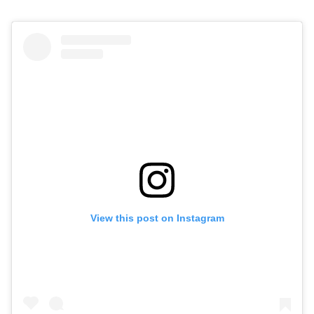
View this post on Instagram