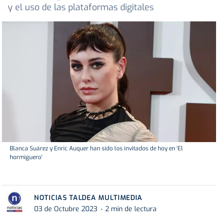
y el uso de las plataformas digitales
Blanca Suárez y Enric Auquer han sido los invitados de hoy en 'El
hormiguero'
NOTICIAS TALDEA MULTIMEDIA
03 de Octubre 2023
2 min de lectura