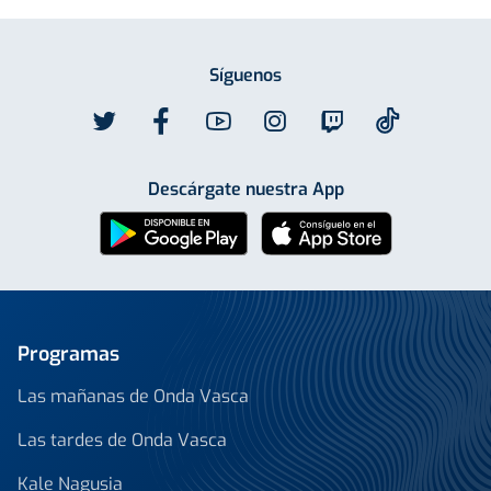
Síguenos
Descárgate nuestra App
Programas
Las mañanas de Onda Vasca
Las tardes de Onda Vasca
Kale Nagusia