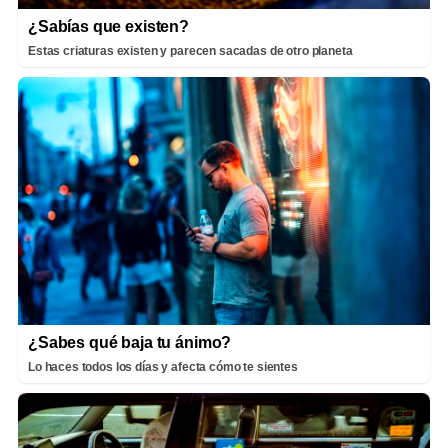
¿Sabías que existen?
Estas criaturas existen y parecen sacadas de otro planeta
¿Sabes qué baja tu ánimo?
Lo haces todos los días y afecta cómo te sientes