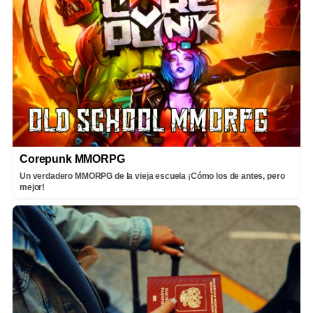
Corepunk MMORPG
Un verdadero MMORPG de la vieja escuela ¡Cómo los de antes, pero
mejor!