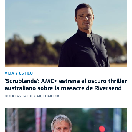
VIDA Y ESTILO
'Scrublands': AMC+ estrena el oscuro thriller
australiano sobre la masacre de Riversend
NOTICIAS TALDEA MULTIMEDIA