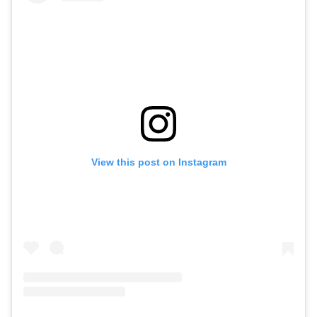
View this post on Instagram