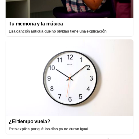
Tu memoria y la música
Esa canción antigua que no olvidas tiene una explicación
¿El tiempo vuela?
Esto explica por qué los días ya no duran igual