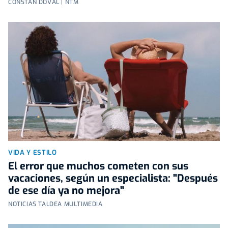
CONSTAN DOVAL | NTM
VIDA Y ESTILO
El error que muchos cometen con sus
vacaciones, según un especialista: "Después
de ese día ya no mejora"
NOTICIAS TALDEA MULTIMEDIA