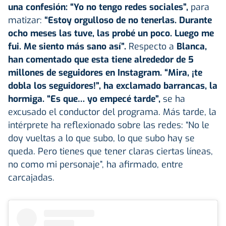
una confesión: “Yo no tengo redes sociales”,
para
matizar:
“Estoy orgulloso de no tenerlas. Durante
ocho meses las tuve, las probé un poco. Luego me
fui. Me siento más sano así”.
Respecto a
Blanca,
han comentado que esta tiene alrededor de 5
millones de seguidores en Instagram. “Mira, ¡te
dobla los seguidores!”, ha exclamado barrancas, la
hormiga. “Es que… yo empecé tarde”,
se ha
excusado el conductor del programa. Más tarde, la
intérprete ha reflexionado sobre las redes: “No le
doy vueltas a lo que subo, lo que subo hay se
queda. Pero tienes que tener claras ciertas líneas,
no como mi personaje”, ha afirmado, entre
carcajadas.