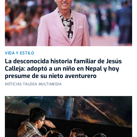
VIDA Y ESTILO
La desconocida historia familiar de Jesús
Calleja: adoptó a un niño en Nepal y hoy
presume de su nieto aventurero
NOTICIAS TALDEA MULTIMEDIA