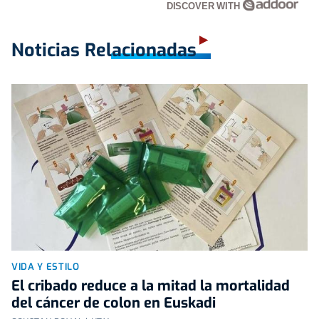
DISCOVER WITH
Noticias Relacionadas
VIDA Y ESTILO
El cribado reduce a la mitad la mortalidad
del cáncer de colon en Euskadi