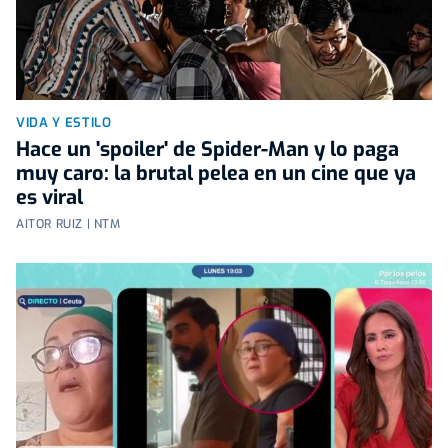
VIDA Y ESTILO
Hace un 'spoiler' de Spider-Man y lo paga
muy caro: la brutal pelea en un cine que ya
es viral
AITOR RUIZ | NTM