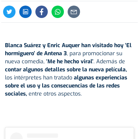
Blanca Suárez
y Enric Auquer han visitado hoy ‘El
hormiguero’ de Antena 3
, para promocionar su
nueva comedia,
‘Me he hecho viral’
. Además de
contar algunos detalles sobre la nueva película,
los intérpretes han tratado
algunas experiencias
sobre el uso y las consecuencias de las redes
sociales,
entre otros aspectos.