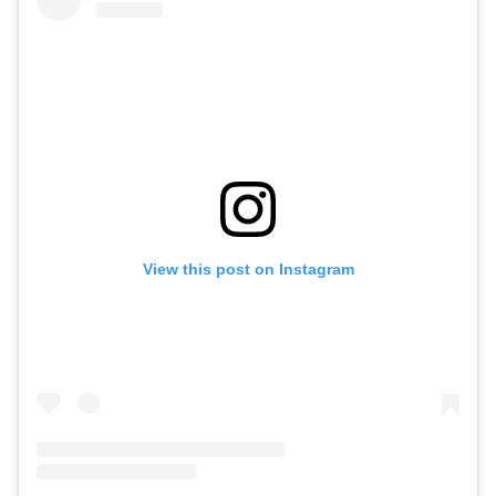
View this post on Instagram