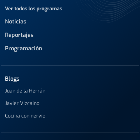
Ver todos los programas
Noticias
Reportajes
Programación
Blogs
Juan de la Herrán
Javier Vizcaino
Cocina con nervio