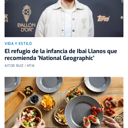
VIDA Y ESTILO
El refugio de la infancia de Ibai Llanos que
recomienda 'National Geographic'
AITOR RUIZ | NTM