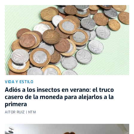
VIDA Y ESTILO
Adiós a los insectos en verano: el truco
casero de la moneda para alejarlos a la
primera
AITOR RUIZ | NTM