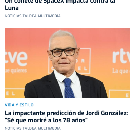
Un cohete de SpaceX impacta contra la
Luna
NOTICIAS TALDEA MULTIMEDIA
VIDA Y ESTILO
La impactante predicción de Jordi González:
"Sé que moriré a los 78 años"
NOTICIAS TALDEA MULTIMEDIA