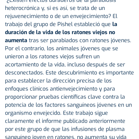
heterocrónica y, si es así, se trata de un
rejuvenecimiento o de un envejecimiento? El
trabajo del grupo de Pishel estableció que
la
duración de la vida de los ratones viejos no
aumenta
tras ser parabiados con ratones jóvenes.
Por el contrario, los animales jóvenes que se
unieron a los ratones viejos sufren un
acortamiento de la vida, incluso después de ser
desconectados. Este descubrimiento es importante
para establecer la dirección precisa de los
enfoques clínicos antienvejecimiento y para
proporcionar pruebas científicas clave contra la
potencia de los factores sanguíneos jóvenes en un
organismo envejecido. Este trabajo sigue
claramente el informe publicado anteriormente
por este grupo de que las infusiones de plasma
sanguíneo joven en ratones, no aumenta su vida