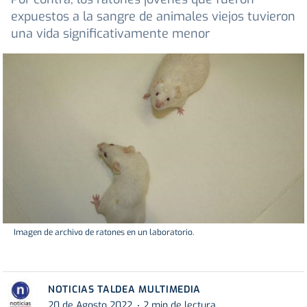
expuestos a la sangre de animales viejos tuvieron
una vida significativamente menor
Imagen de archivo de ratones en un laboratorio.
NOTICIAS TALDEA MULTIMEDIA
20 de Agosto 2022
2 min de lectura