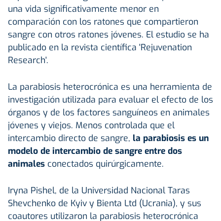
una vida significativamente menor en
comparación con los ratones que compartieron
sangre con otros ratones jóvenes. El estudio se ha
publicado en la revista científica 'Rejuvenation
Research'.
La parabiosis heterocrónica es una herramienta de
investigación utilizada para evaluar el efecto de los
órganos y de los factores sanguíneos en animales
jóvenes y viejos. Menos controlada que el
intercambio directo de sangre,
la parabiosis es un
modelo de intercambio de sangre entre dos
animales
conectados quirúrgicamente.
Iryna Pishel, de la Universidad Nacional Taras
Shevchenko de Kyiv y Bienta Ltd (Ucrania), y sus
coautores utilizaron la parabiosis heterocrónica