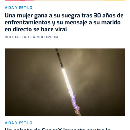
VIDA Y ESTILO
Una mujer gana a su suegra tras 30 años de
enfrentamientos y su mensaje a su marido
en directo se hace viral
NOTICIAS TALDEA MULTIMEDIA
VIDA Y ESTILO