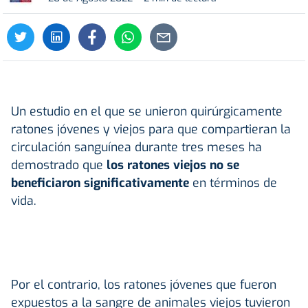
Un estudio en el que se unieron quirúrgicamente
ratones jóvenes y viejos para que compartieran la
circulación sanguínea durante tres meses ha
demostrado que
los ratones viejos no se
beneficiaron significativamente
en términos de
vida.
Por el contrario, los ratones jóvenes que fueron
expuestos a la sangre de animales viejos tuvieron