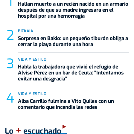
Hallan muerto a un recién nacido en un armario
después de que su madre ingresara en el
hospital por una hemorragia
BIZKAIA
Sorpresa en Bakio: un pequeño tiburón obliga a
cerrar la playa durante una hora
VIDA Y ESTILO
Habla la trabajadora que vivió el refugio de
Alvise Pérez en un bar de Ceuta: "Intentamos
evitar una desgracia"
VIDA Y ESTILO
Alba Carrillo fulmina a Vito Quiles con un
comentario que incendia las redes
+
Lo
escuchado