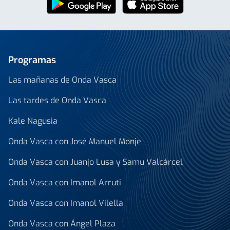
Programas
Las mañanas de Onda Vasca
Las tardes de Onda Vasca
Kale Nagusia
Onda Vasca con José Manuel Monje
Onda Vasca con Juanjo Lusa y Samu Valcárcel
Onda Vasca con Imanol Arruti
Onda Vasca con Imanol Vilella
Onda Vasca con Ángel Plaza