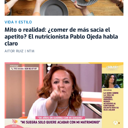
VIDA Y ESTILO
Mito o realidad: ¿comer de más sacia el
apetito? El nutricionista Pablo Ojeda habla
claro
AITOR RUIZ | NTM