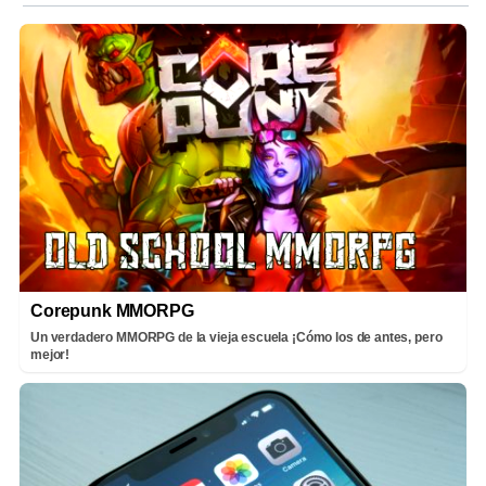
Corepunk MMORPG
Un verdadero MMORPG de la vieja escuela ¡Cómo los de antes, pero
mejor!