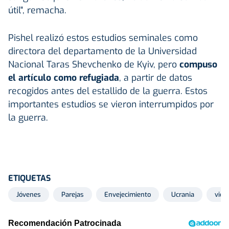
útil", remacha.
Pishel realizó estos estudios seminales como
directora del departamento de la Universidad
Nacional Taras Shevchenko de Kyiv, pero
compuso
el artículo como refugiada
, a partir de datos
recogidos antes del estallido de la guerra. Estos
importantes estudios se vieron interrumpidos por
la guerra.
ETIQUETAS
Jóvenes
Parejas
Envejecimiento
Ucrania
vida