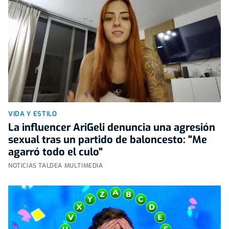
VIDA Y ESTILO
La influencer AriGeli denuncia una agresión
sexual tras un partido de baloncesto: "Me
agarró todo el culo"
NOTICIAS TALDEA MULTIMEDIA