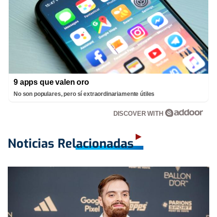
9 apps que valen oro
No son populares, pero sí extraordinariamente útiles
DISCOVER WITH
Noticias Relacionadas