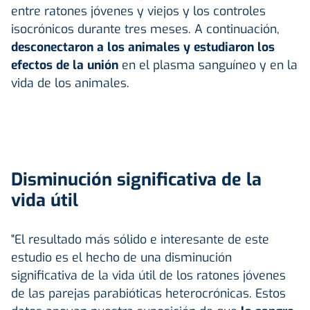
entre ratones jóvenes y viejos y los controles
isocrónicos durante tres meses. A continuación,
desconectaron a los animales y estudiaron los
efectos de la unión
en el plasma sanguíneo y en la
vida de los animales.
Disminución significativa de la
vida útil
"El resultado más sólido e interesante de este
estudio es el hecho de una disminución
significativa de la vida útil de los ratones jóvenes
de las parejas parabióticas heterocrónicas. Estos