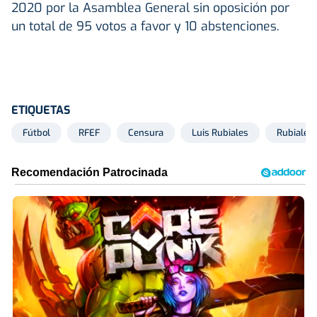
2020 por la Asamblea General sin oposición por
un total de 95 votos a favor y 10 abstenciones.
ETIQUETAS
Fútbol
RFEF
Censura
Luis Rubiales
Rubiales