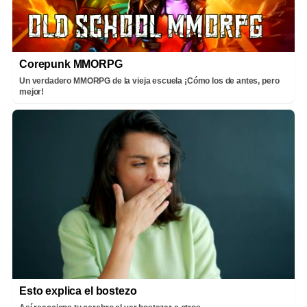
Corepunk MMORPG
Un verdadero MMORPG de la vieja escuela ¡Cómo los de antes, pero
mejor!
Esto explica el bostezo