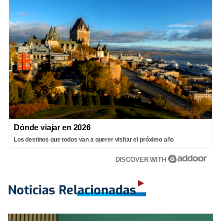
Dónde viajar en 2026
Los destinos que todos van a querer visitar el próximo año
DISCOVER WITH
Noticias Relacionadas