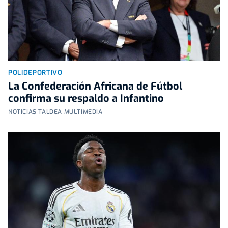
POLIDEPORTIVO
La Confederación Africana de Fútbol
confirma su respaldo a Infantino
NOTICIAS TALDEA MULTIMEDIA