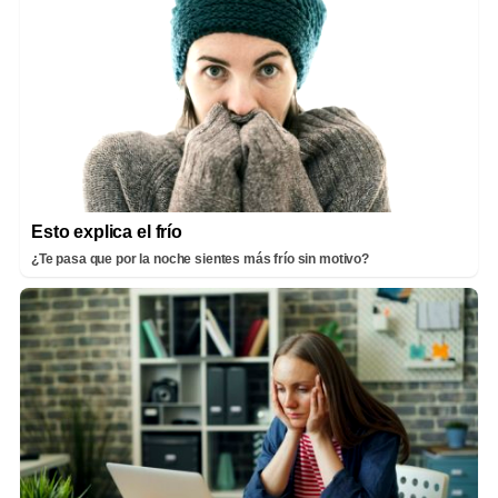
Esto explica el frío
¿Te pasa que por la noche sientes más frío sin motivo?