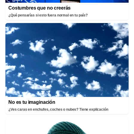
Costumbres que no creerás
¿Qué pensarías si esto fuera normal en tu país?
No es tu imaginación
¿Ves caras en enchufes, coches o nubes? Tiene explicación