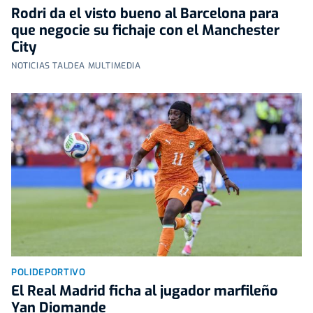
Rodri da el visto bueno al Barcelona para
que negocie su fichaje con el Manchester
City
NOTICIAS TALDEA MULTIMEDIA
POLIDEPORTIVO
El Real Madrid ficha al jugador marfileño
Yan Diomande