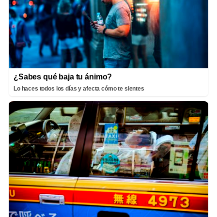
¿Sabes qué baja tu ánimo?
Lo haces todos los días y afecta cómo te sientes