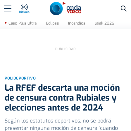
Bus
Bizkaia
Caso Plus Ultra
Eclipse
Incendios
Jaiak 2026
POLIDEPORTIVO
La RFEF descarta una moción
de censura contra Rubiales y
elecciones antes de 2024
Según los estatutos deportivos, no se podrá
presentar ninguna moción de censura "cuando