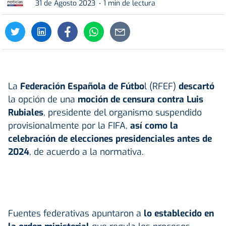
31 de Agosto 2023
1 min de lectura
La
Federación Española de Fútbo
l (RFEF)
descartó
la opción de una
moción de censura contra Luis
Rubiales
, presidente del organismo suspendido
provisionalmente por la FIFA,
así como la
celebración de elecciones presidenciales antes de
2024
, de acuerdo a la normativa.
Fuentes federativas apuntaron a
lo establecido en