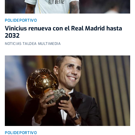
POLIDEPORTIVO
Vinicius renueva con el Real Madrid hasta
2032
NOTICIAS TALDEA MULTIMEDIA
POLIDEPORTIVO