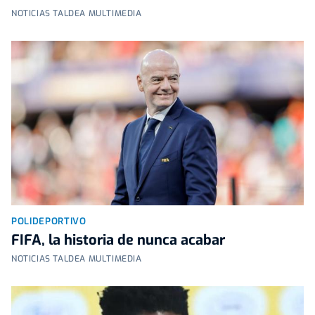
NOTICIAS TALDEA MULTIMEDIA
POLIDEPORTIVO
FIFA, la historia de nunca acabar
NOTICIAS TALDEA MULTIMEDIA