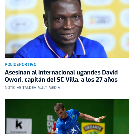
POLIDEPORTIVO
Asesinan al internacional ugandés David
Owori, capitán del SC Villa, a los 27 años
NOTICIAS TALDEA MULTIMEDIA