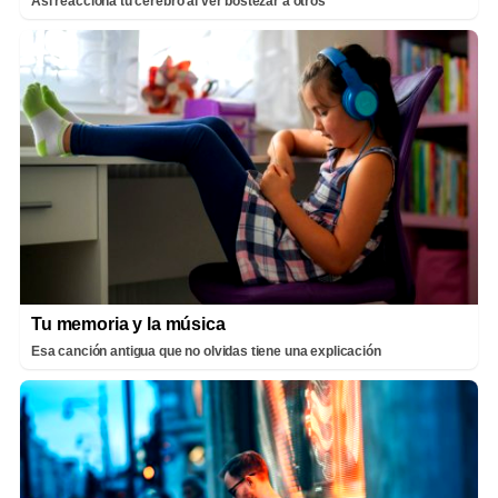
Así reacciona tu cerebro al ver bostezar a otros
Tu memoria y la música
Esa canción antigua que no olvidas tiene una explicación