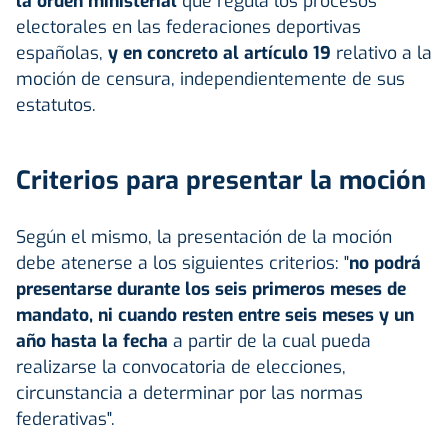
la orden ministerial
que regula los procesos
electorales en las federaciones deportivas
españolas,
y en concreto al artículo 19
relativo a la
moción de censura, independientemente de sus
estatutos.
Criterios para presentar la moción
Según el mismo, la presentación de la moción
debe atenerse a los siguientes criterios: "
no podrá
presentarse durante los seis primeros meses de
mandato, ni cuando resten entre seis meses y un
año hasta la fecha
a partir de la cual pueda
realizarse la convocatoria de elecciones,
circunstancia a determinar por las normas
federativas".