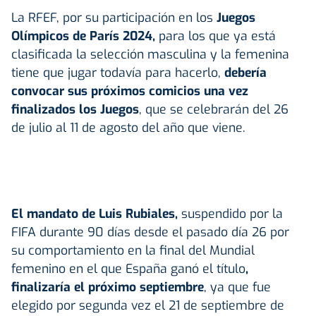
La RFEF, por su participación en los
Juegos
Olímpicos de París 2024,
para los que ya está
clasificada la selección masculina y la femenina
tiene que jugar todavía para hacerlo,
debería
convocar sus próximos comicios una vez
finalizados los Juegos
, que se celebrarán del 26
de julio al 11 de agosto del año que viene.
El mandato de Luis Rubiales,
suspendido por la
FIFA durante 90 días desde el pasado día 26 por
su comportamiento en la final del Mundial
femenino en el que España ganó el título
,
finalizaría el próximo septiembre
, ya que fue
elegido por segunda vez el 21 de septiembre de