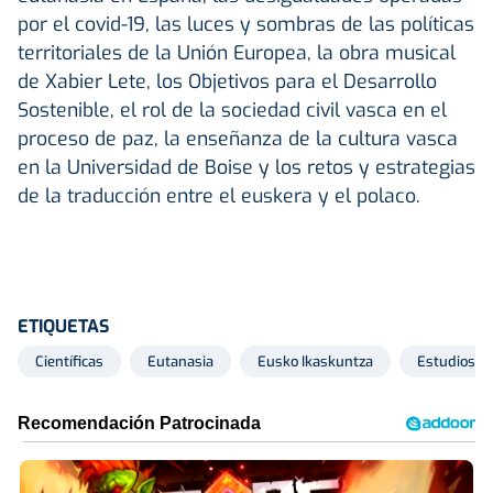
por el covid-19, las luces y sombras de las políticas
territoriales de la Unión Europea, la obra musical
de Xabier Lete, los Objetivos para el Desarrollo
Sostenible, el rol de la sociedad civil vasca en el
proceso de paz, la enseñanza de la cultura vasca
en la Universidad de Boise y los retos y estrategias
de la traducción entre el euskera y el polaco.
ETIQUETAS
Científicas
Eutanasia
Eusko Ikaskuntza
Estudios