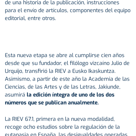
de una historia de la publicación, instrucciones
para el envío de artículos, componentes del equipo
editorial, entre otros.
Esta nueva etapa se abre al cumplirse cien años
desde que su fundador, el filólogo vizcaíno Julio de
Urquijo, transfirió la RIEV a Eusko Ikaskuntza.
Asimismo, a partir de este año la Academia de las
Ciencias, de las Artes y de las Letras, Jakiunde,
asumirá
la edición íntegra de uno de los dos
números que se publican anualmente.
La RIEV 67.1, primera en la nueva modalidad,
recoge ocho estudios sobre la regulación de la
eutanasia en España, las desigualdades operadas