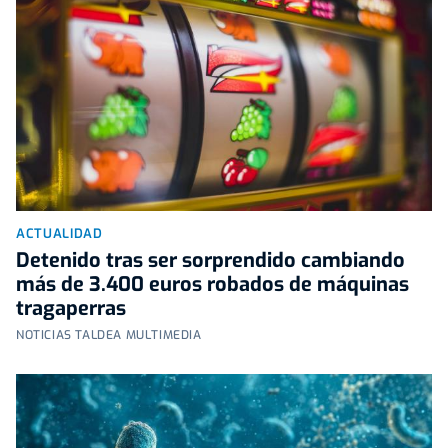
ACTUALIDAD
Detenido tras ser sorprendido cambiando
más de 3.400 euros robados de máquinas
tragaperras
NOTICIAS TALDEA MULTIMEDIA