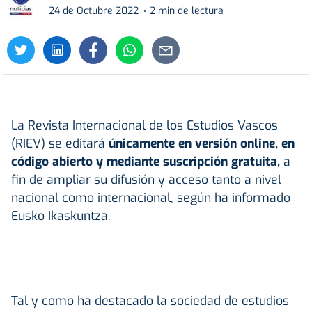
24 de Octubre 2022
2 min de lectura
La Revista Internacional de los Estudios Vascos
(RIEV) se editará
únicamente en versión online, en
código abierto y mediante suscripción gratuita,
a
fin de ampliar su difusión y acceso tanto a nivel
nacional como internacional, según ha informado
Eusko Ikaskuntza.
Tal y como ha destacado la sociedad de estudios