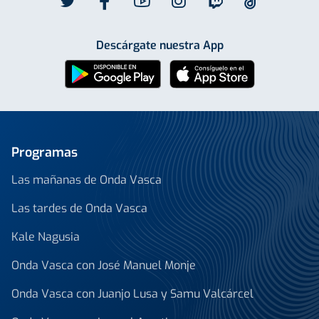
Descárgate nuestra App
Programas
Las mañanas de Onda Vasca
Las tardes de Onda Vasca
Kale Nagusia
Onda Vasca con José Manuel Monje
Onda Vasca con Juanjo Lusa y Samu Valcárcel