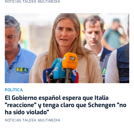
NOTICIAS TALDEA MULTIMEDIA
POLÍTICA
El Gobierno español espera que Italia
"reaccione" y tenga claro que Schengen "no
ha sido violado"
NOTICIAS TALDEA MULTIMEDIA