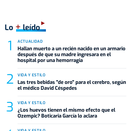
+
Lo
leído
ACTUALIDAD
Hallan muerto a un recién nacido en un armario
después de que su madre ingresara en el
hospital por una hemorragia
VIDA Y ESTILO
Las tres bebidas "de oro" para el cerebro, según
el médico David Céspedes
VIDA Y ESTILO
¿Los huevos tienen el mismo efecto que el
Ozempic? Boticaria García lo aclara
VIDA Y ESTILO