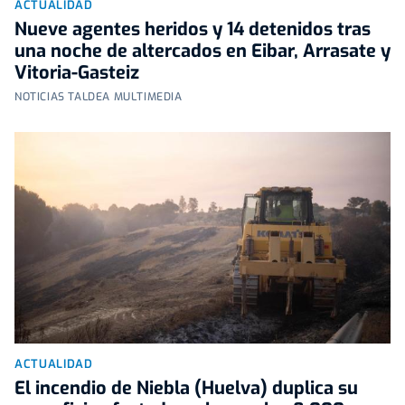
ACTUALIDAD
Nueve agentes heridos y 14 detenidos tras
una noche de altercados en Eibar, Arrasate y
Vitoria-Gasteiz
NOTICIAS TALDEA MULTIMEDIA
ACTUALIDAD
El incendio de Niebla (Huelva) duplica su