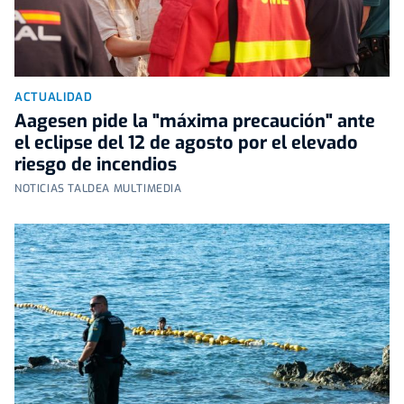
ACTUALIDAD
Aagesen pide la "máxima precaución" ante
el eclipse del 12 de agosto por el elevado
riesgo de incendios
NOTICIAS TALDEA MULTIMEDIA