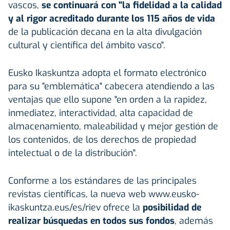
vascos,
se continuará con "la fidelidad a la calidad
y al rigor acreditado durante los 115 años de vida
de la publicación decana en la alta divulgación
cultural y científica del ámbito vasco".
Eusko Ikaskuntza adopta el formato electrónico
para su "emblemática" cabecera atendiendo a las
ventajas que ello supone "en orden a la rapidez,
inmediatez, interactividad, alta capacidad de
almacenamiento, maleabilidad y mejor gestión de
los contenidos, de los derechos de propiedad
intelectual o de la distribución".
Conforme a los estándares de las principales
revistas científicas, la nueva web www.eusko-
ikaskuntza.eus/es/riev ofrece la
posibilidad de
realizar búsquedas en todos sus fondos
, además