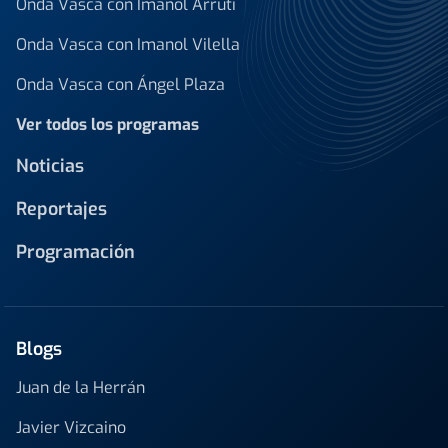
Onda Vasca con Imanol Arruti
Onda Vasca con Imanol Vilella
Onda Vasca con Ángel Plaza
Ver todos los programas
Noticias
Reportajes
Programación
Blogs
Juan de la Herrán
Javier Vizcaino