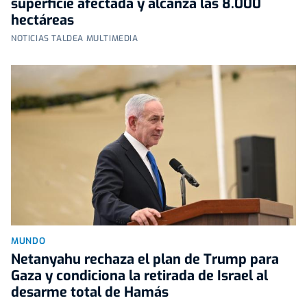
superficie afectada y alcanza las 8.000
hectáreas
NOTICIAS TALDEA MULTIMEDIA
MUNDO
Netanyahu rechaza el plan de Trump para
Gaza y condiciona la retirada de Israel al
desarme total de Hamás