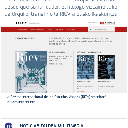
desde que su fundador, el filólogo vizcaíno Julio
de Urquijo, transfirió la RIEV a Eusko Ikaskuntza
La Revista Internacional de los Estudios Vascos (RIEV) se editará
únicamente online
NOTICIAS TALDEA MULTIMEDIA