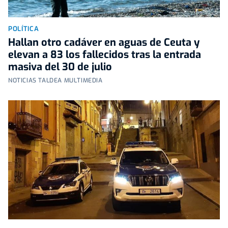
POLÍTICA
Hallan otro cadáver en aguas de Ceuta y
elevan a 83 los fallecidos tras la entrada
masiva del 30 de julio
NOTICIAS TALDEA MULTIMEDIA