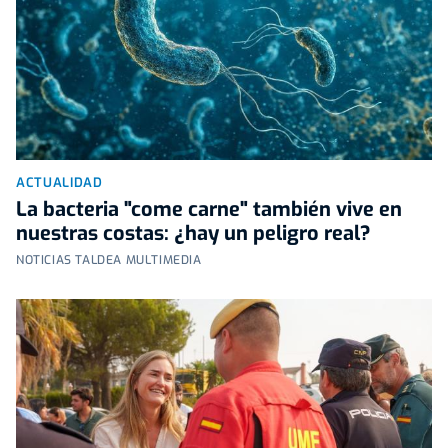
ACTUALIDAD
La bacteria "come carne" también vive en
nuestras costas: ¿hay un peligro real?
NOTICIAS TALDEA MULTIMEDIA