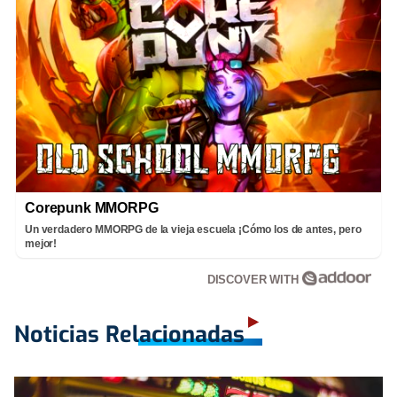
Corepunk MMORPG
Un verdadero MMORPG de la vieja escuela ¡Cómo los de antes, pero
mejor!
DISCOVER WITH
Noticias Relacionadas